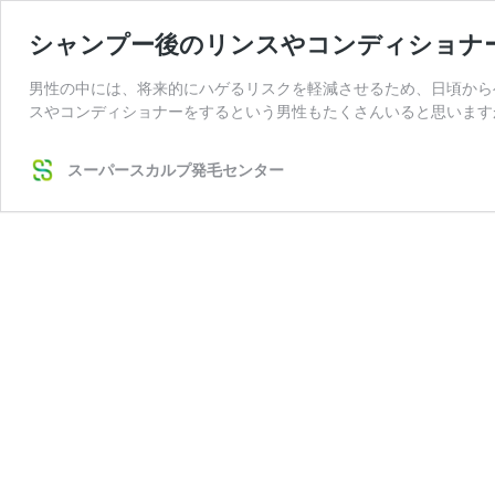
シャンプー後のリンスやコンディショナ
男性の中には、将来的にハゲるリスクを軽減させるため、日頃から
スやコンディショナーをするという男性もたくさんいると思います
スーパースカルプ発毛センター