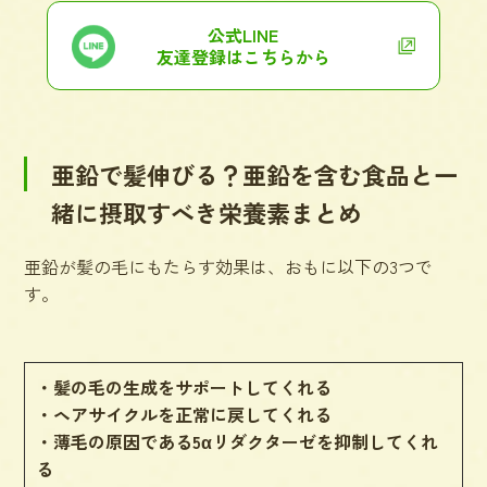
公式LINE
友達登録はこちらから
亜鉛で髪伸びる？亜鉛を含む食品と一
緒に摂取すべき栄養素まとめ
亜鉛が髪の毛にもたらす効果は、おもに以下の3つで
す。
・髪の毛の生成をサポートしてくれる
・ヘアサイクルを正常に戻してくれる
・薄毛の原因である5αリダクターゼを抑制してくれ
る