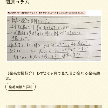
関連コラム
【発毛実績紹介】わずか2ヶ月で見た目が変わる発毛効
果。
発毛実績と詳細