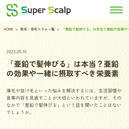
HOME
発毛・育毛コラム一覧
「亜鉛で髪伸びる」は本当？亜鉛の効果や
2023.05.10
「亜鉛で髪伸びる」は本当？亜鉛
の効果や一緒に摂取すべき栄養素
薄毛や抜け毛といった悩みを解決するには、生活習慣や
食事内容を見直すことが大切といわれていますが、その
なかで「亜鉛で髪伸びる」という話を聞いたことはない
でしょうか。