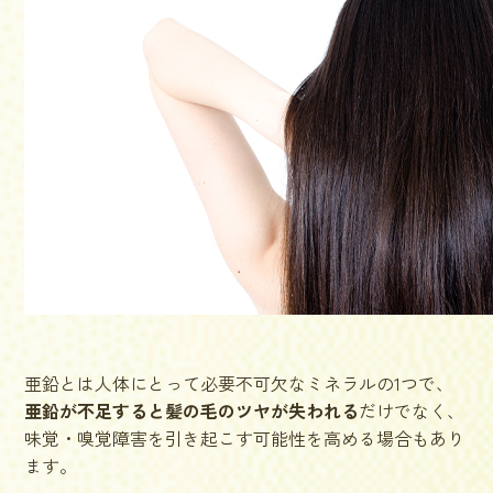
亜鉛とは人体にとって必要不可欠なミネラルの1つで、
亜鉛が不足すると髪の毛のツヤが失われる
だけでなく、
味覚・嗅覚障害を引き起こす可能性を高める場合もあり
ます。