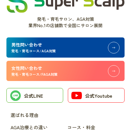
発毛・育毛サロン、AGA対策
業界No.1の店舗数で全国にサロン展開
男性問い合わせ
発毛・育毛コース/AGA対策
女性問い合わせ
発毛・育毛コース/FAGA対策
公式LINE
公式Youtube
選ばれる理由
AGA治療との違い
コース・料金