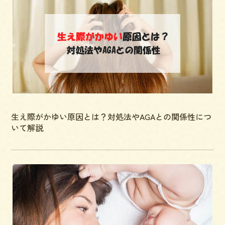
生え際がかゆい原因とは？対処法やAGAとの関係性につ
いて解説