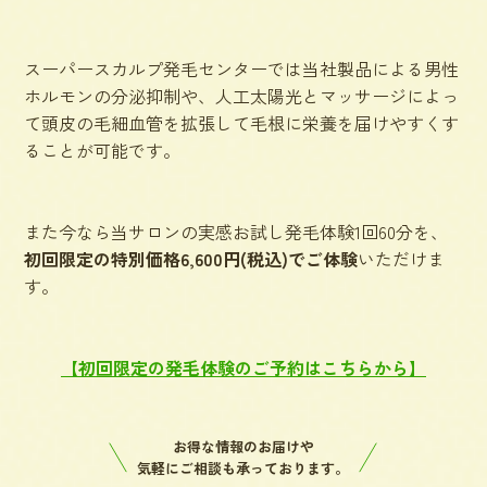
スーパースカルプ発毛センターでは当社製品による男性
ホルモンの分泌抑制や、人工太陽光とマッサージによっ
て頭皮の毛細血管を拡張して毛根に栄養を届けやすくす
ることが可能です。
また今なら当サロンの実感お試し発毛体験1回60分を、
初回限定の特別価格6,600円(税込)でご体験
いただけま
す。
【初回限定の発毛体験のご予約はこちらから】
お得な情報のお届けや
気軽にご相談も承っております。