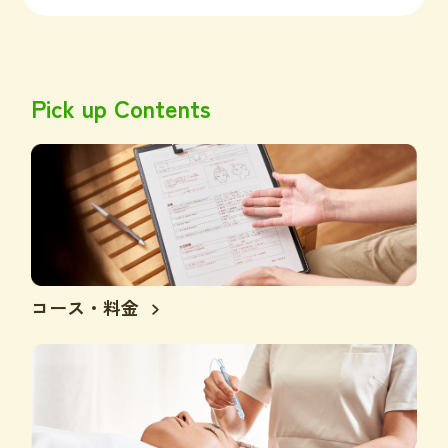
Pick up Contents
コース・料金