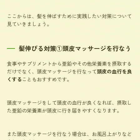
ここからは、髪を伸ばすために実践したい対策について
見ていきましょう。
髪伸びる対策①頭皮マッサージを行なう
食事やサプリメントから亜鉛やその他栄養素を摂取する
だけでなく、頭皮マッサージを行なって
頭皮の血行を良
くする
こともおすすめです。
頭皮マッサージをして頭皮の血行が良くなれば、
摂取し
た亜鉛の栄養素が頭皮に行き届きやすくなります。
また頭皮マッサージを行なう場合は、お風呂上がりなど