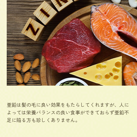
亜鉛は髪の毛に良い効果をもたらしてくれますが、人に
よっては栄養バランスの良い食事ができておらず亜鉛不
足に陥る方も珍しくありません。