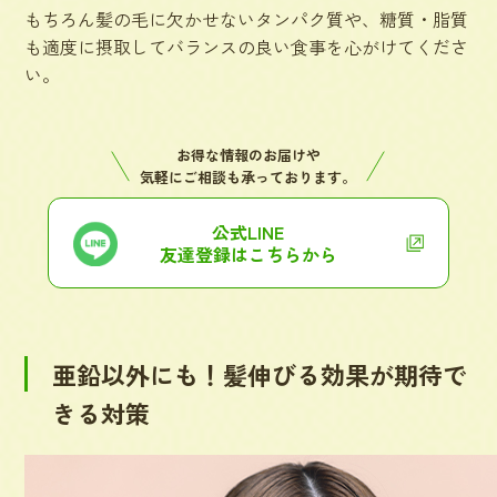
もちろん髪の毛に欠かせないタンパク質や、糖質・脂質
も適度に摂取してバランスの良い食事を心がけてくださ
い。
お得な情報のお届けや
気軽にご相談も承っております。
公式LINE
友達登録はこちらから
亜鉛以外にも！髪伸びる効果が期待で
きる対策