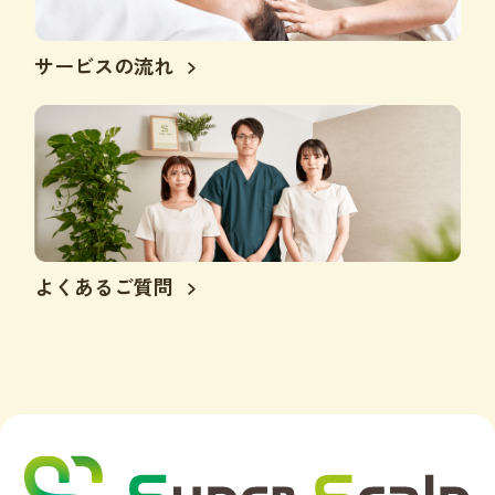
サービスの流れ
よくあるご質問