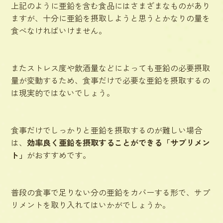
上記のように亜鉛を含む食品にはさまざまなものがあり
ますが、十分に亜鉛を摂取しようと思うとかなりの量を
食べなければいけません。
また
ストレス度や飲酒量などによっても亜鉛の必要摂取
量が変動する
ため、食事だけで必要な亜鉛を摂取するの
は現実的ではないでしょう。
食事だけでしっかりと亜鉛を摂取するのが難しい場合
は、
効率良く亜鉛を摂取することができる「サプリメン
ト」
がおすすめです。
普段の食事で足りない分の亜鉛をカバーする形で、サプ
リメントを取り入れてはいかがでしょうか。