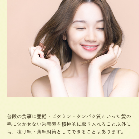
普段の食事に亜鉛・ビタミン・タンパク質といった髪の
毛に欠かせない栄養素を積極的に取り入れること以外に
も、抜け毛・薄毛対策としてできることはあります。