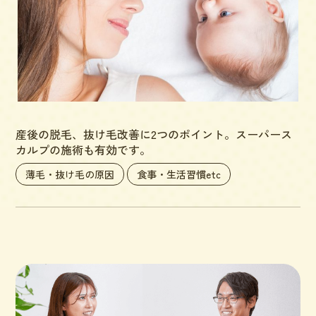
産後の脱毛、抜け毛改善に2つのポイント。スーパース
カルプの施術も有効です。
薄毛・抜け毛の原因
食事・生活習慣etc