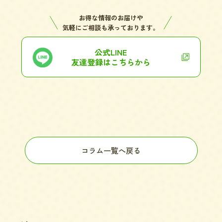
お得な情報のお届けや
気軽にご相談も承っております。
公式LINE
友達登録はこちらから
コラム一覧へ戻る