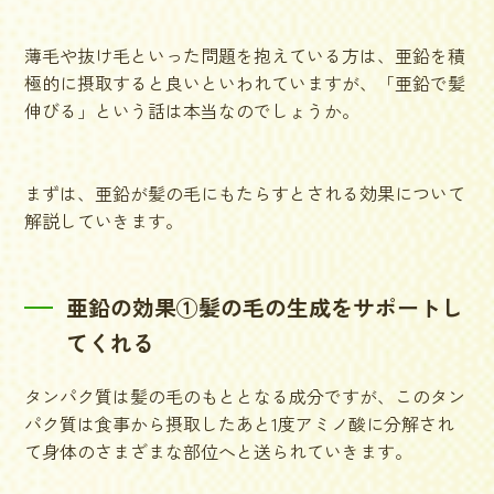
薄毛や抜け毛といった問題を抱えている方は、亜鉛を積
極的に摂取すると良いといわれていますが、「亜鉛で髪
伸びる」という話は本当なのでしょうか。
まずは、亜鉛が髪の毛にもたらすとされる効果について
解説していきます。
亜鉛の効果①髪の毛の生成をサポートし
てくれる
タンパク質は髪の毛のもととなる成分ですが、このタン
パク質は食事から摂取したあと1度アミノ酸に分解され
て身体のさまざまな部位へと送られていきます。