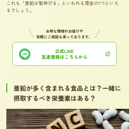
これも「亜鉛は髪伸びる」といわれる理由の1つといえ
るでしょう。
お得な情報のお届けや
気軽にご相談も承っております。
公式LINE
友達登録はこちらから
亜鉛が多く含まれる食品とは？一緒に
摂取するべき栄養素はある？