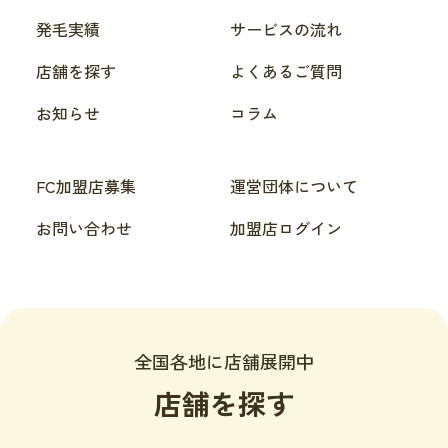
発毛実績
サービスの流れ
店舗を探す
よくあるご質問
お知らせ
コラム
FC加盟店募集
運営団体について
お問い合わせ
加盟店ログイン
全国各地に店舗展開中
店舗を探す