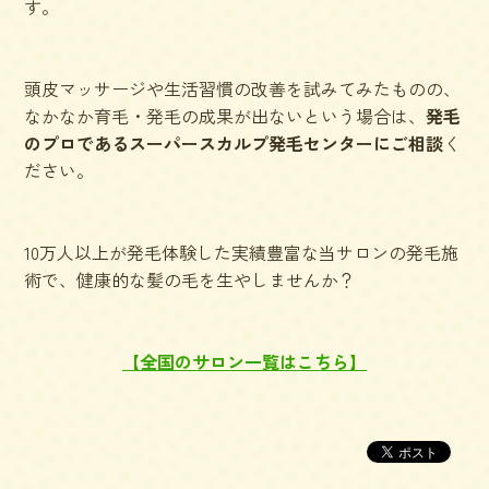
す。
頭皮マッサージや生活習慣の改善を試みてみたものの、
なかなか育毛・発毛の成果が出ないという場合は、
発毛
のプロであるスーパースカルプ発毛センターにご相談
く
ださい。
10万人以上が発毛体験した実績豊富な当サロンの発毛施
術で、健康的な髪の毛を生やしませんか？
【全国のサロン一覧はこちら】