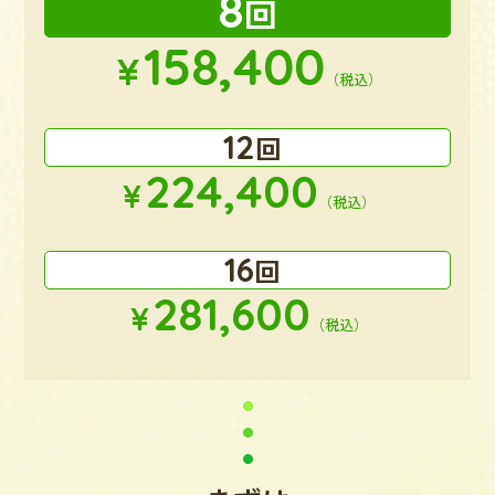
8
回
158,400
¥
（税込）
12
回
224,400
¥
（税込）
16
回
281,600
¥
（税込）