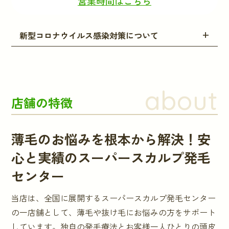
営業時間はこちら
新型コロナウイルス感染対策について
about
店舗の特徴
薄毛のお悩みを根本から解決！安
心と実績のスーパースカルプ発毛
センター
当店は、全国に展開するスーパースカルプ発毛センター
の一店舗として、薄毛や抜け毛にお悩みの方をサポート
しています。独自の発毛療法とお客様一人ひとりの頭皮