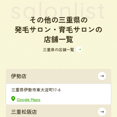
salonlist
その他の三重県の
発毛サロン・育毛サロンの
店舗一覧
三重県の店舗一覧
伊勢店
三重県伊勢市東大淀町17-6
Google Maps
三重松阪店