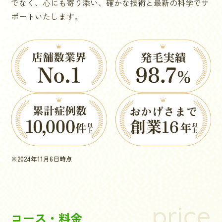
でなく、心にも寄り添い、確かな技術と最新の科学でサ
ポートいたします。
※2024年11月6日時点
price
コース・料金