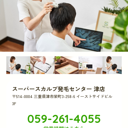
スーパースカルプ発毛センター 津店
〒514-0004 三重県津市栄町3-258-6 イーストサイドビル
3F
059-261-4055