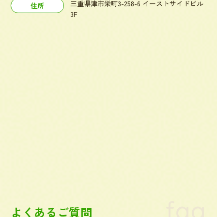
三重県津市栄町3-258-6 イーストサイドビル
住所
3F
faq
よくあるご質問