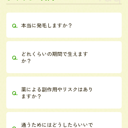
本当に発毛しますか？
どれくらいの期間で生えます
か？
薬による副作用やリスクはあり
ますか？
通うためにはどうしたらいいで