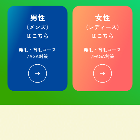
男性
女性
（メンズ）
（レディース）
はこちら
はこちら
発毛・育毛コース
発毛・育毛コース
/AGA対策
/FAGA対策