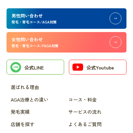
男性問い合わせ
発毛・育毛コース/AGA対策
女性問い合わせ
発毛・育毛コース/FAGA対策
公式LINE
公式Youtube
選ばれる理由
AGA治療との違い
コース・料金
発毛実績
サービスの流れ
店舗を探す
よくあるご質問