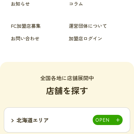
お知らせ
コラム
FC加盟店募集
運営団体について
お問い合わせ
加盟店ログイン
全国各地に店舗展開中
店舗を探す
北海道エリア