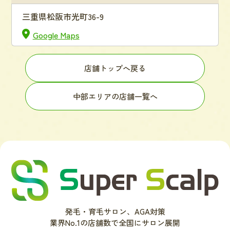
三重県松阪市光町36-9
Google Maps
店舗トップへ戻る
中部エリアの店舗一覧へ
発毛・育毛サロン、AGA対策
業界No.1の店舗数で全国にサロン展開