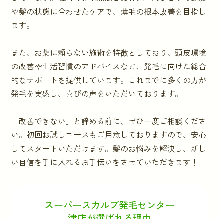
や髪の状態に合わせたケアで、薄毛の根本改善を目指し
ます。
また、お薬に頼らない施術を特徴としており、頭皮環境
の改善や生活習慣のアドバイスなど、発毛に向けた総合
的なサポートを提供しています。これまでに多くの方が
発毛を実感し、喜びの声をいただいております。
「改善できない」と諦める前に、ぜひ一度ご相談くださ
い。初回お試しコースもご用意しておりますので、安心
してスタートいただけます。髪のお悩みを解決し、新し
い自信を手に入れるお手伝いをさせていただきます！
スーパースカルプ発毛センター
津店が選ばれる理由