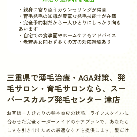
・親身に寄り添うカウンセリングが得意
・育毛発毛の知識が豊富な発毛技能士が在籍
・完全予約制だから一人ひとりにしっかり向き
あいます
・自宅での食事面やホームケアもアドバイス
・老若男女問わず多くの方の対応経験あり
三重県
で薄毛治療・AGA対策、発
毛サロン・育毛サロンなら、スー
パースカルプ発毛センター
津店
お客様一人ひとりの髪や頭皮の状態、ライフスタイルに
合わせた完全オーダーメイドのケアプランで、あなたら
しさを引き出すための最適なケアを提供します。髪だけ