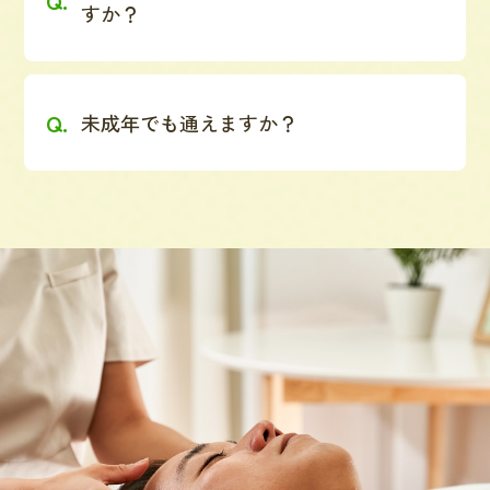
すか？
未成年でも通えますか？