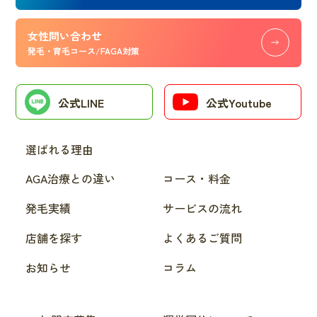
女性問い合わせ
発毛・育毛コース/FAGA対策
公式LINE
公式Youtube
選ばれる理由
AGA治療との違い
コース・料金
発毛実績
サービスの流れ
店舗を探す
よくあるご質問
お知らせ
コラム