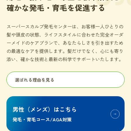
確かな発毛・育毛を促進する
スーパースカルプ発毛センターは、お客様一人ひとりの
髪や頭皮の状態、ライフスタイルに合わせた完全オーダ
ーメイドのケアプランで、あなたらしさを引き出すため
の最適なケアを提供します。髪だけでなく、心にも寄り
添い、確かな技術と最新の科学でサポートいたします。
選ばれる理由を見る
男性
（メンズ）
はこちら
発毛・育毛コース/AGA対策