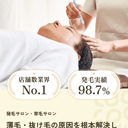
発毛サロン・育毛サロン
薄毛・抜け毛の原因を根本解決し