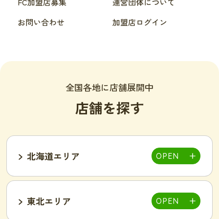
FC加盟店募集
運営団体について
お問い合わせ
加盟店ログイン
全国各地に店舗展開中
店舗を探す
北海道エリア
東北エリア
帯広店
札幌大通り店