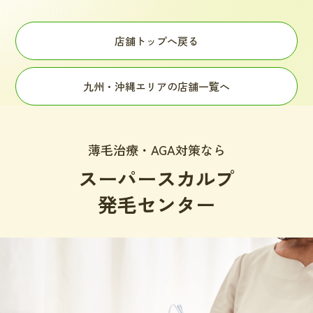
店舗トップへ戻る
九州・沖縄エリアの店舗一覧へ
薄毛治療・AGA対策なら
スーパースカルプ
発毛センター