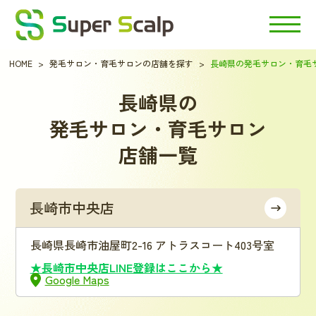
HOME
発毛サロン・育毛サロンの店舗を探す
長崎県の発毛サロン・育毛
長崎県の
発毛サロン・育毛サロン
店舗一覧
長崎市中央店
長崎県長崎市油屋町2-16 アトラスコート403号室
★長崎市中央店LINE登録はここから★
Google Maps