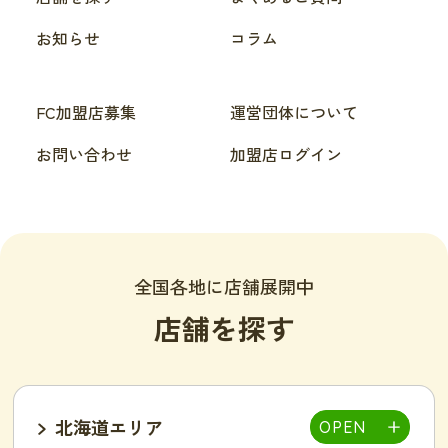
お知らせ
コラム
FC加盟店募集
運営団体について
お問い合わせ
加盟店ログイン
全国各地に店舗展開中
店舗を探す
北海道エリア