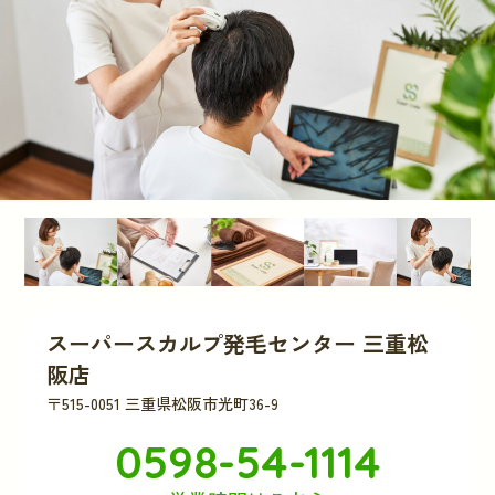
スーパースカルプ発毛センター 三重松
阪店
〒515-0051 三重県松阪市光町36-9
0598-54-1114