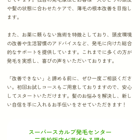
や髪の状態に合わせたケアで、薄毛の根本改善を目指し
ます。
また、お薬に頼らない施術を特徴としており、頭皮環境
の改善や生活習慣のアドバイスなど、発毛に向けた総合
的なサポートを提供しています。これまでに多くの方が
発毛を実感し、喜びの声をいただいております。
「改善できない」と諦める前に、ぜひ一度ご相談くださ
い。初回お試しコースもご用意しておりますので、安心
してスタートいただけます。髪のお悩みを解決し、新し
い自信を手に入れるお手伝いをさせていただきます！
スーパースカルプ発毛センター
三重松阪店が選ばれる理由