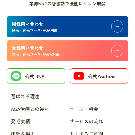
業界No.1の店舗数で全国にサロン展開
男性問い合わせ
発毛・育毛コース/AGA対策
女性問い合わせ
発毛・育毛コース/FAGA対策
公式LINE
公式Youtube
選ばれる理由
AGA治療との違い
コース・料金
発毛実績
サービスの流れ
店舗を探す
よくあるご質問