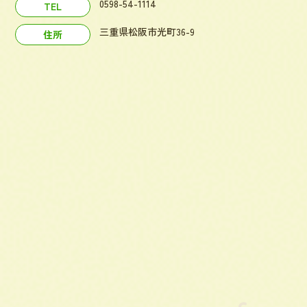
0598-54-1114
TEL
三重県松阪市光町36-9
住所