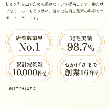
しさを引き出すための最適なケアを提供します。髪だけ
でなく、心にも寄り添い、確かな技術と最新の科学でサ
ポートいたします。
※2024年11月6日時点