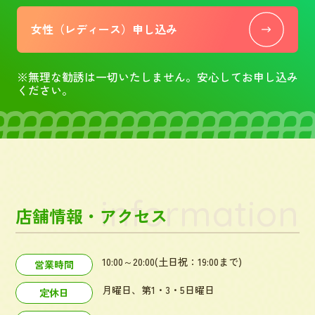
女性（レディース）申し込み
※無理な勧誘は一切いたしません。安心してお申し込み
ください。
information
店舗情報・アクセス
10:00～20:00(土日祝：19:00まで)
営業時間
月曜日、第1・3・5日曜日
定休日