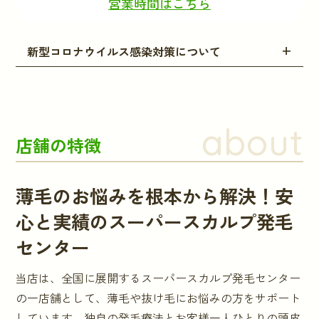
営業時間はこちら
新型コロナウイルス感染対策について
about
店舗の特徴
薄毛のお悩みを根本から解決！安
心と実績のスーパースカルプ発毛
センター
当店は、全国に展開するスーパースカルプ発毛センター
の一店舗として、薄毛や抜け毛にお悩みの方をサポート
しています。独自の発毛療法とお客様一人ひとりの頭皮