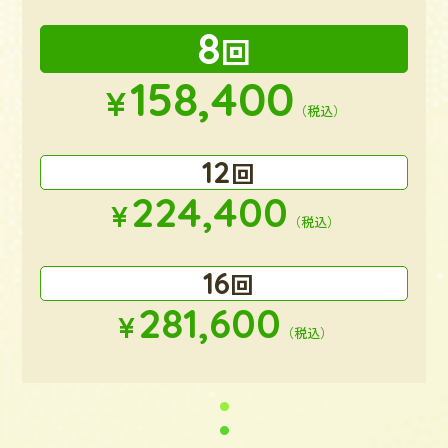
8
回
158,400
¥
（税込）
12
回
224,400
¥
（税込）
16
回
281,600
¥
（税込）