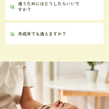
通うためにはどうしたらいいで
すか？
未成年でも通えますか？