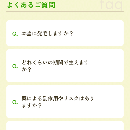
faq
よくあるご質問
本当に発毛しますか？
どれくらいの期間で生えます
か？
薬による副作用やリスクはあり
ますか？