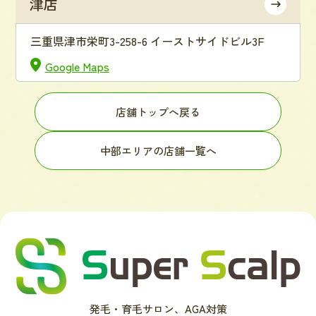
津店
三重県津市栄町3-258-6 イーストサイドビル3F
Google Maps
店舗トップへ戻る
中部エリアの店舗一覧へ
発毛・育毛サロン、AGA対策