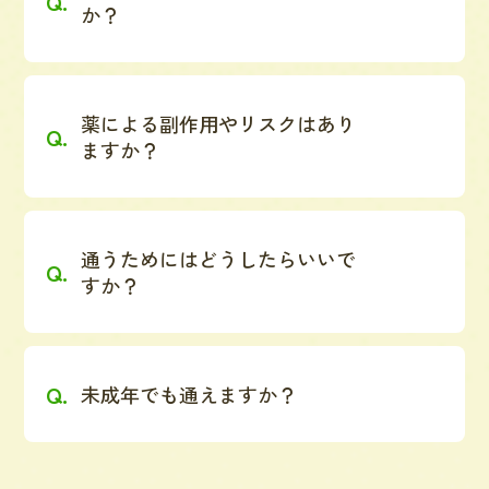
か？
薬による副作用やリスクはあり
ますか？
通うためにはどうしたらいいで
すか？
未成年でも通えますか？