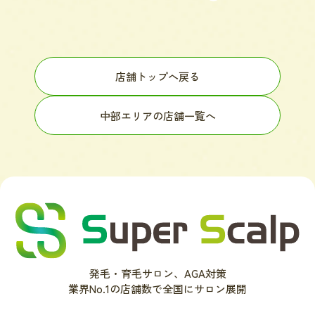
店舗トップへ戻る
中部エリアの店舗一覧へ
発毛・育毛サロン、AGA対策
業界No.1の店舗数で全国にサロン展開