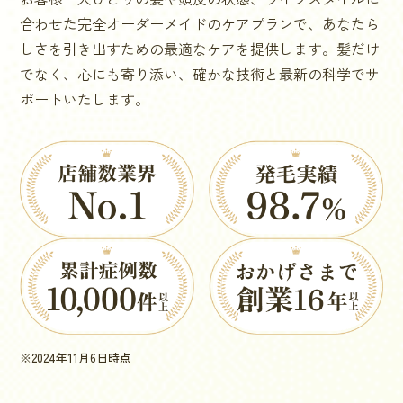
合わせた完全オーダーメイドのケアプランで、あなたら
しさを引き出すための最適なケアを提供します。髪だけ
でなく、心にも寄り添い、確かな技術と最新の科学でサ
ポートいたします。
※2024年11月6日時点