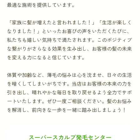
最適な施術を提供しています。
「家族に髪が増えたと言われました！」「生活が楽しく
なりました！」といったお喜びの声をいただくたびに、
私たちも嬉しい気持ちで満たされます。このポジティブ
な繋がりがさらなる効果を生み出し、お客様の髪の未来
を変える力になると信じています。
体質や加齢など、薄毛の悩みは心を沈ませ、日々の生活
を暗くしてしまいがちです。当店はお客様の本来の力を
引き出し、晴れやかな毎日を取り戻せるよう全力でサポ
ートいたします。ぜひ一度ご相談ください。髪のお悩み
を解消し、前向きな一歩を一緒に踏み出しましょう！
スーパースカルプ発毛センター