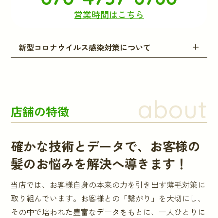
営業時間はこちら
新型コロナウイルス感染対策について
about
店舗の特徴
確かな技術とデータで、お客様の
髪のお悩みを解決へ導きます！
当店では、お客様自身の本来の力を引き出す薄毛対策に
取り組んでいます。お客様との「繋がり」を大切にし、
その中で培われた豊富なデータをもとに、一人ひとりに