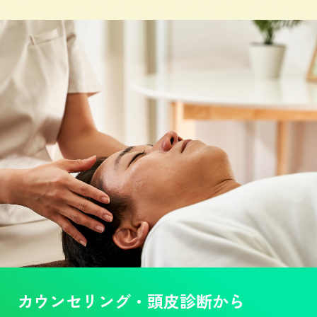
カウンセリング・頭皮診断から