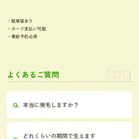
・駐車場あり
・カード支払い可能
・事前予約必須
faq
よくあるご質問
本当に発毛しますか？
どれくらいの期間で生えます