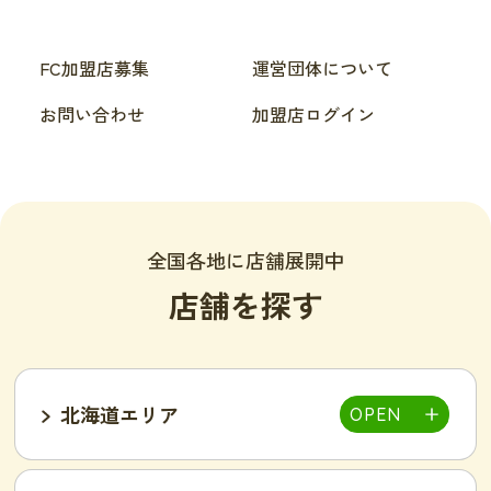
FC加盟店募集
運営団体について
お問い合わせ
加盟店ログイン
全国各地に店舗展開中
店舗を探す
北海道エリア