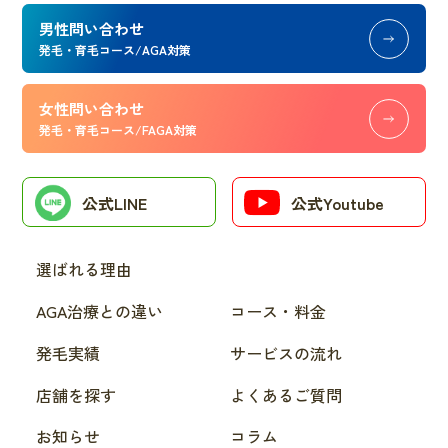
男性問い合わせ
発毛・育毛コース/AGA対策
女性問い合わせ
発毛・育毛コース/FAGA対策
公式LINE
公式Youtube
選ばれる理由
AGA治療との違い
コース・料金
発毛実績
サービスの流れ
店舗を探す
よくあるご質問
お知らせ
コラム