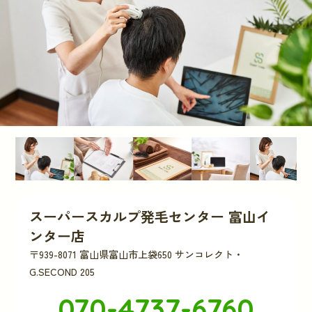
スーパースカルプ発毛センター 富山イ
ンター店
〒939-8071 富山県富山市上袋650 サンコレクト・
G.SECOND 205
070-4737-6760