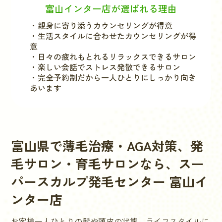
富山インター店が選ばれる理由
・親身に寄り添うカウンセリングが得意
・生活スタイルに合わせたカウンセリングが得
意
・日々の疲れもとれるリラックスできるサロン
・楽しい会話でストレス発散できるサロン
・完全予約制だから一人ひとりにしっかり向き
あいます
富山県
で薄毛治療・AGA対策、発
毛サロン・育毛サロンなら、スー
パースカルプ発毛センター
富山イ
ンター店
お客様一人ひとりの髪や頭皮の状態、ライフスタイルに