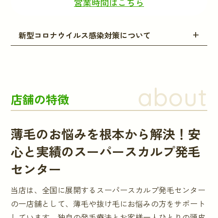
営業時間はこちら
新型コロナウイルス感染対策について
about
店舗の特徴
薄毛のお悩みを根本から解決！安
心と実績のスーパースカルプ発毛
センター
当店は、全国に展開するスーパースカルプ発毛センター
の一店舗として、薄毛や抜け毛にお悩みの方をサポート
しています。独自の発毛療法とお客様一人ひとりの頭皮