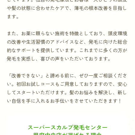
や髪の状態に合わせたケアで、薄毛の根本改善を目指し
ます。
また、お薬に頼らない施術を特徴としており、頭皮環境
の改善や生活習慣のアドバイスなど、発毛に向けた総合
的なサポートを提供しています。これまでに多くの方が
発毛を実感し、喜びの声をいただいております。
「改善できない」と諦める前に、ぜひ一度ご相談くださ
い。初回お試しコースもご用意しておりますので、安心
してスタートいただけます。髪のお悩みを解決し、新し
い自信を手に入れるお手伝いをさせていただきます！
スーパースカルプ発毛センター
甲府中央店が選ばれる理由