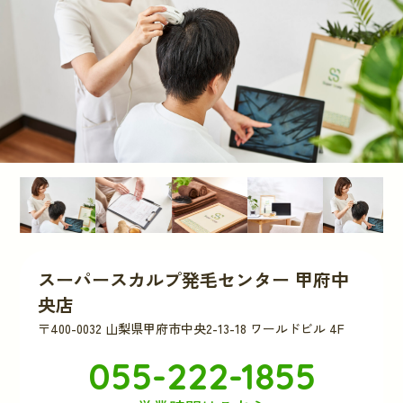
スーパースカルプ発毛センター 甲府中
央店
〒400-0032 山梨県甲府市中央2-13-18 ワールドビル 4F
055-222-1855