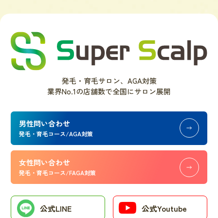
発毛・育毛サロン、AGA対策
業界No.1の店舗数で全国にサロン展開
男性問い合わせ
発毛・育毛コース/AGA対策
女性問い合わせ
発毛・育毛コース/FAGA対策
公式LINE
公式Youtube