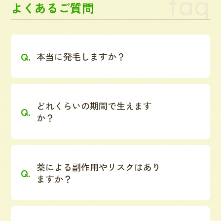
faq
よくあるご質問
本当に発毛しますか？
どれくらいの期間で生えます
か？
薬による副作用やリスクはあり
ますか？