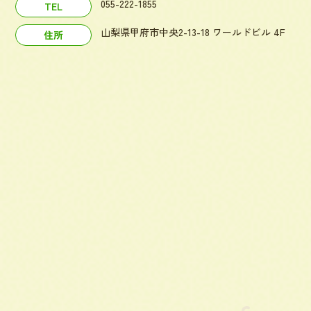
055-222-1855
TEL
山梨県甲府市中央2-13-18 ワールドビル 4F
住所