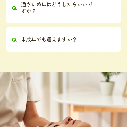
通うためにはどうしたらいいで
すか？
未成年でも通えますか？