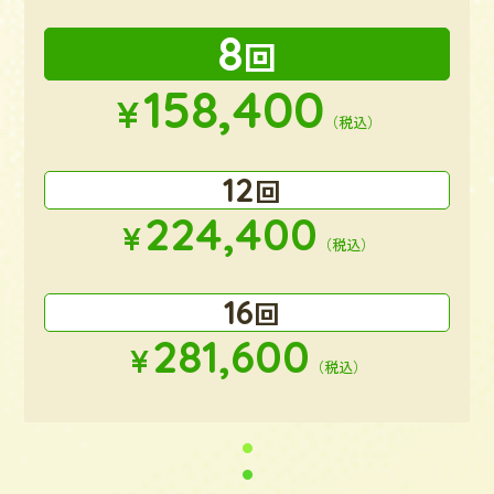
8
回
158,400
¥
（税込）
12
回
224,400
¥
（税込）
16
回
281,600
¥
（税込）