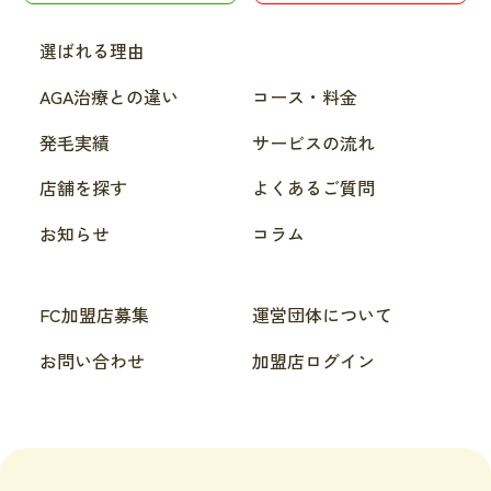
選ばれる理由
AGA治療との違い
コース・料金
発毛実績
サービスの流れ
店舗を探す
よくあるご質問
お知らせ
コラム
FC加盟店募集
運営団体について
お問い合わせ
加盟店ログイン