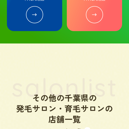
salonlist
その他の千葉県の
発毛サロン・育毛サロンの
店舗一覧