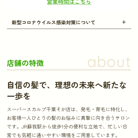
営業時間はこちら
新型コロナウイルス感染対策について
about
店舗の特徴
自信の髪で、理想の未来へ新たな
一歩を
スーパースカルプ千葉そが店は、発毛・育毛に特化し、
お客様一人ひとりの髪のお悩みに真摯に向き合うサロン
です。JR蘇我駅から徒歩1分の便利な立地で、忙しい日
常でも気軽に通いやすい環境をご用意しています。