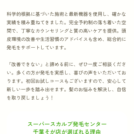
科学的根拠に基づいた施術と最新機器を使用し、確かな
実績を積み重ねてきました。完全予約制の落ち着いた空
間で、丁寧なカウンセリングと質の高いケアを提供。頭
皮環境の改善や生活習慣のアドバイスも含め、総合的に
発毛をサポートしています。
「改善できない」と諦める前に、ぜひ一度ご相談くださ
い。多くの方が発毛を実感し、喜びの声をいただいてお
ります。初回お試しコースもございますので、安心して
新しい一歩を踏み出せます。髪のお悩みを解決し、自信
を取り戻しましょう！
スーパースカルプ発毛センター
千葉そが店が選ばれる理由