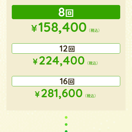
8
回
158,400
¥
（税込）
12
回
224,400
¥
（税込）
16
回
281,600
¥
（税込）