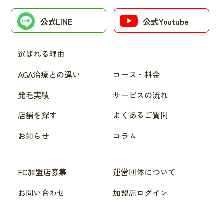
公式LINE
公式Youtube
選ばれる理由
AGA治療との違い
コース・料金
発毛実績
サービスの流れ
店舗を探す
よくあるご質問
お知らせ
コラム
FC加盟店募集
運営団体について
お問い合わせ
加盟店ログイン