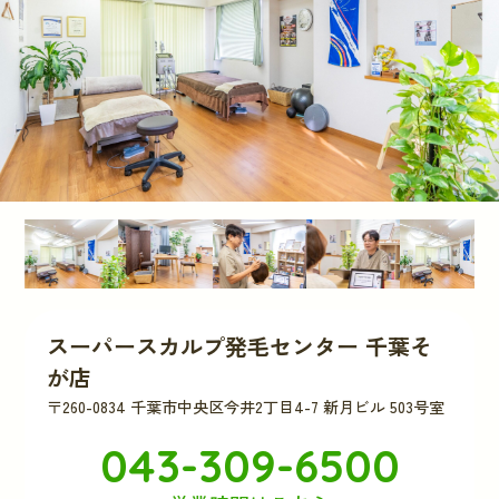
スーパースカルプ発毛センター 千葉そ
が店
〒260-0834 千葉市中央区今井2丁目4-7 新月ビル 503号室
043-309-6500