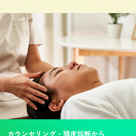
カウンセリング・頭皮診断から