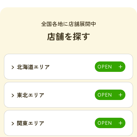
全国各地に店舗展開中
店舗を探す
北海道エリア
東北エリア
帯広店
札幌大通り店
関東エリア
福島郡山店