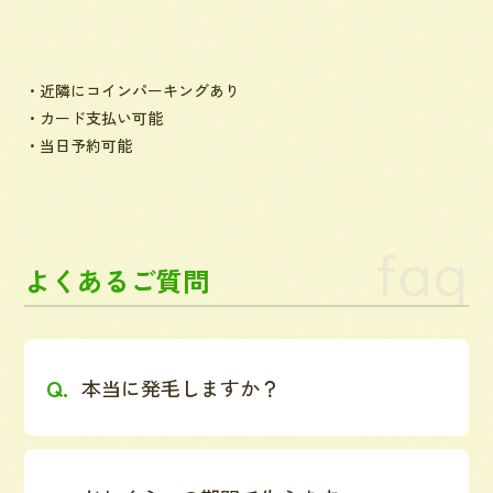
・近隣にコインパーキングあり
・カード支払い可能
・当日予約可能
faq
よくあるご質問
本当に発毛しますか？