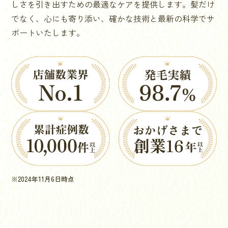
しさを引き出すための最適なケアを提供します。髪だけ
でなく、心にも寄り添い、確かな技術と最新の科学でサ
ポートいたします。
※2024年11月6日時点