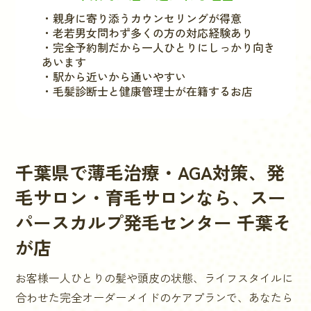
・親身に寄り添うカウンセリングが得意
・老若男女問わず多くの方の対応経験あり
・完全予約制だから一人ひとりにしっかり向き
あいます
・駅から近いから通いやすい
・毛髪診断士と健康管理士が在籍するお店
千葉県
で薄毛治療・AGA対策、発
毛サロン・育毛サロンなら、スー
パースカルプ発毛センター
千葉そ
が店
お客様一人ひとりの髪や頭皮の状態、ライフスタイルに
合わせた完全オーダーメイドのケアプランで、あなたら