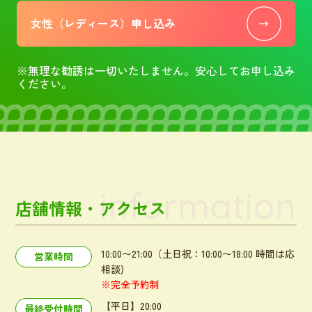
女性（レディース）申し込み
※無理な勧誘は一切いたしません。安心してお申し込み
ください。
information
店舗情報・アクセス
10:00〜21:00（土日祝：10:00〜18:00 時間は応
営業時間
相談)
※完全予約制
【平日】20:00
最終受付時間