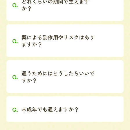
どれくらいの期間で生えます
か？
薬による副作用やリスクはあり
ますか？
通うためにはどうしたらいいで
すか？
未成年でも通えますか？