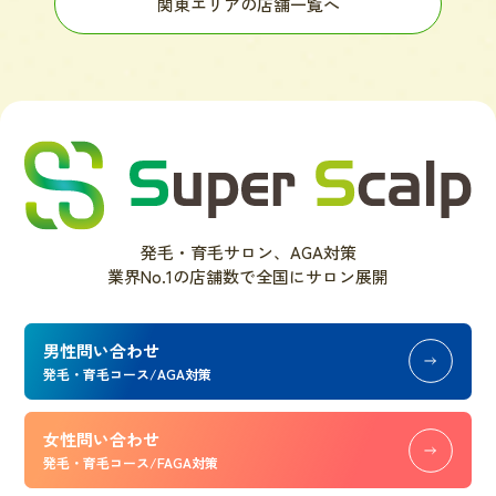
関東エリアの店舗一覧へ
発毛・育毛サロン、AGA対策
業界No.1の店舗数で全国にサロン展開
男性問い合わせ
発毛・育毛コース/AGA対策
女性問い合わせ
発毛・育毛コース/FAGA対策