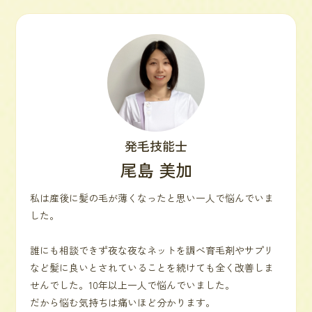
発毛技能士
尾島 美加
私は産後に髪の毛が薄くなったと思い一人で悩んでいま
した。
誰にも相談できず夜な夜なネットを調べ育毛剤やサプリ
など髪に良いとされていることを続けても全く改善しま
せんでした。10年以上一人で悩んでいました。
だから悩む気持ちは痛いほど分かります。