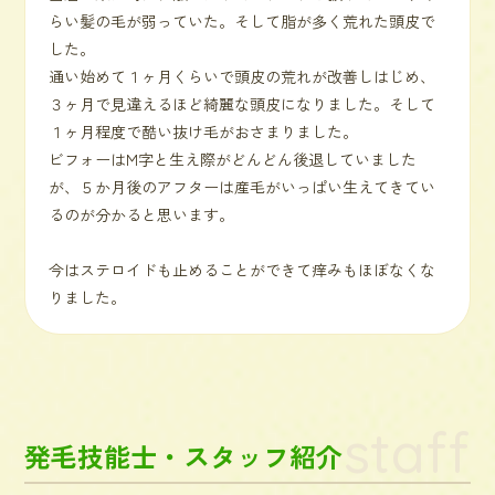
らい髪の毛が弱っていた。そして脂が多く荒れた頭皮で
した。
通い始めて１ヶ月くらいで頭皮の荒れが改善しはじめ、
３ヶ月で見違えるほど綺麗な頭皮になりました。そして
１ヶ月程度で酷い抜け毛がおさまりました。
ビフォーはM字と生え際がどんどん後退していました
が、５か月後のアフターは産毛がいっぱい生えてきてい
るのが分かると思います。
今はステロイドも止めることができて痒みもほぼなくな
りました。
staff
発毛技能士・スタッフ紹介