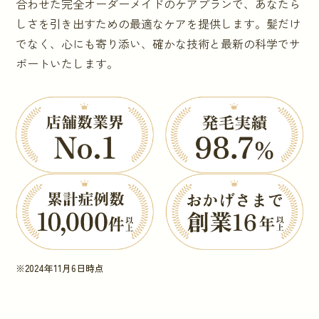
合わせた完全オーダーメイドのケアプランで、あなたら
しさを引き出すための最適なケアを提供します。髪だけ
でなく、心にも寄り添い、確かな技術と最新の科学でサ
ポートいたします。
※2024年11月6日時点