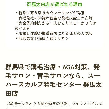
群馬太田店が選ばれる理由
・親身に寄り添うカウンセリングが得意
・育毛発毛の知識が豊富な発毛技能士が在籍
・完全予約制だから一人ひとりにしっかり向き
あいます
・お試し体験が順番待ちになるほどの人気店
・老若男女が幅広く通うサロン
群馬県
で薄毛治療・AGA対策、発
毛サロン・育毛サロンなら、スー
パースカルプ発毛センター
群馬太
田店
お客様一人ひとりの髪や頭皮の状態、ライフスタイルに