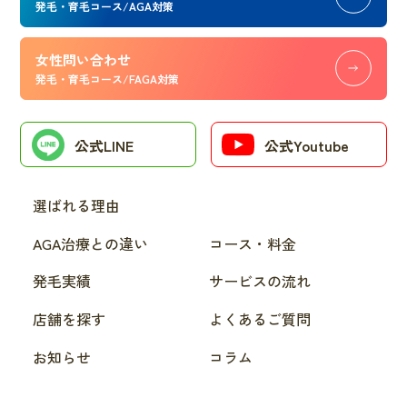
発毛・育毛コース/AGA対策
女性問い合わせ
発毛・育毛コース/FAGA対策
公式LINE
公式Youtube
選ばれる理由
AGA治療との違い
コース・料金
発毛実績
サービスの流れ
店舗を探す
よくあるご質問
お知らせ
コラム