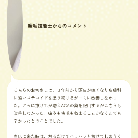
発毛技能士からのコメント
こちらのお客さまは、３年前から頭皮が痒くなり皮膚科
に通いステロイドを塗り続けるが一向に改善しなかっ
た。さらに抜け毛が増えAGAの薬を服用するがこちらも
改善しなかった。痒みも抜毛も収まることがなくとても
辛かったとのことでした。
当店に来た時は、触るだけでハラハラと抜けてしまうく