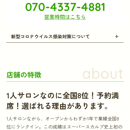
070-4337-4881
営業時間はこちら
新型コロナウイルス感染対策について
about
店舗の特徴
1人サロンなのに全国8位！予約満
席！選ばれる理由があります。
1人サロンながら、オープンからわずか1年で業績全国8
位にランクイン。この成績はスーパースカルプ史上初の