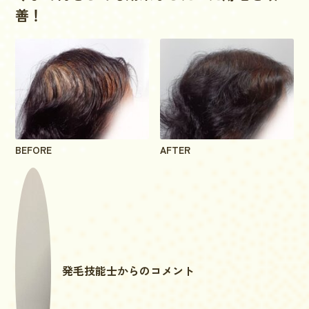
善！
BEFORE
AFTER
発毛技能士からのコメント