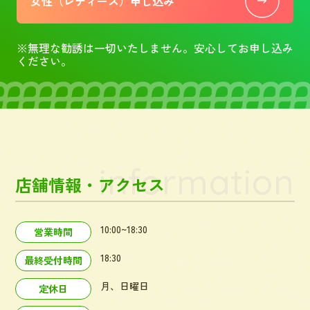
女性（レディース）申し込み
※無理な勧誘は一切いたしません。安心してお申し込み
ください。
information
店舗情報・アクセス
10:00~18:30
営業時間
18:30
最終受付時間
月、日曜日
定休日