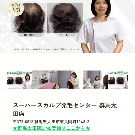
スーパースカルプ発毛センター 群馬太
田店
〒373-0812 群馬県太田市東長岡町1248-2
★群馬太田店LINE登録はここから★