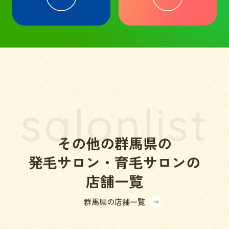
salonlist
その他の群馬県の
発毛サロン・育毛サロンの
店舗一覧
群馬県の店舗一覧