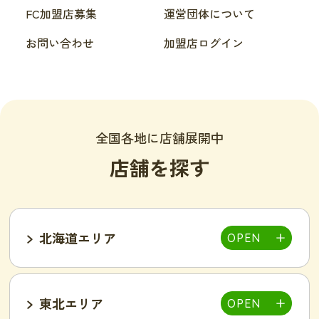
FC加盟店募集
運営団体について
お問い合わせ
加盟店ログイン
全国各地に店舗展開中
店舗を探す
北海道エリア
東北エリア
帯広店
札幌大通り店