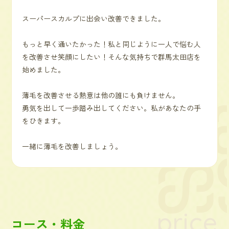
スーパースカルプに出会い改善できました。
もっと早く通いたかった！私と同じように一人で悩む人
を改善させ笑顔にしたい！そんな気持ちで群馬太田店を
始めました。
薄毛を改善させる熱意は他の誰にも負けません。
勇気を出して一歩踏み出してください。私があなたの手
をひきます。
一緒に薄毛を改善しましょう。
price
コース・料金