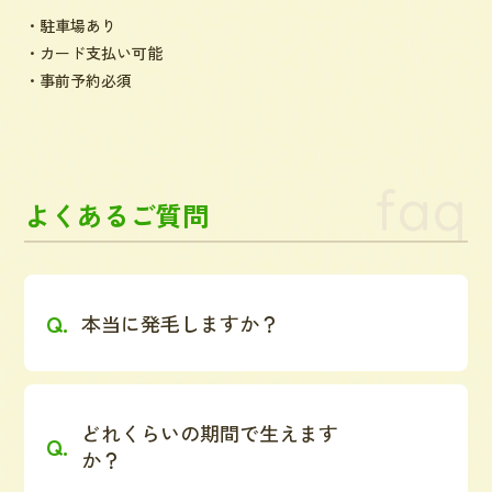
・駐車場あり
・カード支払い可能
・事前予約必須
faq
よくあるご質問
本当に発毛しますか？
どれくらいの期間で生えます
か？