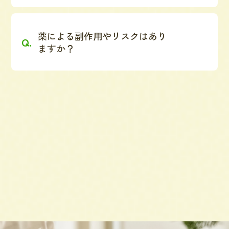
薬による副作用やリスクはあり
ますか？
通うためにはどうしたらいいで
すか？
未成年でも通えますか？