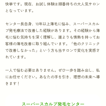
快挙です。現在、お試し体験は順番待ちの大人気サロン
となっています。
センター長自身、10年以上薄毛に悩み、スーパースカル
プ発毛療法で改善した経験があります。その経験から薄
毛に悩む気持ちを深く理解し、誰よりも情熱を持ってお
客様の薄毛改善に取り組んでいます。「他のクリニック
で改善しなかった」という方も当サロンで変化を実感さ
れています。
一人で悩む必要はありません。ぜひ一歩を踏み出し、私
にお任せください。あなたの手を引き、理想の未来へ導
きます！
スーパースカルプ発毛センター