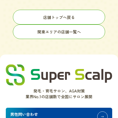
店舗トップへ戻る
関東エリアの店舗一覧へ
発毛・育毛サロン、AGA対策
業界No.1の店舗数で全国にサロン展開
男性問い合わせ