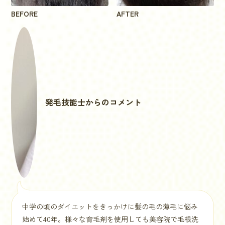
BEFORE
AFTER
発毛技能士からのコメント
中学の頃のダイエットをきっかけに髪の毛の薄毛に悩み
始めて40年。様々な育毛剤を使用しても美容院で毛根洗