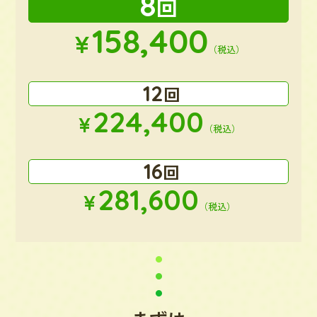
8
回
158,400
¥
（税込）
12
回
224,400
¥
（税込）
16
回
281,600
¥
（税込）