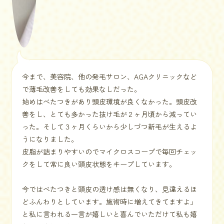
今まで、美容院、他の発毛サロン、AGAクリニックなど
で薄毛改善をしても効果なしだった。
始めはべたつきがあり頭皮環境が良くなかった。頭皮改
善をし、とても多かった抜け毛が２ヶ月頃から減ってい
った。そして３ヶ月くらいから少しづつ新毛が生えるよ
うになりました。
皮脂が詰まりやすいのでマイクロスコープで毎回チェッ
クをして常に良い頭皮状態をキープしています。
今ではべたつきと頭皮の透け感は無くなり、見違えるほ
どふんわりとしています。施術時に増えてきてますよ」
と私に言われる一言が嬉しいと喜んでいただけて私も嬉