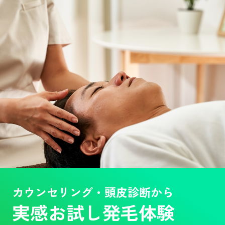
カウンセリング・頭皮診断から
実感お試し発毛体験