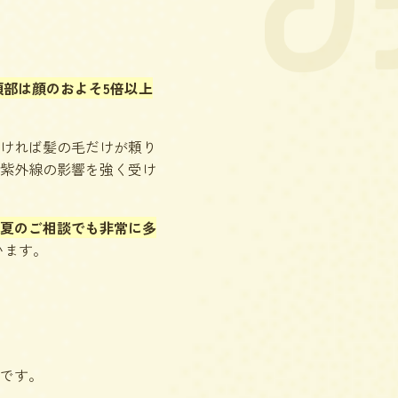
頂部は顔のおよそ5倍以上
ければ髪の毛だけが頼り
紫外線の影響を強く受け
夏のご相談でも非常に多
います。
です。