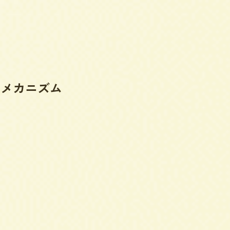
すメカニズム