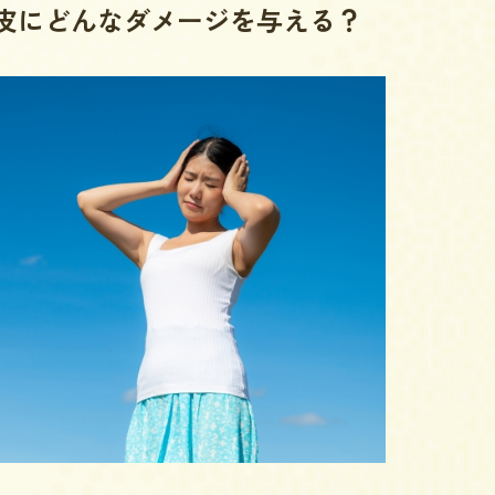
は頭皮にどんなダメージを与える？