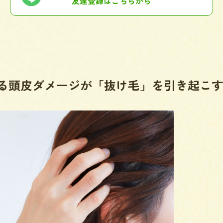
友達登録はこちらから
による頭皮ダメージが「抜け毛」を引き起こ