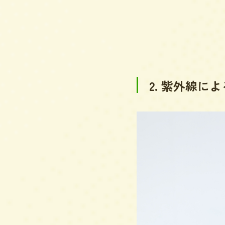
2. 紫外線