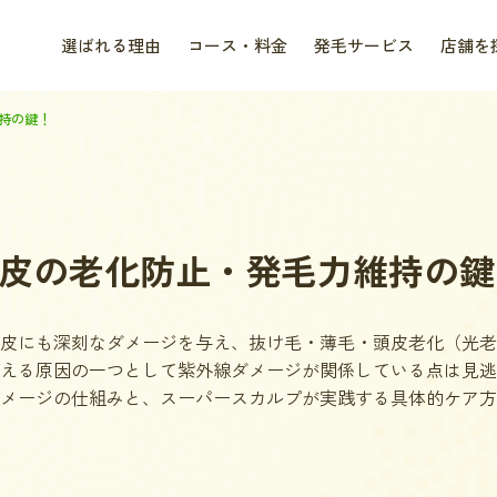
選ばれる理由
コース・料金
発毛サービス
店舗を
持の鍵！
皮の老化防止・発毛力維持の鍵
皮にも深刻なダメージを与え、抜け毛・薄毛・頭皮老化（光老
える原因の一つとして紫外線ダメージが関係している点は見逃
メージの仕組みと、スーパースカルプが実践する具体的ケア方