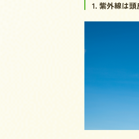
1. 紫外線