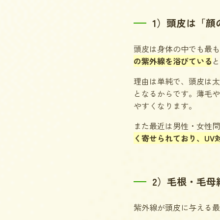
1）頭皮は「顔
頭皮は身体の中でも最も
の紫外線を浴びている
と
理由は単純で、頭皮は太
となるからです。薄毛や
やすくなります。
また最近は男性・女性問
く寄せられており、UV
2）毛根・毛母
紫外線が頭皮に与える最