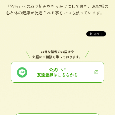
「発毛」への取り組みをきっかけにして頂き、お客様の
心と体の健康が促進される事をいつも願っています。
お得な情報のお届けや
気軽にご相談も承っております。
公式LINE
友達登録はこちらから