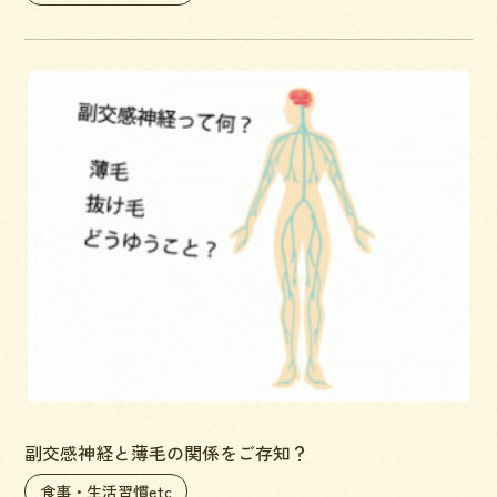
副交感神経と薄毛の関係をご存知？
食事・生活習慣etc