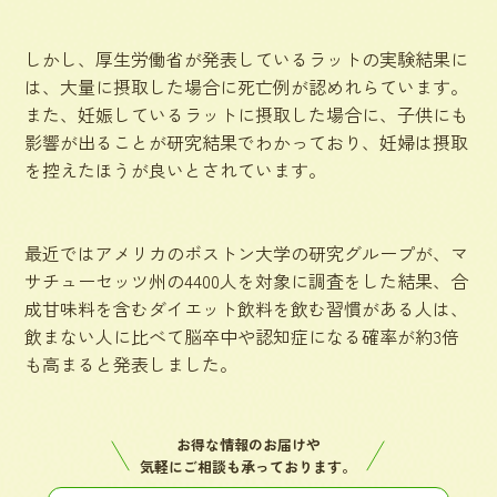
しかし、厚生労働省が発表しているラットの実験結果に
は、大量に摂取した場合に死亡例が認めれらています。
また、妊娠しているラットに摂取した場合に、子供にも
影響が出ることが研究結果でわかっており、妊婦は摂取
を控えたほうが良いとされています。
最近ではアメリカのボストン大学の研究グループが、マ
サチューセッツ州の4400人を対象に調査をした結果、合
成甘味料を含むダイエット飲料を飲む習慣がある人は、
飲まない人に比べて脳卒中や認知症になる確率が約3倍
も高まると発表しました。
お得な情報のお届けや
気軽にご相談も承っております。