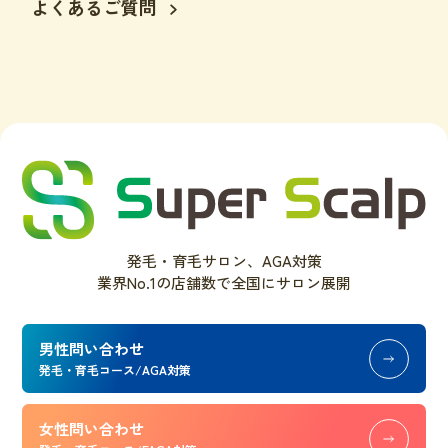
よくあるご質問
発毛・育毛サロン、AGA対策
業界No.1の店舗数で全国にサロン展開
男性問い合わせ
発毛・育毛コース/AGA対策
女性問い合わせ