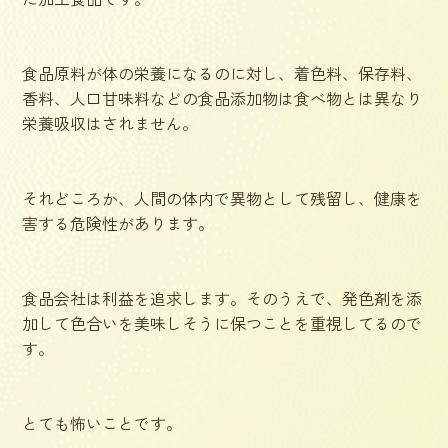
食品原料が体の栄養になるのに対し、着色料、保存料、
香料、人口甘味料などの食品添加物は食べ物とは異なり
栄養吸収はされません。
それどころか、人間の体内で異物として残留し、健康を
害する危険性があります。
食品会社は利益を追求します。そのうえで、発色剤を添
加して色合いを美味しそうに保つことを重視してるので
す。
とても怖いことです。