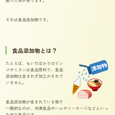
困った点があります。
それは食品添加物です。
食品添加物とは？
たとえば、もいだばかりのリン
ゴやミカンは食品原料で、食品
添加物は含まれず加工がされて
いません。
食品添加物が含まれている物で
一般的なのが、冷凍食品やハムやソーセージなどといっ
た加工食品です。