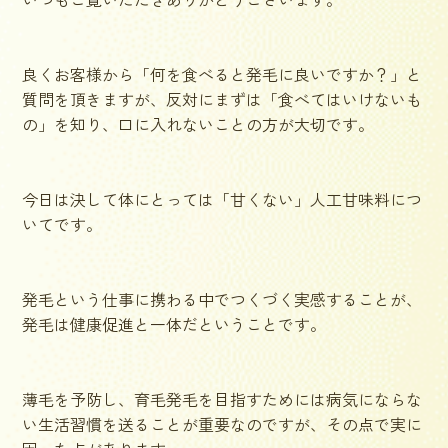
良くお客様から「何を食べると発毛に良いですか？」と
質問を頂きますが、反対にまずは「食べてはいけないも
の」を知り、口に入れないことの方が大切です。
今日は決して体にとっては「甘くない」人工甘味料につ
いてです。
発毛という仕事に携わる中でつくづく実感することが、
発毛は健康促進と一体だということです。
薄毛を予防し、育毛発毛を目指すためには病気にならな
い生活習慣を送ることが重要なのですが、その点で実に