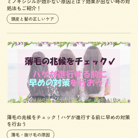
ミノキシジルが効かない原因とは？効果が出ない時の対
処法もご紹介！
頭皮と髪の正しいケア
薄毛の兆候をチェック！ハゲが進行する前に早めの対策
を行おう
薄毛・抜け毛の原因