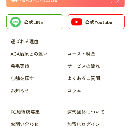
発毛・育毛コース/FAGA対策
公式LINE
公式Youtube
選ばれる理由
AGA治療との違い
コース・料金
発毛実績
サービスの流れ
店舗を探す
よくあるご質問
お知らせ
コラム
FC加盟店募集
運営団体について
お問い合わせ
加盟店ログイン