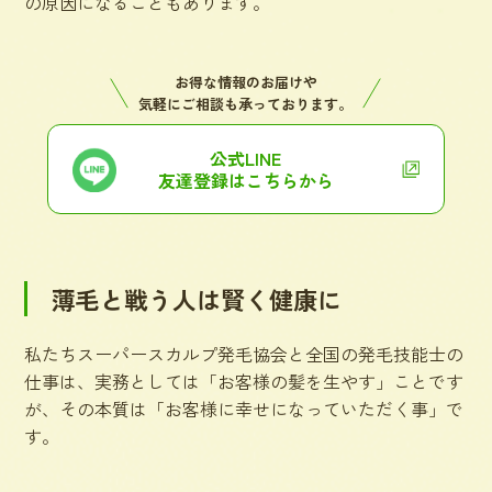
の原因になることもあります。
お得な情報のお届けや
気軽にご相談も承っております。
公式LINE
友達登録はこちらから
薄毛と戦う人は賢く健康に
私たちスーパースカルプ発毛協会と全国の発毛技能士の
仕事は、実務としては「お客様の髪を生やす」ことです
が、その本質は「お客様に幸せになっていただく事」で
す。