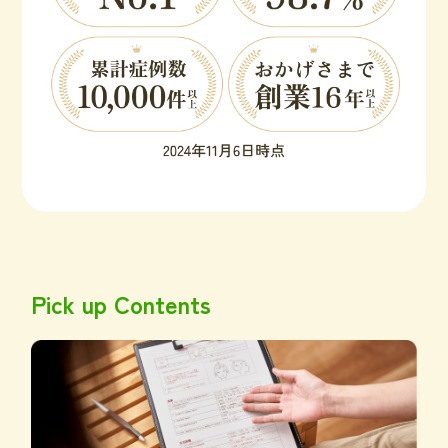
Pick up Contents