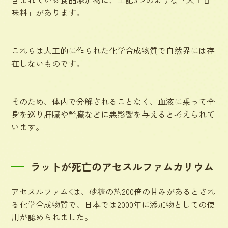
味料」があります。
これらは人工的に作られた化学合成物質で自然界には存
在しないものです。
そのため、体内で分解されることなく、血液に乗って全
身を巡り肝臓や腎臓などに悪影響を与えると考えられて
います。
ラットが死亡のアセスルファムカリウム
アセスルファムKは、砂糖の約200倍の甘みがあるとされ
る化学合成物質で、日本では2000年に添加物としての使
用が認められました。