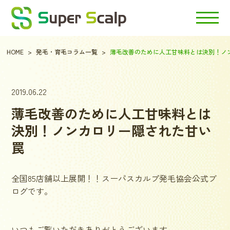
HOME
発毛・育毛コラム一覧
薄毛改善のために人工甘味料とは決別！ノ
2019.06.22
薄毛改善のために人工甘味料とは
決別！ノンカロリー隠された甘い
罠
全国85店舗以上展開！！スーパスカルプ発毛協会公式ブ
ログです。
いつもご覧いただきありがとうございます。