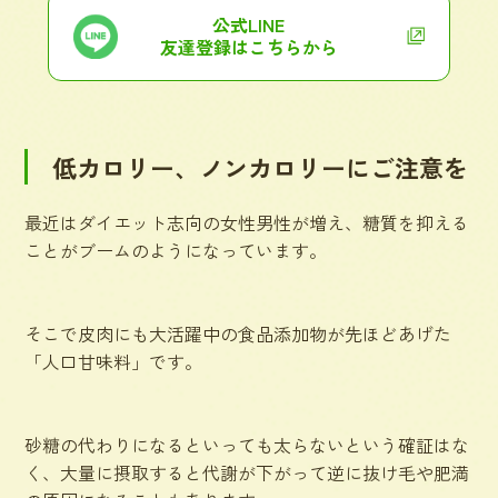
公式LINE
友達登録はこちらから
低カロリー、ノンカロリーにご注意を
最近はダイエット志向の女性男性が増え、糖質を抑える
ことがブームのようになっています。
そこで皮肉にも大活躍中の食品添加物が先ほどあげた
「人口甘味料」です。
砂糖の代わりになるといっても太らないという確証はな
く、大量に摂取すると代謝が下がって逆に抜け毛や肥満