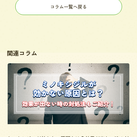
コラム一覧へ戻る
関連コラム