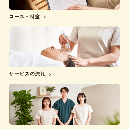
コース・料金
サービスの流れ