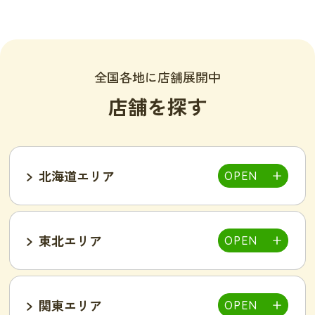
全国各地に店舗展開中
店舗を探す
北海道エリア
東北エリア
帯広店
札幌大通り店
関東エリア