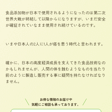
食品添加物が日本で使用されるようになったのは第二次
世界大戦が終結して以降からになりますが、いまだ安全
が確証されていなまま使用され続けているのです。
いまや日本人の2人に1人が癌を患う時代と言われます。
確かに、日本の高度経済成長を支えてきた食品技術なの
かもしれませんが、人間の体を蝕むようなものを当たり
前のように製造し販売する事に疑問を持たなければなり
ません。
お得な情報のお届けや
気軽にご相談も承っております。