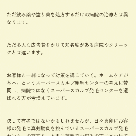
ただ飲み薬や塗り薬を処方するだけの病院の治療とは異
なります。
ただ多大な広告費をかけて知名度がある病院やクリニッ
クとは違います。
お客様と一緒になって対策を講じていく。ホームケアが
基本。というスーパースカルプ発毛センターの考えに賛
同し、病院ではなくスーパースカルプ発毛センターを選
ばれる方が今増えています。
決して有名ではないかもしれませんが、日々真剣にお客
様の発毛に真剣勝負を挑んでいるスーパースカルプ発毛
センターの存在を、本当に薄毛でお悩みの方に見つけて