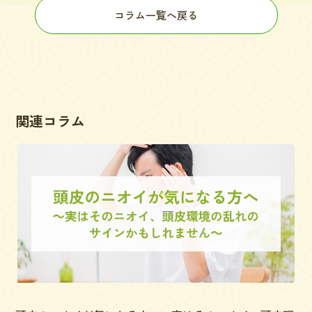
コラム一覧へ戻る
関連コラム