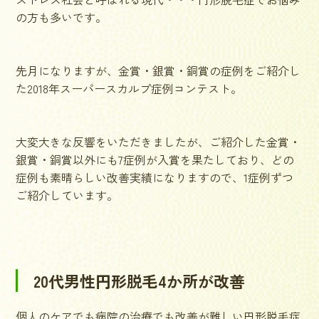
の方も多いです。
先月になりますが、金賞・銀賞・銅賞の症例をご紹介し
た2018年スーパースカルプ症例コンテスト。
大変大きな反響をいただきましたが、ご紹介した金賞・
銀賞・銅賞以外にも7症例が入賞を果たしており、どの
症例も素晴らしい改善実績になりますので、1症例ずつ
ご紹介しています。
20代男性円形脱毛4か所が改善
個人のケアでも病院の治療でも改善が難しい円形脱毛症