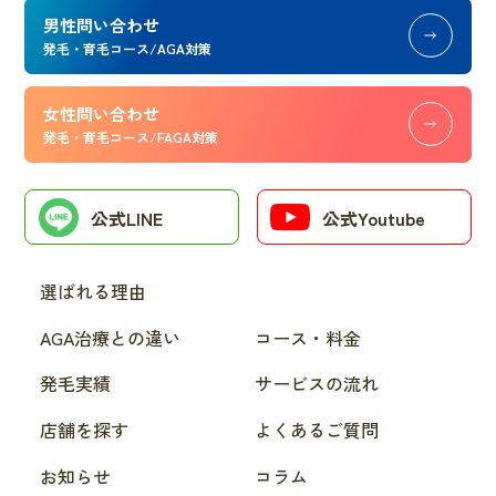
男性問い合わせ
発毛・育毛コース/AGA対策
女性問い合わせ
発毛・育毛コース/FAGA対策
公式LINE
公式Youtube
選ばれる理由
AGA治療との違い
コース・料金
発毛実績
サービスの流れ
店舗を探す
よくあるご質問
お知らせ
コラム