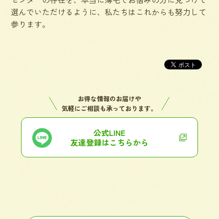
選んでいただけるように、私たちはこれからも努力して
参ります。
お得な情報のお届けや
気軽にご相談も承っております。
公式LINE
友達登録はこちらから