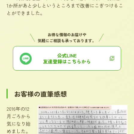
1か所があと少しというところまで改善にこぎつけるこ
とができました。
お得な情報のお届けや
気軽にご相談も承っております。
公式LINE
友達登録はこちらから
お客様の直筆感想
2016年の12
月ごろから
気になり始
めました。