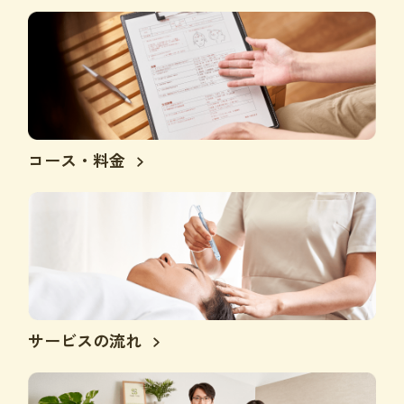
コース・料金
サービスの流れ