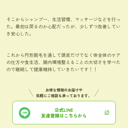
そこからシャンプー、生活習慣、マッサージなどを行っ
た。最初は戻るのか心配だったが、少しずつ改善してい
き安心した。
これから円形脱毛を通して頭皮だけでなく体全体のケア
の仕方や食生活、腸内環境整えることの大切さを学べた
ので継続して健康維持していきたいです！！
お得な情報のお届けや
気軽にご相談も承っております。
公式LINE
友達登録はこちらから