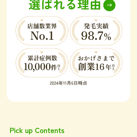
Pick up Contents