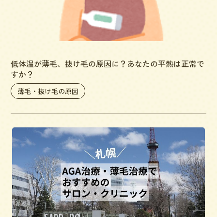
低体温が薄毛、抜け毛の原因に？あなたの平熱は正常で
すか？
薄毛・抜け毛の原因