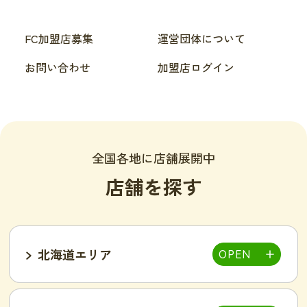
FC加盟店募集
運営団体について
お問い合わせ
加盟店ログイン
全国各地に店舗展開中
店舗を探す
北海道エリア