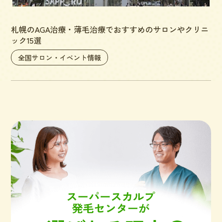
札幌のAGA治療・薄毛治療でおすすめのサロンやクリニ
ック15選
全国サロン・イベント情報