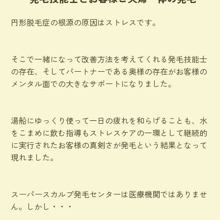
円形脱毛症の根源の原因はストレスです。
そこで一緒になって改善方法を考えてくれる発毛技能士
の存在、そしてパートナーである奥様の存在がお客様の
メンタル面での大きなサポートになりました。
湯船にゆっくり使って一日の疲れを和らげることも、水
をこまめに飲む指導もストレスケアの一環として継続的
に実行されたお客様の真剣さが発毛という結果となって
現れました。
スーパースカルプ発毛センターは医療機関ではありませ
ん。しかし・・・