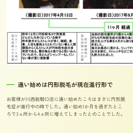
通い始めは円形脱毛が現在進行形で
お客様が川西能勢口店に通い始めたころはまさに円形脱
毛症が進行中の時でした。通い始め1か月を過ぎたとこ
ろで3ヵ所から4ヵ所に増えてしまったとのことでした。