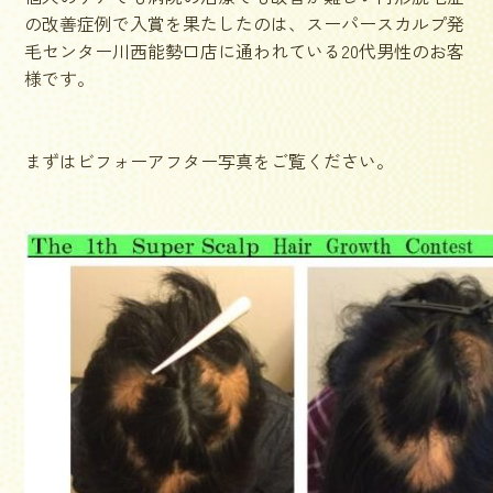
の改善症例で入賞を果たしたのは、スーパースカルプ発
毛センター川西能勢口店に通われている20代男性のお客
様です。
まずはビフォーアフター写真をご覧ください。