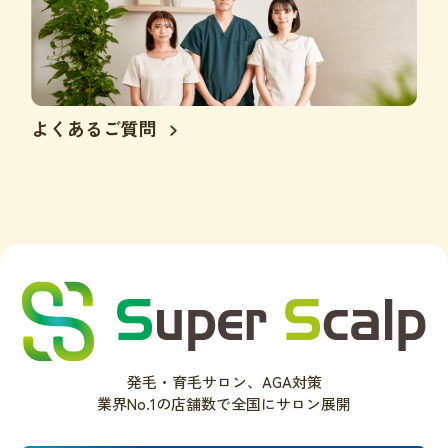
よくあるご質問
発毛・育毛サロン、AGA対策
業界No.1の店舗数で全国にサロン展開