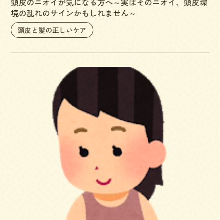
頭皮のニオイが気になる方へ～実はそのニオイ、頭皮環
境の乱れのサインかもしれません～
頭皮と髪の正しいケア