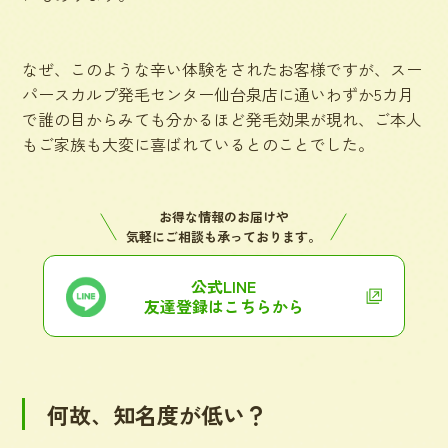
なぜ、このような辛い体験をされたお客様ですが、スー
パースカルプ発毛センター仙台泉店に通いわずか5カ月
で誰の目からみても分かるほど発毛効果が現れ、ご本人
もご家族も大変に喜ばれているとのことでした。
お得な情報のお届けや
気軽にご相談も承っております。
公式LINE
友達登録はこちらから
何故、知名度が低い？