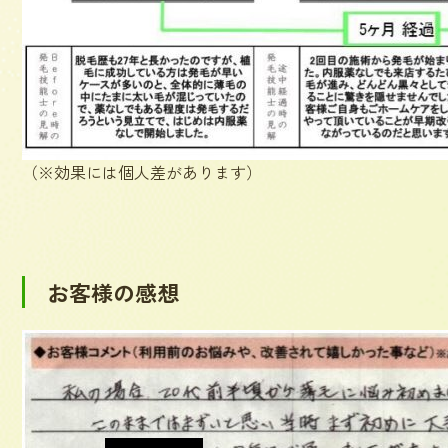
（※効果には個人差があります）
お客様の感想