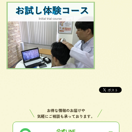
お得な情報のお届けや
気軽にご相談も承っております。
公式LINE