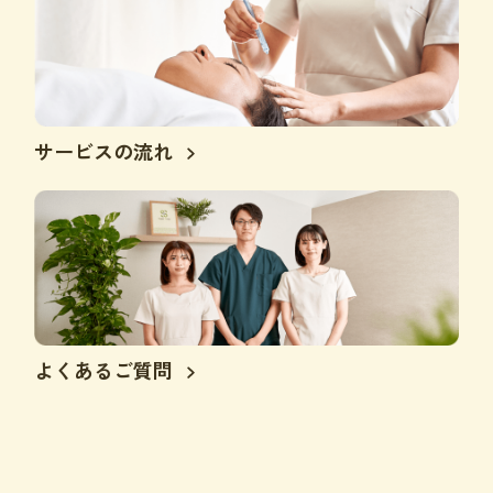
サービスの流れ
よくあるご質問