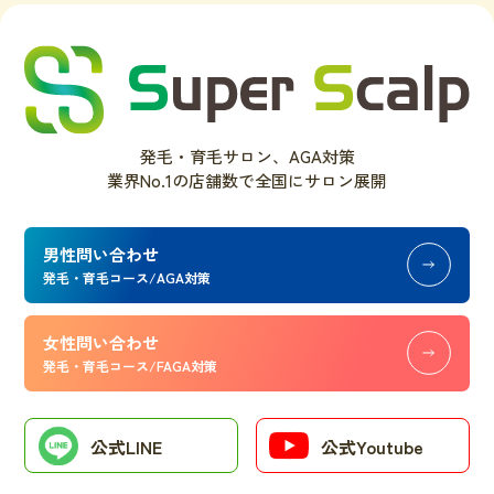
発毛・育毛サロン、AGA対策
業界No.1の店舗数で全国にサロン展開
男性問い合わせ
発毛・育毛コース/AGA対策
女性問い合わせ
発毛・育毛コース/FAGA対策
公式LINE
公式Youtube