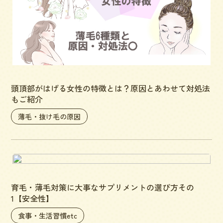
頭頂部がはげる女性の特徴とは？原因とあわせて対処法
もご紹介
薄毛・抜け毛の原因
育毛・薄毛対策に大事なサプリメントの選び方その
1【安全性】
食事・生活習慣etc