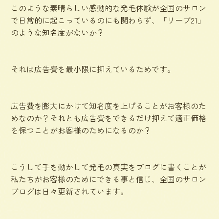
このような素晴らしい感動的な発毛体験が全国のサロン
で日常的に起こっているのにも関わらず、「リーブ21」
のような知名度がないか？
それは広告費を最小限に抑えているためです。
広告費を膨大にかけて知名度を上げることがお客様のた
めなのか？それとも広告費をできるだけ抑えて適正価格
を保つことがお客様のためになるのか？
こうして手を動かして発毛の真実をブログに書くことが
私たちがお客様のためにできる事と信じ、全国のサロン
ブログは日々更新されています。