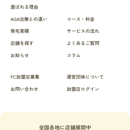
選ばれる理由
AGA治療との違い
コース・料金
発毛実績
サービスの流れ
店舗を探す
よくあるご質問
お知らせ
コラム
FC加盟店募集
運営団体について
お問い合わせ
加盟店ログイン
全国各地に店舗展開中