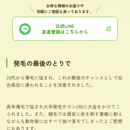
お得な情報のお届けや
気軽にご相談も承っております。
公式LINE
友達登録はこちらから
発毛の最後のとりで
20代から薄毛に悩まれ、これが最後のチャンスとして仙
台泉店に通われることを決意されました。
長年薄毛で悩まれ大手発毛サロン2社に大金をかけてこ
られました。また、植毛では頭皮に針を刺す激痛に耐え
ながらも数年後にはすべて抜け落ちてしまったとご感想
にもあります。