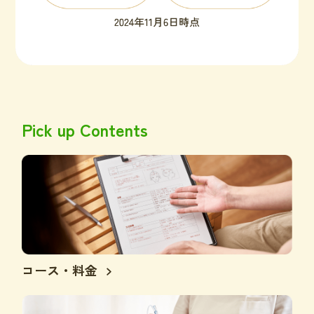
Pick up Contents
コース・料金