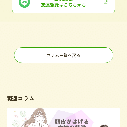
友達登録はこちらから
コラム一覧へ戻る
関連コラム