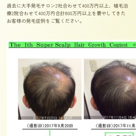
過去に大手発毛サロン2社合わせて400万円以上、植毛治
療2院合わせて400万円合計800万円以上を費やしてきた
お客様の発毛症例をご覧ください。