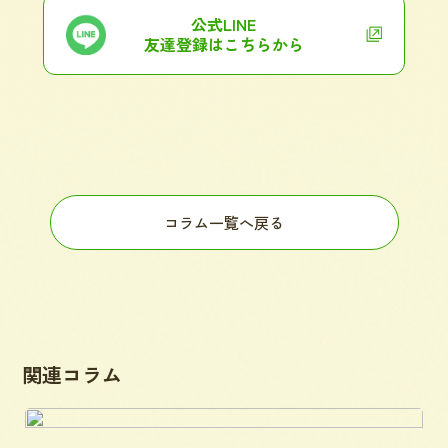
公式LINE
友達登録はこちらから
コラム一覧へ戻る
関連コラム