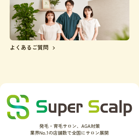
よくあるご質問
発毛・育毛サロン、AGA対策
業界No.1の店舗数で全国にサロン展開