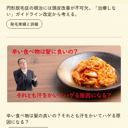
円形脱毛症の根治には頭皮改善が不可欠。「治療しな
い」ガイドライン改定から考える。
発毛実績と詳細
辛い食べ物は髪の良いの？それとも汗をかいてハゲる原
因になる？