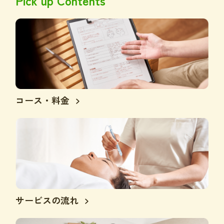
Pick up Contents
コース・料金
サービスの流れ