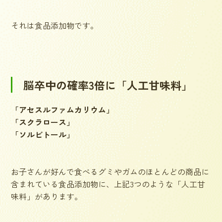
それは食品添加物です。
脳卒中の確率3倍に「人工甘味料」
「アセスルファムカリウム」
「スクラロース」
「ソルビトール」
お子さんが好んで食べるグミやガムのほとんどの商品に
含まれている食品添加物に、上記3つのような「人工甘
味料」があります。