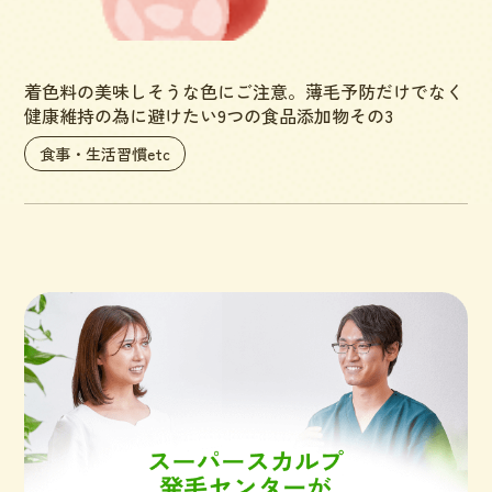
着色料の美味しそうな色にご注意。薄毛予防だけでなく
健康維持の為に避けたい9つの食品添加物その3
食事・生活習慣etc