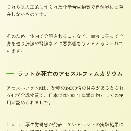
これらは人工的に作られた化学合成物質で自然界には存
在しないものです。
そのため、体内で分解されることなく、血液に乗って全
身を巡り肝臓や腎臓などに悪影響を与えると考えられて
います。
ラットが死亡のアセスルファムカリウム
アセスルファムKは、砂糖の約200倍の甘みがあるとされ
る化学合成物質で、日本では2000年に添加物としての使
用が認められました。
しかし、厚生労働省が発表しているラットの実験結果に