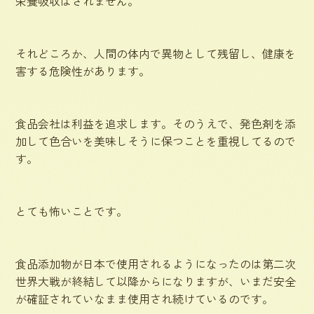
栄養吸収はされません。
それどころか、人間の体内で異物として残留し、健康を
害する危険性があります。
食品会社は利益を追求します。そのうえで、発色剤を添
加して色合いを美味しそうに保つことを重視してるので
す。
とても怖いことです。
食品添加物が日本で使用されるようになったのは第二次
世界大戦が終結して以降からになりますが、いまだ安全
が確証されていなまま使用され続けているのです。