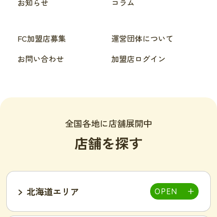
お知らせ
コラム
FC加盟店募集
運営団体について
お問い合わせ
加盟店ログイン
全国各地に店舗展開中
店舗を探す
北海道エリア