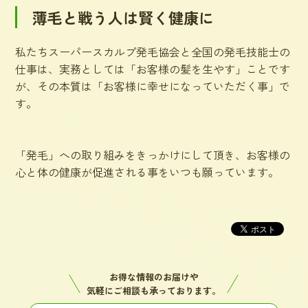
薄毛と戦う人は賢く健康に
私たちスーパースカルプ発毛協会と全国の発毛技能士の
仕事は、実務としては「お客様の髪を生やす」ことです
が、その本質は「お客様に幸せになっていただく事」で
す。
「発毛」への取り組みをきっかけにして頂き、お客様の
心と体の健康が促進される事をいつも願っています。
お得な情報のお届けや
気軽にご相談も承っております。