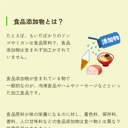
食品添加物とは？
たとえば、もいだばかりのリン
ゴやミカンは食品原料で、食品
添加物は含まれず加工がされて
いません。
食品添加物が含まれている物で
一般的なのが、冷凍食品やハムやソーセージなどといっ
た加工食品です。
食品原料が体の栄養になるのに対し、着色料、保存料、
香料、人口甘味料などの食品添加物は食べ物とは異なり