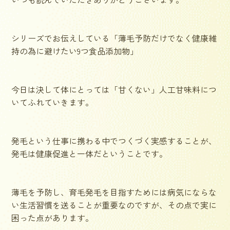
シリーズでお伝えしている「薄毛予防だけでなく健康維
持の為に避けたい9つ食品添加物」
今日は決して体にとっては「甘くない」人工甘味料につ
いてふれていきます。
発毛という仕事に携わる中でつくづく実感することが、
発毛は健康促進と一体だということです。
薄毛を予防し、育毛発毛を目指すためには病気にならな
い生活習慣を送ることが重要なのですが、その点で実に
困った点があります。