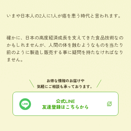
いまや日本人の2人に1人が癌を患う時代と言われます。
確かに、日本の高度経済成長を支えてきた食品技術なの
かもしれませんが、人間の体を蝕むようなものを当たり
前のように製造し販売する事に疑問を持たなければなり
ません。
お得な情報のお届けや
気軽にご相談も承っております。
公式LINE
友達登録はこちらから