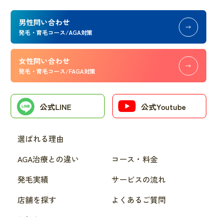
男性問い合わせ
発毛・育毛コース/AGA対策
女性問い合わせ
発毛・育毛コース/FAGA対策
公式LINE
公式Youtube
選ばれる理由
AGA治療との違い
コース・料金
発毛実績
サービスの流れ
店舗を探す
よくあるご質問