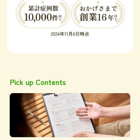
Pick up Contents