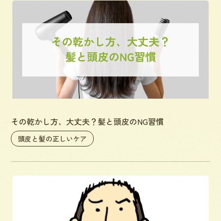
その乾かし方、大丈夫？髪と頭皮のNG習慣
頭皮と髪の正しいケア