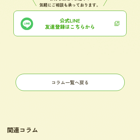
気軽にご相談も承っております。
公式LINE
友達登録はこちらから
コラム一覧へ戻る
関連コラム