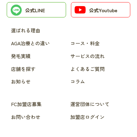
公式LINE
公式Youtube
選ばれる理由
AGA治療との違い
コース・料金
発毛実績
サービスの流れ
店舗を探す
よくあるご質問
お知らせ
コラム
FC加盟店募集
運営団体について
お問い合わせ
加盟店ログイン