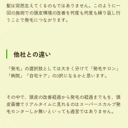
髪は突然生えてくるのもではありません。このように一
回の施術での頭皮環境の改善を何度も何度も繰り返し行
うことで発毛につながります。
他社との違い
「発毛」の選択肢としては大きく分けて「発毛サロン」
「病院」「自宅ケア」の3択になるかと思います。
その中で、頭皮の改善経過から発毛の経過までもを、頭
皮画像でリアルタイムに見れるのはスーパースカルプ発
毛センターしか無いといっても過言ではありません。