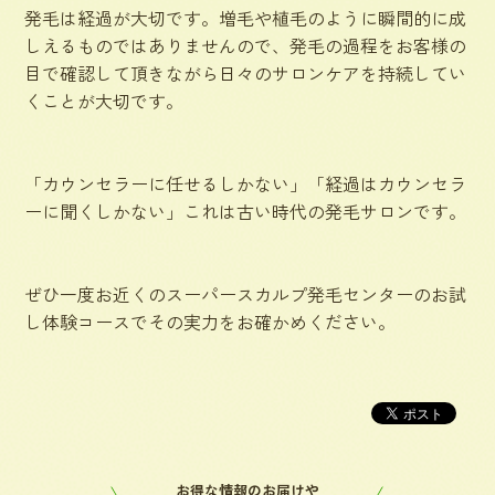
発毛は経過が大切です。増毛や植毛のように瞬間的に成
しえるものではありませんので、発毛の過程をお客様の
目で確認して頂きながら日々のサロンケアを持続してい
くことが大切です。
「カウンセラーに任せるしかない」「経過はカウンセラ
ーに聞くしかない」これは古い時代の発毛サロンです。
ぜひ一度お近くのスーパースカルプ発毛センターのお試
し体験コースでその実力をお確かめください。
お得な情報のお届けや