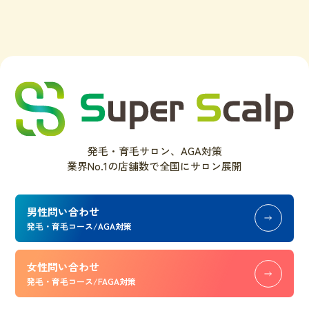
発毛・育毛サロン、AGA対策
業界No.1の店舗数で全国にサロン展開
男性問い合わせ
発毛・育毛コース/AGA対策
女性問い合わせ
発毛・育毛コース/FAGA対策