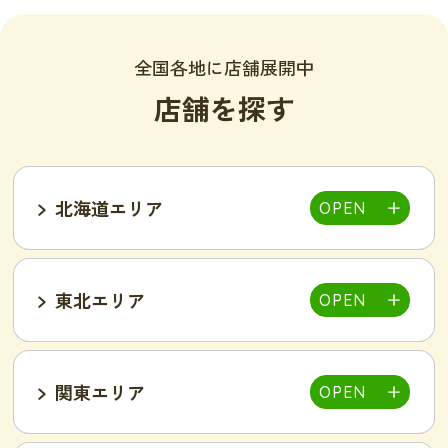
全国各地に店舗展開中
店舗を探す
北海道エリア
東北エリア
帯広店
札幌大通り店
関東エリア
福島郡山店