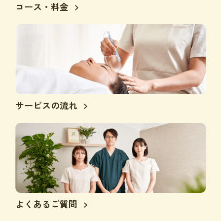
コース・料金
サービスの流れ
よくあるご質問