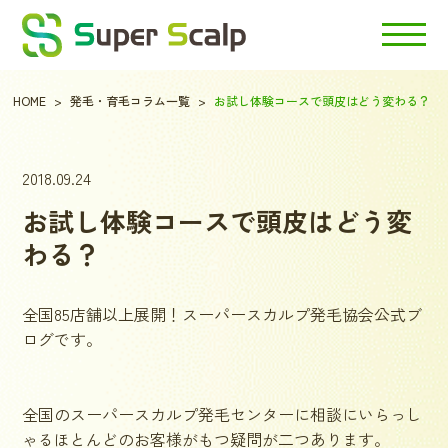
HOME
発毛・育毛コラム一覧
お試し体験コースで頭皮はどう変わる？
2018.09.24
お試し体験コースで頭皮はどう変
わる？
全国85店舗以上展開！スーパースカルプ発毛協会公式ブ
ログです。
全国のスーパースカルプ発毛センターに相談にいらっし
ゃるほとんどのお客様がもつ疑問が二つあります。