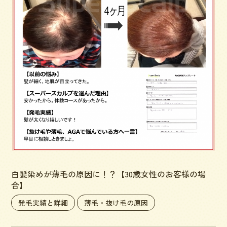
白髪染めが薄毛の原因に！？【30歳女性のお客様の場
合】
発毛実績と詳細
薄毛・抜け毛の原因