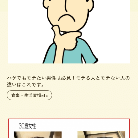
ハゲでもモテたい男性は必見！モテる人とモテない人の
違いはこれです。
食事・生活習慣etc