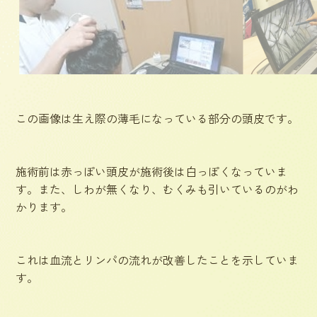
この画像は生え際の薄毛になっている部分の頭皮です。
施術前は赤っぽい頭皮が施術後は白っぽくなっていま
す。また、しわが無くなり、むくみも引いているのがわ
かります。
これは血流とリンパの流れが改善したことを示していま
す。