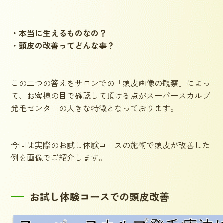
・本当に生えるものなの？
・頭皮の改善ってどんな事？
この二つの答えをサロンでの「頭皮画像の観察」によっ
て、お客様の目で確認して頂ける点がスーパースカルプ
発毛センターの大きな特徴となっております。
今回は実際のお試し体験コースの施術で頭皮が改善した
例を画像でご紹介します。
お試し体験コースでの頭皮改善