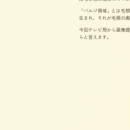
「バルジ領域」とは毛根
生まれ、それが毛根の奥
今回テレビ局から画像提
らと言えます。