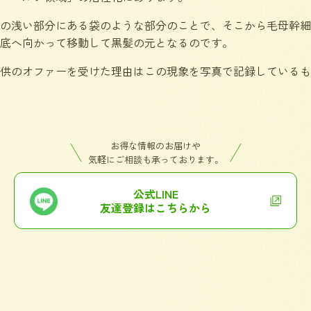
の浅い部分にある袋のような部分のことで、そこから毛母幹細
底へ向かって移動して黒髪の元となるのです。
供のオファーを受けた理由はこの現象を写真で記録しているも
お得な情報のお届けや
気軽にご相談も承っております。
公式LINE
友達登録はこちらから