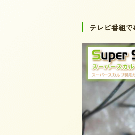
テレビ番組で