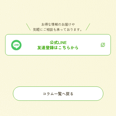
お得な情報のお届けや
気軽にご相談も承っております。
公式LINE
友達登録はこちらから
コラム一覧へ戻る