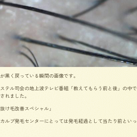
が黒く戻っている瞬間の画像です。
ステル司会の地上波テレビ番組「教えてもらう前と後」の中で
されました。
抜け毛改善スペシャル」
カルプ発毛センターにとっては発毛経過として当たり前といっ