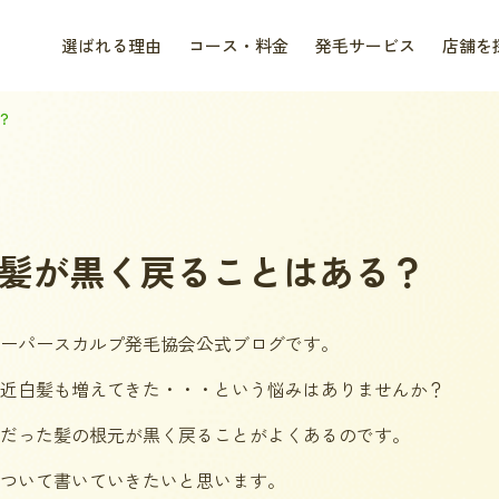
選ばれる理由
コース・料金
発毛サービス
店舗を
？
髪が黒く戻ることはある？
スーパースカルプ発毛協会公式ブログです。
近白髪も増えてきた・・・という悩みはありませんか？
だった髪の根元が黒く戻ることがよくあるのです。
ついて書いていきたいと思います。