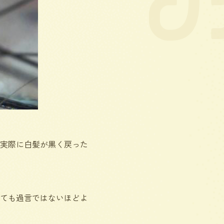
実際に白髪が黒く戻った
ても過言ではないほどよ