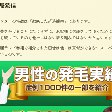
報発信
ンターの特徴は「徹底した経過観察」にあります。
費をかけることにたよらずに、お客様に信頼をして頂くために
を続けているのも他社にはない取り組みではないかと思います
回テレビ番組で紹介された画像は他には真似ができないスーパ
いるのです。