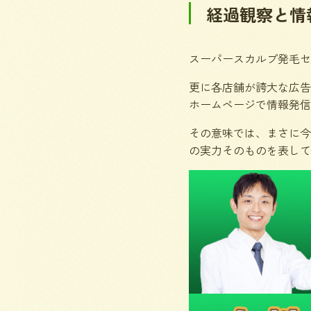
経過観察と情
スーパースカルプ発毛セ
更に各店舗が誇大な広告
ホームページで情報発信
その意味では、まさに今
の実力そのものを表して