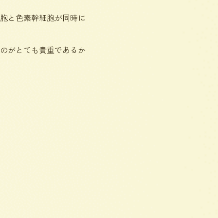
胞と色素幹細胞が同時に
のがとても貴重であるか