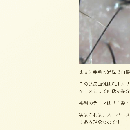
まさに発毛の過程で白髪
この頭皮画像は滝川クリ
ケースとして画像が紹介
番組のテーマは「白髪・
実はこれは、スーパース
くある現象なのです。