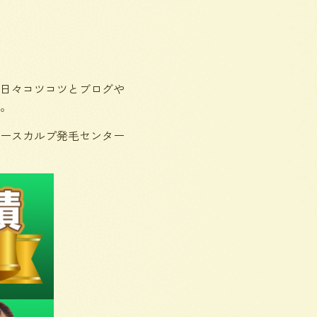
日々コツコツとブログや
。
ースカルプ発毛センター