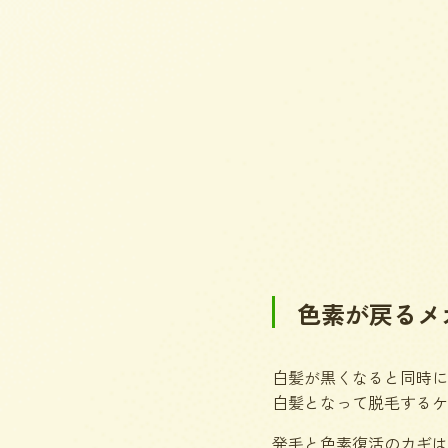
色素が戻るメ
白髪が黒くなると同時に
白髪となって脱毛するケ
発毛と色素復活のカギは