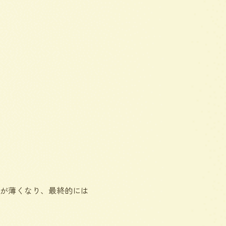
が薄くなり、最終的には