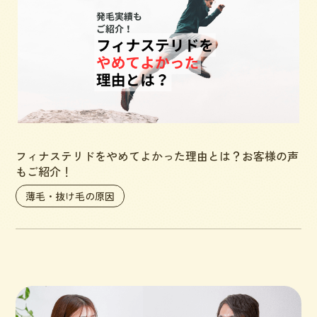
フィナステリドをやめてよかった理由とは？お客様の声
もご紹介！
薄毛・抜け毛の原因