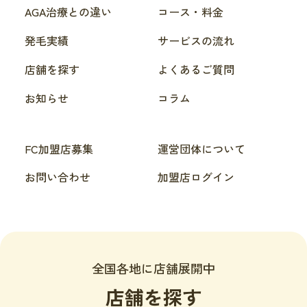
AGA治療との違い
コース・料金
発毛実績
サービスの流れ
店舗を探す
よくあるご質問
お知らせ
コラム
FC加盟店募集
運営団体について
お問い合わせ
加盟店ログイン
全国各地に店舗展開中
店舗を探す