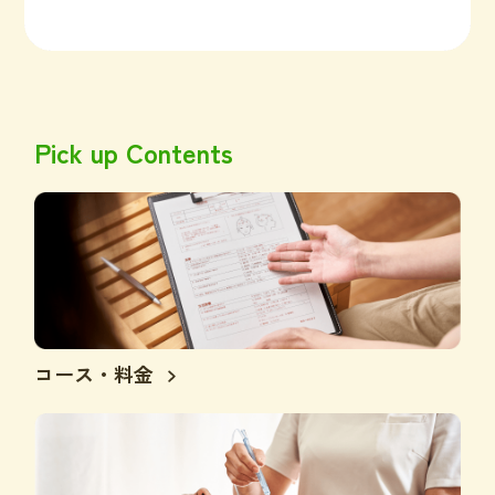
Pick up Contents
コース・料金