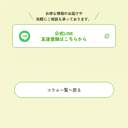
お得な情報のお届けや
気軽にご相談も承っております。
公式LINE
友達登録はこちらから
コラム一覧へ戻る