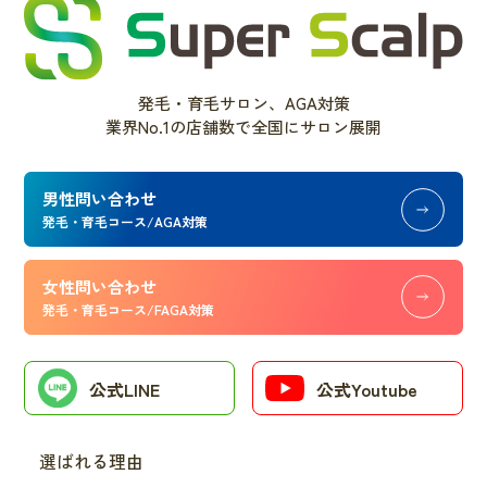
発毛・育毛サロン、AGA対策
業界No.1の店舗数で全国にサロン展開
男性問い合わせ
発毛・育毛コース/AGA対策
女性問い合わせ
発毛・育毛コース/FAGA対策
公式LINE
公式Youtube
選ばれる理由