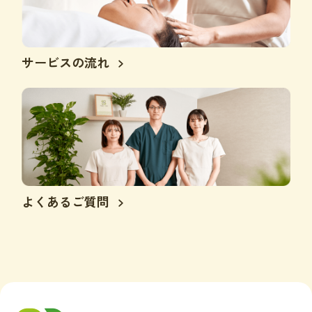
サービスの流れ
よくあるご質問