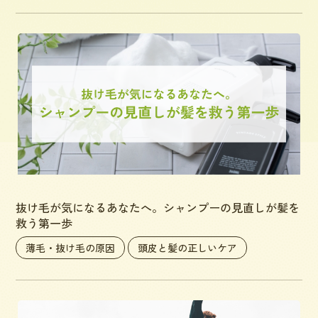
抜け毛が気になるあなたへ。シャンプーの見直しが髪を
救う第一歩
薄毛・抜け毛の原因
頭皮と髪の正しいケア