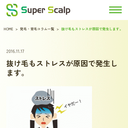
HOME
発毛・育毛コラム一覧
抜け毛もストレスが原因で発生します。
2016.11.17
抜け毛もストレスが原因で発生し
ます。