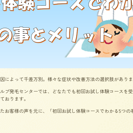
因によって千差万別。様々な症状や改善方法の選択肢がありま
ルプ発毛センターでは、どなたでも初回お試し体験コースを受
ております。
たお客様の声を元に、「初回お試し体験コースでわかる5つの