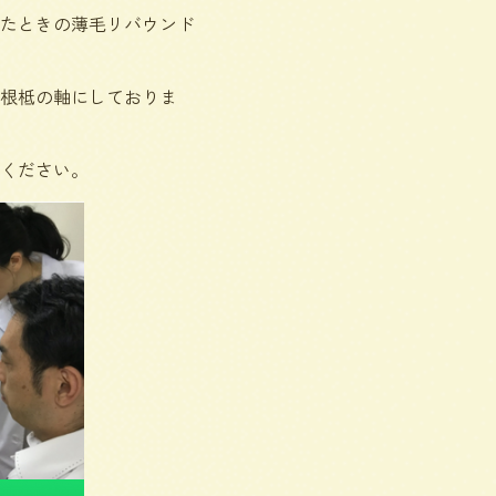
たときの薄毛リバウンド
根柢の軸にしておりま
ください。