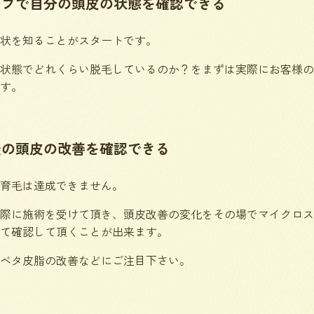
ープで自分の頭皮の状態を確認できる
状を知ることがスタートです。
状態でどれくらい脱毛しているのか？をまずは実際にお客様の
す。
後の頭皮の改善を確認できる
育毛は達成できません。
際に施術を受けて頂き、頭皮改善の変化をその場でマイクロス
て確認して頂くことが出来ます。
ベタ皮脂の改善などにご注目下さい。