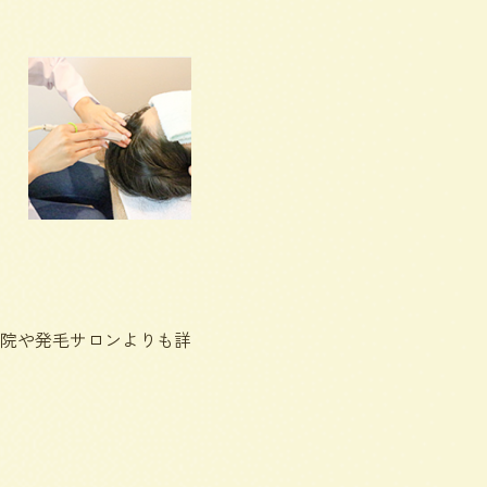
院や発毛サロンよりも詳