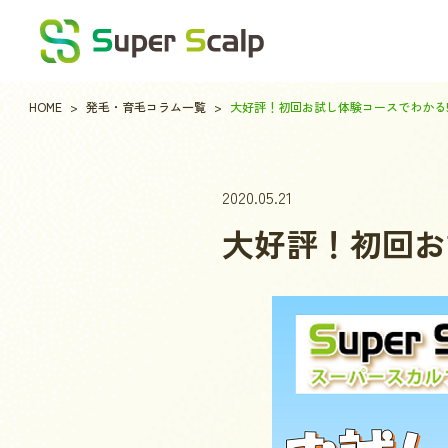
HOME
発毛・育毛コラム一覧
大好評！初回お試し体験コースでわかる
2020.05.21
大好評！初回お