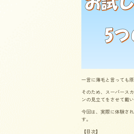
一言に薄毛と言っても原
そのため、スーパースカ
ンの見立てをさせて戴い
今回は、実際に体験され
す。
【目次】