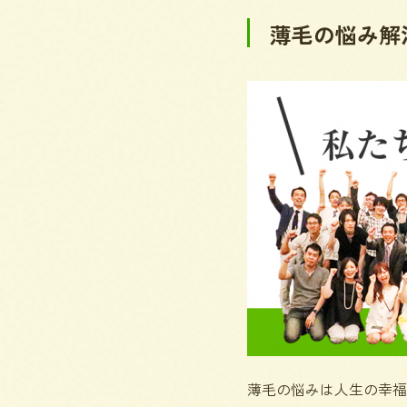
薄毛の悩み解
薄毛の悩みは人生の幸福