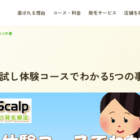
選ばれる理由
コース・料金
発毛サービス
店舗を
5つの事
試し体験コースでわかる5つの