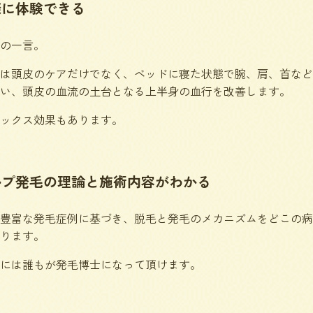
際に体験できる
の一言。
は頭皮のケアだけでなく、ベッドに寝た状態で腕、肩、首など
い、頭皮の血流の土台となる上半身の血行を改善します。
ックス効果もあります。
ルプ発毛の理論と施術内容がわかる
豊富な発毛症例に基づき、脱毛と発毛のメカニズムをどこの病
ります。
には誰もが発毛博士になって頂けます。