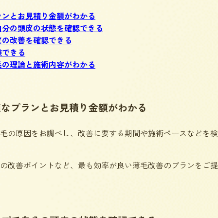
ランとお見積り金額がわかる
自分の頭皮の状態を確認できる
皮の改善を確認できる
験できる
毛の理論と施術内容がわかる
適なプランとお見積り金額がわかる
毛の原因をお調べし、改善に要する期間や施術ペースなどを検
の改善ポイントなど、最も効率が良い薄毛改善のプランをご提