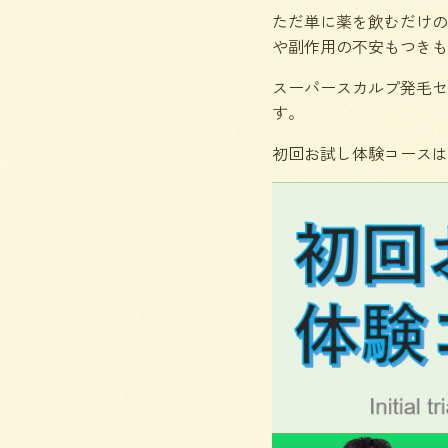
ただ単に薬を飲むだけの
や副作用の不安もつきも
スーパースカルプ発毛セ
す。
初回お試し体験コースは