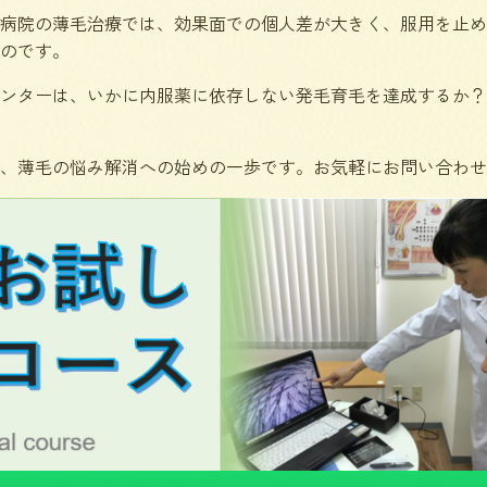
病院の薄毛治療では、効果面での個人差が大きく、服用を止め
のです。
ンターは、いかに内服薬に依存しない発毛育毛を達成するか？
、薄毛の悩み解消への始めの一歩です。お気軽にお問い合わせ