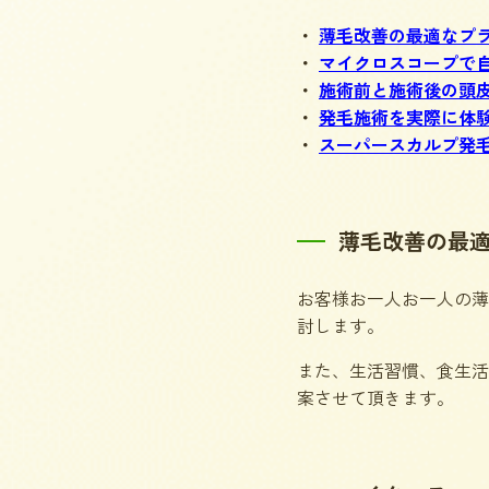
薄毛改善の最適なプ
マイクロスコープで
施術前と施術後の頭
発毛施術を実際に体
スーパースカルプ発
薄毛改善の最
お客様お一人お一人の薄
討します。
また、生活習慣、食生活
案させて頂きます。