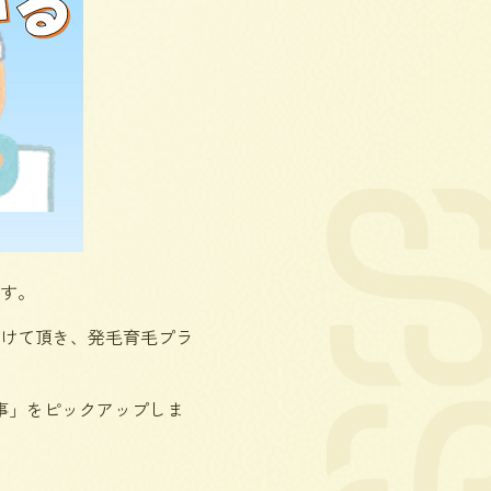
す。
けて頂き、発毛育毛プラ
事」をピックアップしま