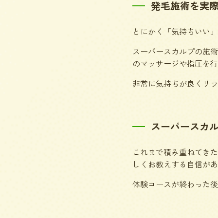
発毛施術を実
とにかく「気持ちいい」
スーパースカルプの施術
のマッサージや指圧を行
非常に気持ちが良くリラ
スーパースカ
これまで積み重ねてきた
しくお教えする自信があ
体験コースが終わった後