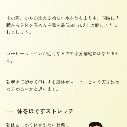
その際、からが冷える冷たい水を飲むよりも、同時に内
臓から身体を温める白湯を最低500ml以上は飲むように
しましょう。
コーヒーはトイレが近くなるので水分補給にはなりませ
ん。
朝起きて初めて口にする液体がコーヒーという方は改め
た方が良いかと思います。
体をほぐすストレッチ
朝はとにかく体がかたい状態に