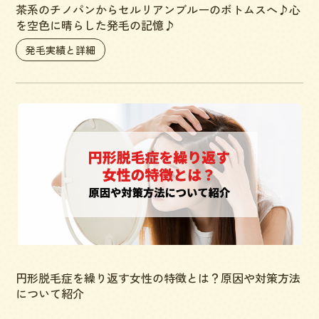
茶系のチノパンからセルリアンブルーのボトムスへ♪心
を空色に晴らした発毛の記憶♪
発毛実績と詳細
円形脱毛症を繰り返す女性の特徴とは？原因や対策方法
について紹介