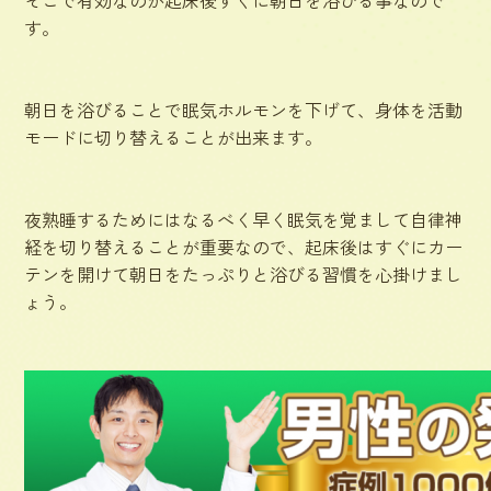
す。
朝日を浴びることで眠気ホルモンを下げて、身体を活動
モードに切り替えることが出来ます。
夜熟睡するためにはなるべく早く眠気を覚まして自律神
経を切り替えることが重要なので、起床後はすぐにカー
テンを開けて朝日をたっぷりと浴びる習慣を心掛けまし
ょう。