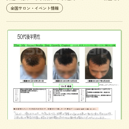
全国サロン・イベント情報