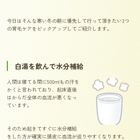
今日はそんな寒い冬の朝に優先して行って頂きたい3つ
の育毛ケアをピックアップしてご紹介します。
白湯を飲んで水分補給
人間は寝てる間に500mlもの汗を
かくと言われており、起床直後
はからだ全体の血流が悪くなっ
ています。
そのため起きてすぐに水分補給
をした方が確実に頭皮に血流が巡りやすくなります。