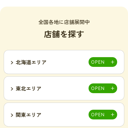
全国各地に店舗展開中
店舗を探す
北海道エリア
東北エリア
帯広店
札幌大通り店
関東エリア
福島郡山店