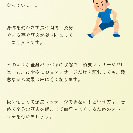
なっています。
身体を動かさず長時間同じ姿勢
でいる事で筋肉が凝り固まって
しまうからです。
そのような全身バキバキの状態で「頭皮マッサージだけ
は」と、むやみに頭皮マッサージだけを頑張っても、残
念ながら効果は出にくくなります。
仮に忙しくて頭皮マッサージできない！という方は、せ
めて全身の筋肉を緩ませて血行をよくするためのストレ
ッチを行いましょう。