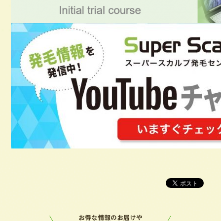
お得な情報のお届けや