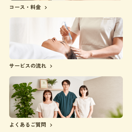
コース・料金
サービスの流れ
よくあるご質問