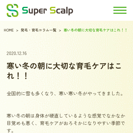
HOME
発毛・育毛コラム一覧
寒い冬の朝に大切な育毛ケアはこれ！！
2020.12.16
寒い冬の朝に大切な育毛ケアはこ
れ！！
全国的に雪も多くなり、寒い寒い冬がやってきました。
寒い冬の朝は身体が硬直しているような感覚でなかなか
目覚めも悪く、育毛ケアがおろそかになりやすい季節で
す。