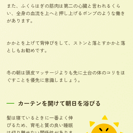
また、ふくらはぎの筋肉は第二の心臓と言われるくら
い、全身の血流を上へと押し上げるポンプのような働き
があります。
かかとを上げて背伸びをして、ストンと落とすかかと落
としもお勧めです。
冬の朝は頭皮マッサージよりも先に土台の体のコリをほ
ぐすことを優先に意識しましょう。
カーテンを開けて朝日を浴びる
髪は寝ているときに一番よく伸
びるため、育毛と質の良い睡眠
は切り離せない関係性がありま