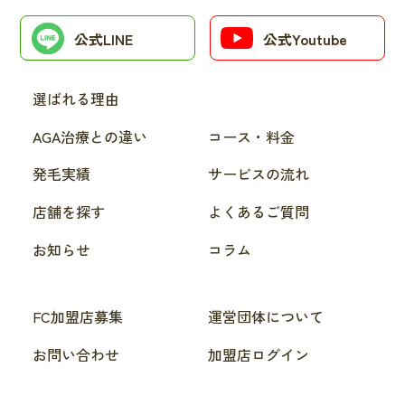
公式LINE
公式Youtube
選ばれる理由
AGA治療との違い
コース・料金
発毛実績
サービスの流れ
店舗を探す
よくあるご質問
お知らせ
コラム
FC加盟店募集
運営団体について
お問い合わせ
加盟店ログイン