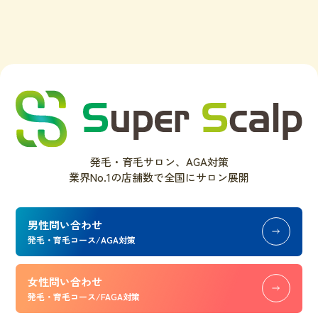
発毛・育毛サロン、AGA対策
業界No.1の店舗数で全国にサロン展開
男性問い合わせ
発毛・育毛コース/AGA対策
女性問い合わせ
発毛・育毛コース/FAGA対策