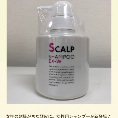
女性の乾燥がちな頭皮に。女性用シャンプーが新登場♪