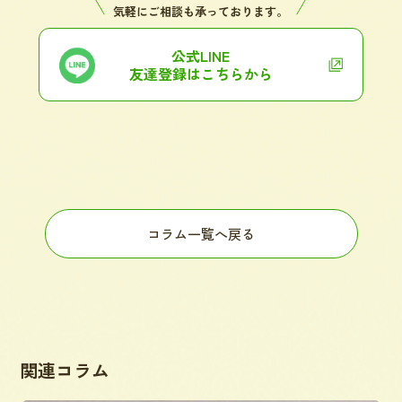
気軽にご相談も承っております。
公式LINE
友達登録はこちらから
コラム一覧へ戻る
関連コラム