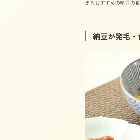
またおすすめの納豆の食
納豆が発毛・