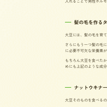
入れることで男性ホルモ
髪の毛を作る
大豆には、髪の毛を育て
さらにもう一つ髪の毛に
に必要不可欠な栄養素が
もちろん大豆を食べたか
めにも上記のような成分
ナットウキナ
大豆そのものを食べるの