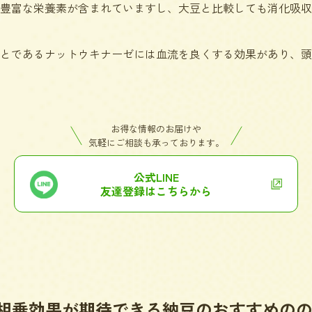
豊富な栄養素が含まれていますし、大豆と比較しても消化吸収
とであるナットウキナーゼには血流を良くする効果があり、頭
お得な情報のお届けや
気軽にご相談も承っております。
公式LINE
友達登録はこちらから
相乗効果が期待できる納豆のおすすめの