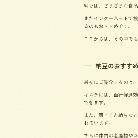
納豆は、さまざまな食品
またインターネットで検
るのもおすすめです。
ここからは、その中でも
納豆のおすす
最初にご紹介するのは、
キムチには、血行促進効
できます。
また、唐辛子と納豆など
れています。
さらに体内の老廃物やコ