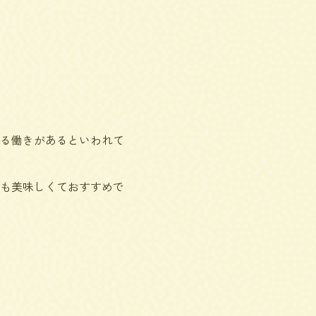
る働きがあるといわれて
も美味しくておすすめで