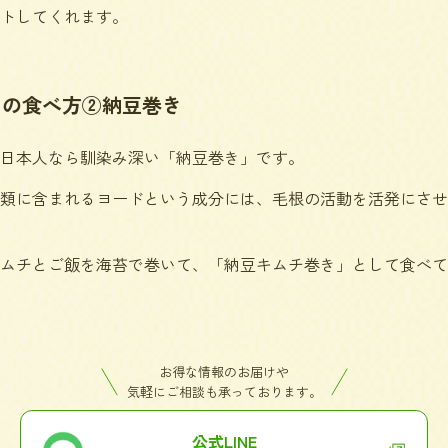
トしてくれます。
めの食べ方②納豆巻き
日本人なら馴染み深い「納豆巻き」です。
類に含まれるヨードという成分には、毛根の活動を活発にさせ
ムチとご飯を海苔で巻いて、「納豆キムチ巻き」として食べて
お得な情報のお届けや
気軽にご相談も承っております。
公式LINE