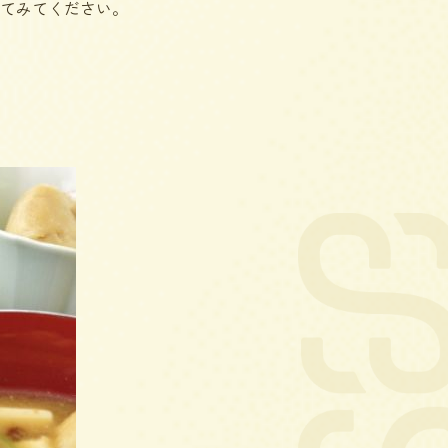
てみてください。