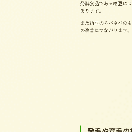
発酵食品である納豆には
あります。
また納豆のネバネバのも
の改善につながります。
発毛や育毛の