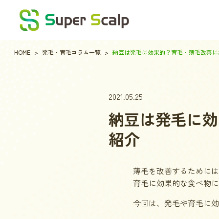
HOME
発毛・育毛コラム一覧
納豆は発毛に効果的？育毛・薄毛改善に
2021.05.25
納豆は発毛に効
紹介
薄毛を改善するためには
育毛に効果的な食べ物に
今回は、
発毛や育毛に効