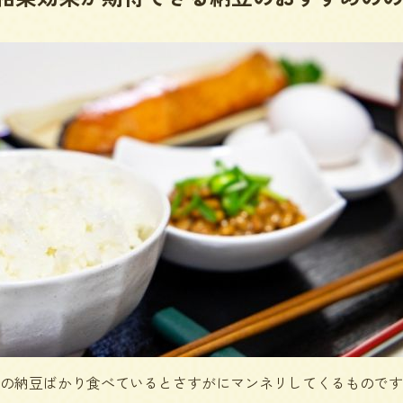
の納豆ばかり食べているとさすがにマンネリしてくるものです