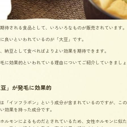
期待される食品として、いろいろなものが販売されています。
に良いといわれているのが「大豆」です。
、納豆として食べればよりよい効果を期待できます。
毛に効果的といわれている理由についてご紹介していきましょ
大豆」が発毛に効果的
は「イソフラボン」という成分が含まれているのですが、この
い効果を持った成分です。
ホルモンによるものだとされているため、女性ホルモンに似た