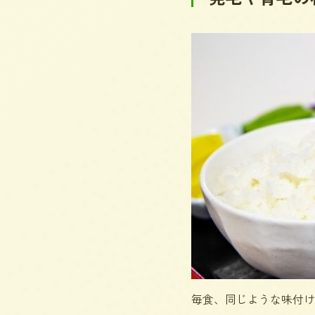
毎食、同じような味付け