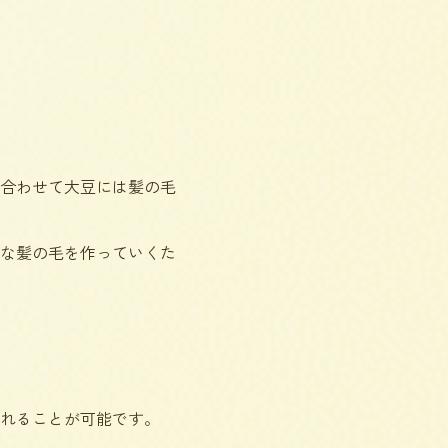
合わせて大豆には髪の毛
な髪の毛を作っていくた
れることが可能です。