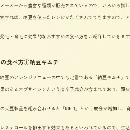
メーカーから豊富な種類が販売されているので、いろいろ試し
索すれば、納豆を使ったレシピがたくさんでてきますので、ア
発毛・育毛に効果的なおすすめの食べ方をご紹介していきます
めの食べ方①納豆キムチ
納豆のアレンジメニューの中でも定番である「納豆キムチ」で
果のあるカプサイシンという唐辛子成分が含まれており、頭皮
の大豆製品を組み合わせると「IGF-1」という成分が増加し、
レステロールを排出する効果もあるといわれているので、生活