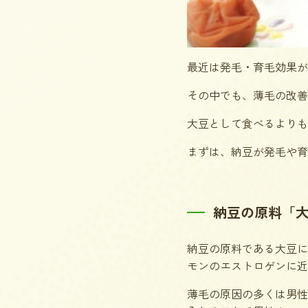
最近は発毛・育毛効果が
その中でも、薄毛の改善
大豆として食べるよりも
まずは、納豆が発毛や育
納豆の原料「
納豆の原料である大豆に
モンのエストロゲンに近
薄毛の原因の多くは男性