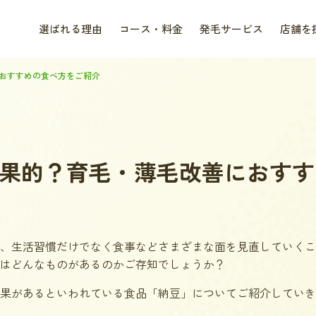
選ばれる理由
コース・料金
発毛サービス
店舗を
おすすめの食べ方をご紹介
果的？育毛・薄毛改善におすす
、生活習慣だけでなく食事などさまざまな面を見直していくこ
はどんなものがあるのかご存知でしょうか？
果があるといわれている食品「納豆」についてご紹介
していき