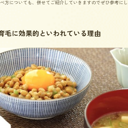
べ方についても、併せてご紹介していきますのでぜひ参考にし
育毛に効果的といわれている理由