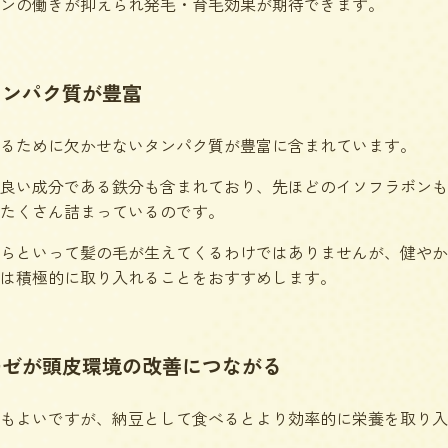
ンの働きが抑えられ発毛・育毛効果が期待できます。
タンパク質が豊富
るために欠かせないタンパク質が豊富に含まれています。
良い成分である鉄分も含まれており、先ほどのイソフラボンも
たくさん詰まっているのです。
らといって髪の毛が生えてくるわけではありませんが、健やか
は積極的に取り入れることをおすすめします。
ーゼが頭皮環境の改善につながる
もよいですが、納豆として食べるとより効率的に栄養を取り入