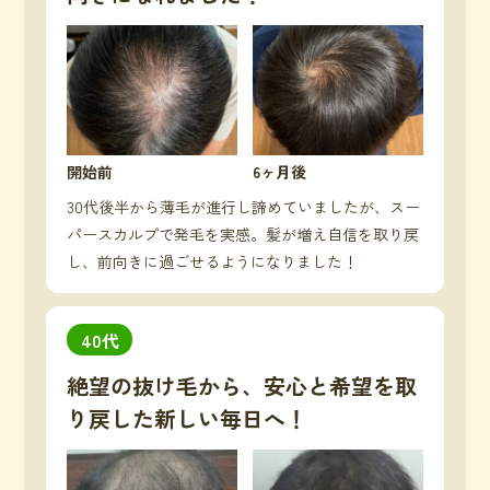
開始前
6ヶ月後
30代後半から薄毛が進行し諦めていましたが、スー
パースカルプで発毛を実感。髪が増え自信を取り戻
し、前向きに過ごせるようになりました！
40代
絶望の抜け毛から、安心と希望を取
り戻した新しい毎日へ！