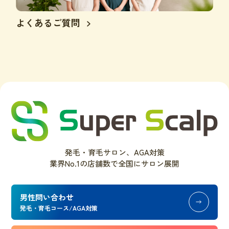
よくあるご質問
発毛・育毛サロン、AGA対策
業界No.1の店舗数で全国にサロン展開
男性問い合わせ
発毛・育毛コース/AGA対策