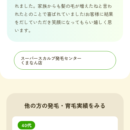
れました。家族からも髪の毛が増えたねと言わ
れたとのことで喜ばれていました!お客様に結果
をだしていただき笑顔になってもらい嬉しく思
います。
スーパースカルプ発毛センター
くまなん店
他の方の発毛・育毛実績をみる
40代