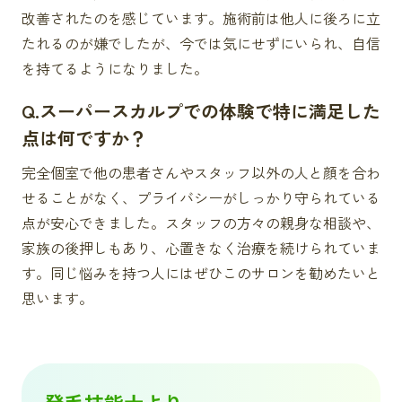
改善されたのを感じています。施術前は他人に後ろに立
たれるのが嫌でしたが、今では気にせずにいられ、自信
を持てるようになりました。
Q.スーパースカルプでの体験で特に満足した
点は何ですか？
完全個室で他の患者さんやスタッフ以外の人と顔を合わ
せることがなく、プライバシーがしっかり守られている
点が安心できました。スタッフの方々の親身な相談や、
家族の後押しもあり、心置きなく治療を続けられていま
す。同じ悩みを持つ人にはぜひこのサロンを勧めたいと
思います。