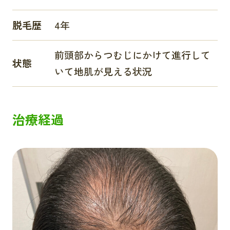
脱毛歴
4年
前頭部からつむじにかけて進行して
状態
いて地肌が見える状況
治療経過