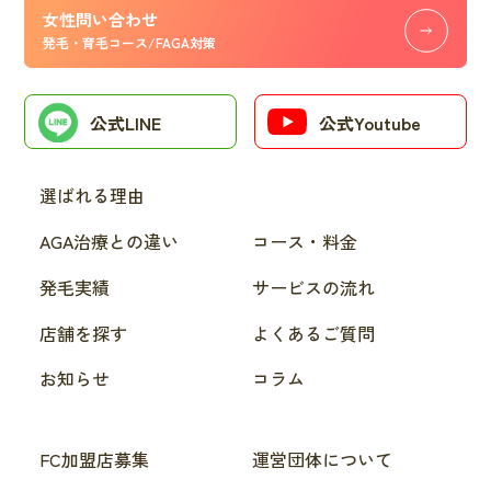
女性問い合わせ
発毛・育毛コース/FAGA対策
公式LINE
公式Youtube
選ばれる理由
AGA治療との違い
コース・料金
発毛実績
サービスの流れ
店舗を探す
よくあるご質問
お知らせ
コラム
FC加盟店募集
運営団体について