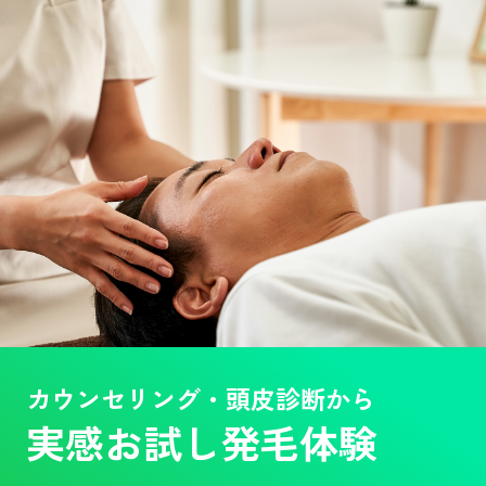
カウンセリング・頭皮診断から
実感お試し発毛体験