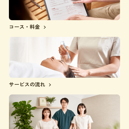
コース・料金
サービスの流れ