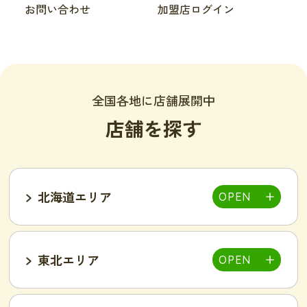
お問い合わせ
加盟店ログイン
全国各地に店舗展開中
店舗を探す
北海道エリア
東北エリア
帯広店
札幌大通り店