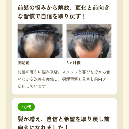
前髪の悩みから解放、変化と前向き
な習慣で自信を取り戻す！
開始前
6ヶ月後
前髪の薄さに悩み来店。スタッフと喜びを分かち合
いながら改善を実感し、喫煙習慣も見直し前向きに
変化しています！
40代
髪が増え、自信と希望を取り戻し前
向きになれました！