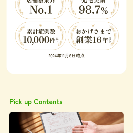
Pick up Contents