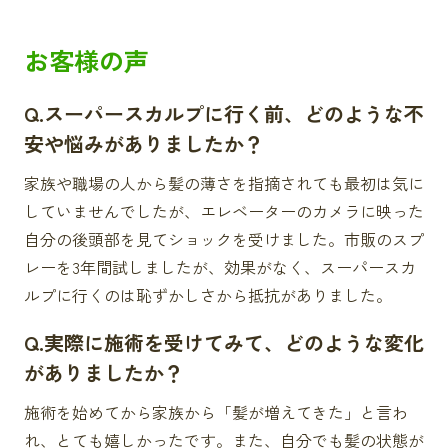
お客様の声
Q.スーパースカルプに行く前、どのような不
安や悩みがありましたか？
家族や職場の人から髪の薄さを指摘されても最初は気に
していませんでしたが、エレベーターのカメラに映った
自分の後頭部を見てショックを受けました。市販のスプ
レーを3年間試しましたが、効果がなく、スーパースカ
ルプに行くのは恥ずかしさから抵抗がありました。
Q.実際に施術を受けてみて、どのような変化
がありましたか？
施術を始めてから家族から「髪が増えてきた」と言わ
れ、とても嬉しかったです。また、自分でも髪の状態が