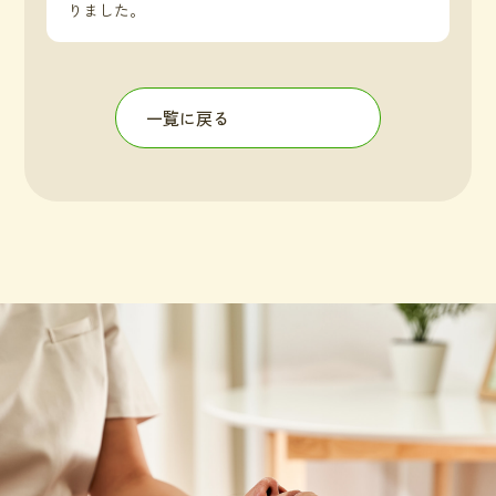
りました。
一覧に戻る