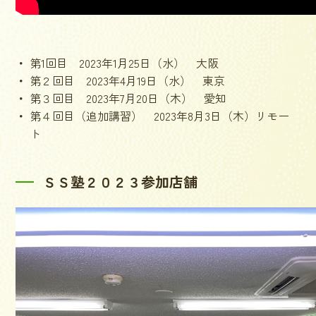
第1回目 2023年1月25日（水） 大阪
第２回目 2023年4月19日（水） 東京
第３回目 2023年7月20日（木） 愛知
第４回目（追加講習） 2023年8月3日（木）リモー
ト
ＳＳ塾２０２３参加店舗