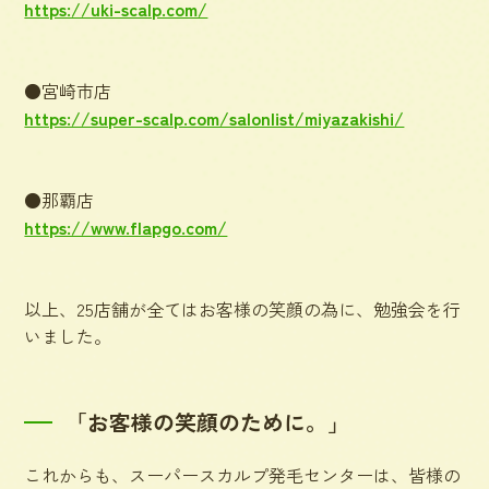
https://uki-scalp.com/
●宮崎市店
https://super-scalp.com/salonlist/miyazakishi/
●那覇店
https://www.flapgo.com/
以上、25店舗が全てはお客様の笑顔の為に、勉強会を行
いました。
「お客様の笑顔のために。」
これからも、スーパースカルプ発毛センターは、皆様の