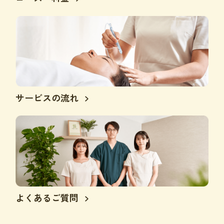
サービスの流れ
よくあるご質問