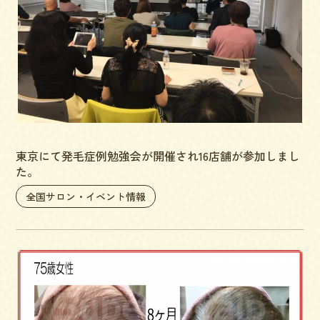
東京にて発毛症例勉強会が開催され16店舗が参加しまし
た。
全国サロン・イベント情報