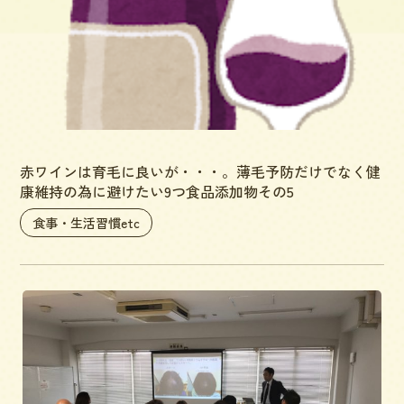
赤ワインは育毛に良いが・・・。薄毛予防だけでなく健
康維持の為に避けたい9つ食品添加物その5
食事・生活習慣etc