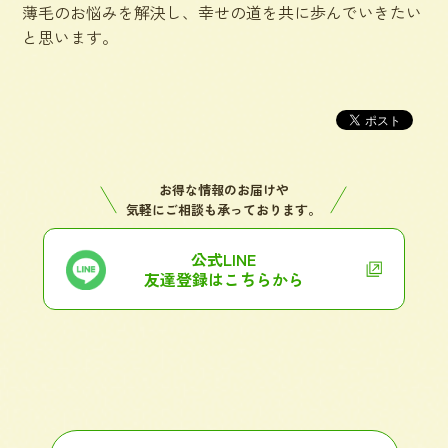
薄毛のお悩みを解決し、幸せの道を共に歩んでいきたい
と思います。
お得な情報のお届けや
気軽にご相談も承っております。
公式LINE
友達登録はこちらから