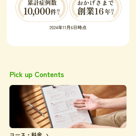
Pick up Contents
コース・料金