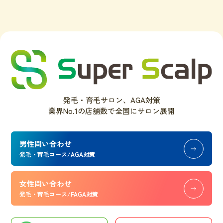
発毛・育毛サロン、AGA対策
業界No.1の店舗数で全国にサロン展開
男性問い合わせ
発毛・育毛コース/AGA対策
女性問い合わせ
発毛・育毛コース/FAGA対策