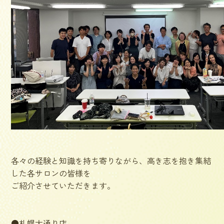
各々の経験と知識を持ち寄りながら、高き志を抱き集結
した各サロンの皆様を
ご紹介させていただきます。
●札幌大通り店