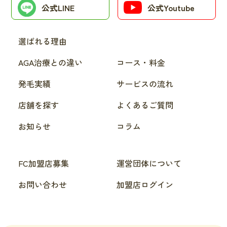
公式LINE
公式Youtube
選ばれる理由
AGA治療との違い
コース・料金
発毛実績
サービスの流れ
店舗を探す
よくあるご質問
お知らせ
コラム
FC加盟店募集
運営団体について
お問い合わせ
加盟店ログイン