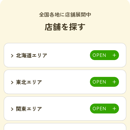
全国各地に店舗展開中
店舗を探す
北海道エリア
東北エリア
帯広店
札幌大通り店
関東エリア
福島郡山店