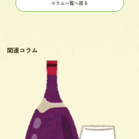
コラム一覧へ戻る
関連コラム