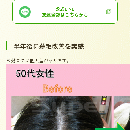
公式LINE
友達登録はこちらから
半年後に薄毛改善を実感
※効果には個人差があります。