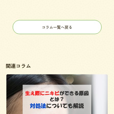
コラム一覧へ戻る
関連コラム