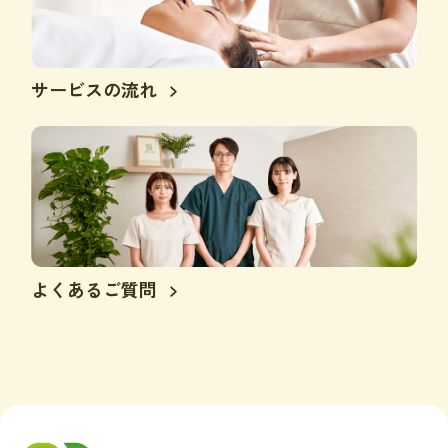
サービスの流れ
よくあるご質問