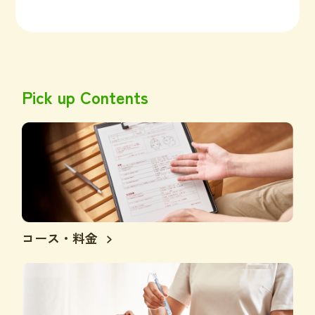
Pick up Contents
コース・料金