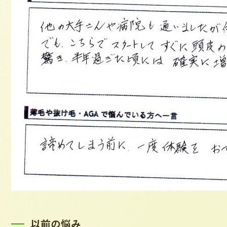
以前の悩み