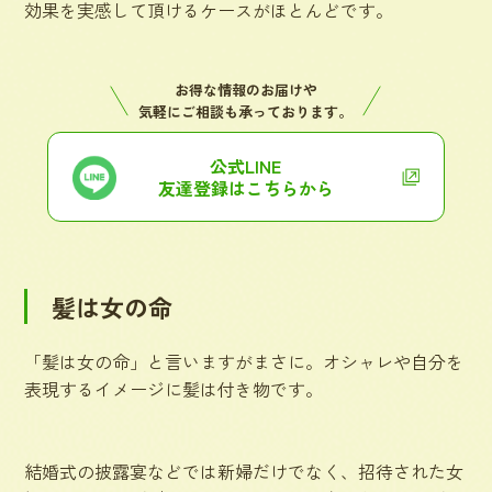
効果を実感して頂けるケースがほとんどです。
お得な情報のお届けや
気軽にご相談も承っております。
公式LINE
友達登録はこちらから
髪は女の命
「髪は女の命」と言いますがまさに。オシャレや自分を
表現するイメージに髪は付き物です。
結婚式の披露宴などでは新婦だけでなく、招待された女