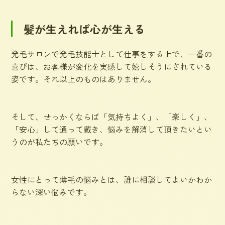
髪が生えれば心が生える
発毛サロンで発毛技能士として仕事をする上で、一番の
喜びは、お客様が変化を実感して嬉しそうにされている
姿です。それ以上のものはありません。
そして、せっかくならば「気持ちよく」、「楽しく」、
「安心」して通って戴き、悩みを解消して頂きたいとい
うのが私たちの願いです。
女性にとって薄毛の悩みとは、誰に相談してよいかわか
らない深い悩みです。