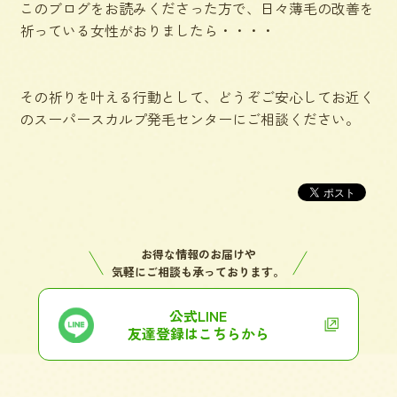
このブログをお読みくださった方で、日々薄毛の改善を
祈っている女性がおりましたら・・・・
その祈りを叶える行動として、どうぞご安心してお近く
のスーパースカルプ発毛センターにご相談ください。
お得な情報のお届けや
気軽にご相談も承っております。
公式LINE
友達登録はこちらから