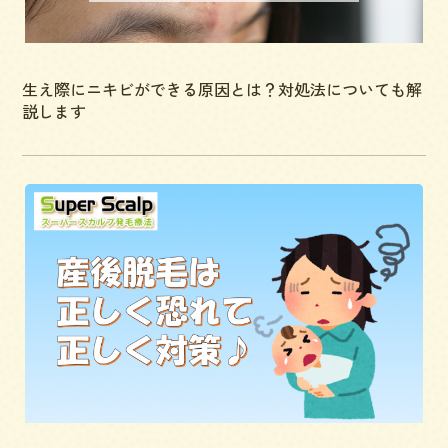
生え際にニキビができる原因とは？対処法についても解
説します