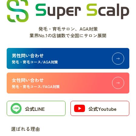
発毛・育毛サロン、AGA対策
業界No.1の店舗数で全国にサロン展開
男性問い合わせ
発毛・育毛コース/AGA対策
女性問い合わせ
発毛・育毛コース/FAGA対策
公式LINE
公式Youtube
選ばれる理由