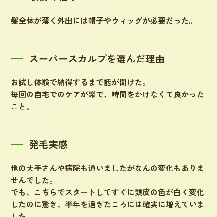
髪全体が薄く外出には帽子やウィッグが必要だった。
スーパースカルプを選んだ理由
お試し体験で納得するまで話が聞けた。
毎回の自宅でのケアが楽で、時間をかけなくて良かった
こと。
発毛実感
他の大手さんや病院も通いましたがなんの変化もありま
せんでした。
でも、こちらでスタートしてすぐに頭皮の色が白く変化
したのに驚き、半年を過ぎたころには確実に増えていま
した。