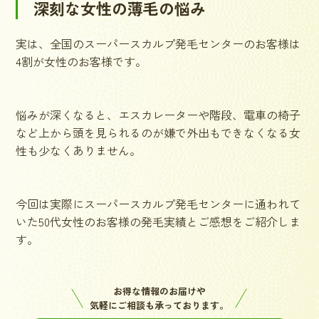
深刻な女性の薄毛の悩み
実は、全国のスーパースカルプ発毛センターのお客様は
4割が女性のお客様です。
悩みが深くなると、エスカレーターや階段、電車の椅子
など上から頭を見られるのが嫌で外出もできなくなる女
性も少なくありません。
今回は実際にスーパースカルプ発毛センターに通われて
いた50代女性のお客様の発毛実績とご感想をご紹介しま
す。
お得な情報のお届けや
気軽にご相談も承っております。