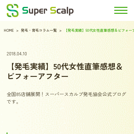
HOME
発毛・育毛コラム一覧
【発毛実績】50代女性直筆感想＆ビフォー
2018.04.10
【発毛実績】50代女性直筆感想＆
ビフォーアフター
全国85店舗展開！スーパースカルプ発毛協会公式ブログ
です。