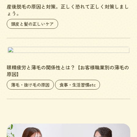
産後脱毛の原因と対策。正しく恐れて正しく対策しまし
ょう。
頭皮と髪の正しいケア
眼精疲労と薄毛の関係性とは？【お客様職業別の薄毛の
原因】
薄毛・抜け毛の原因
食事・生活習慣etc