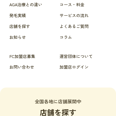
AGA治療との違い
コース・料金
発毛実績
サービスの流れ
店舗を探す
よくあるご質問
お知らせ
コラム
FC加盟店募集
運営団体について
お問い合わせ
加盟店ログイン
全国各地に店舗展開中
店舗を探す