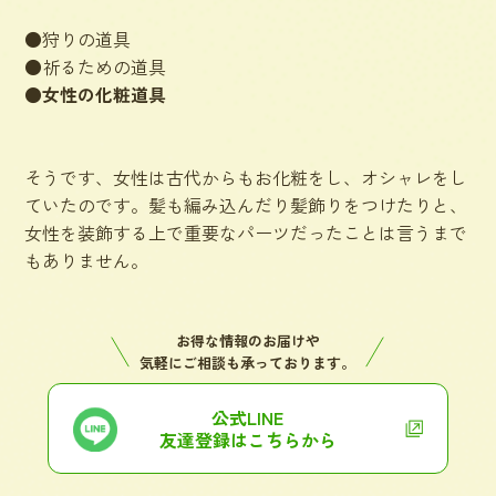
●狩りの道具
●祈るための道具
●女性の化粧道具
そうです、女性は古代からもお化粧をし、オシャレをし
ていたのです。髪も編み込んだり髪飾りをつけたりと、
女性を装飾する上で重要なパーツだったことは言うまで
もありません。
お得な情報のお届けや
気軽にご相談も承っております。
公式LINE
友達登録はこちらから