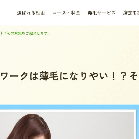
選ばれる理由
コース・料金
発毛サービス
店舗を
！？その対策をご紹介します。
ワークは薄毛になりやい！？そ