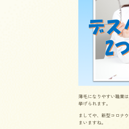
薄毛になりやすい職業は
挙げられます。
ましてや、新型コロナウ
まいますね。