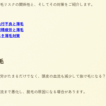
毛リスクの関係性と、そしてその対策をご紹介します。
血行不良と薄毛
眼精疲労と薄毛
べき薄毛対策
毛
労がたまるだけでなく、頭皮の血流も減少して抜け毛になる？
流まで悪化し、脱毛の原因になる場合があります。