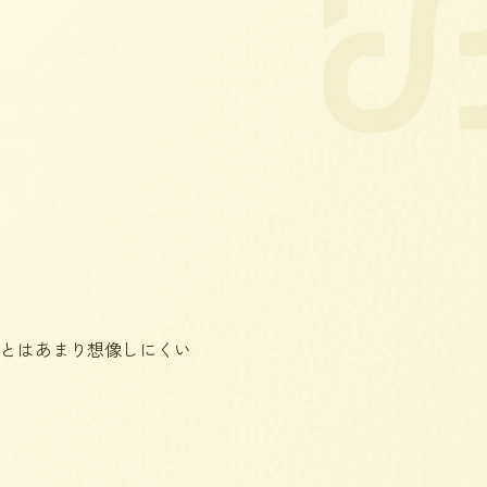
とはあまり想像しにくい