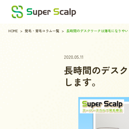
HOME
発毛・育毛コラム一覧
長時間のデスクワークは薄毛になりやい
2020.05.11
長時間のデスク
します。