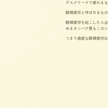
デスクワークで疲れるも
眼精疲労と呼ばれるもの
眼精疲労を起こしたら必
めるタンパク質もこのシ
つまり過度な眼精疲労は