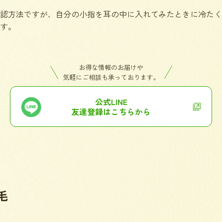
認方法ですが、自分の小指を耳の中に入れてみたときに冷たく
す。
お得な情報のお届けや
気軽にご相談も承っております。
公式LINE
友達登録はこちらから
毛