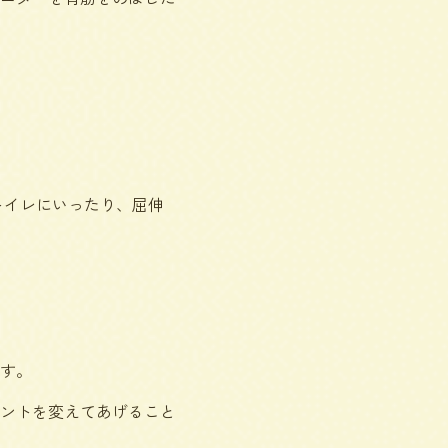
トイレにいったり、屈伸
す。
ントを変えてあげること