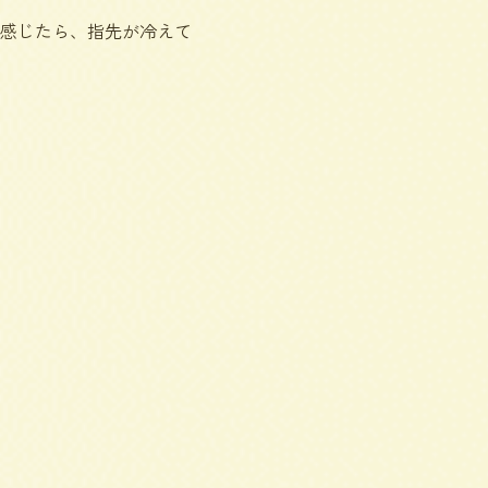
感じたら、指先が冷えて