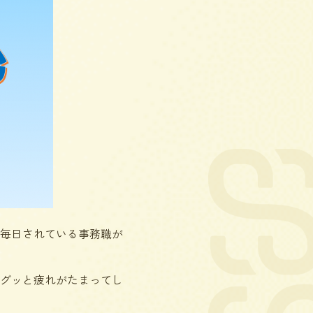
毎日されている事務職が
グッと疲れがたまってし