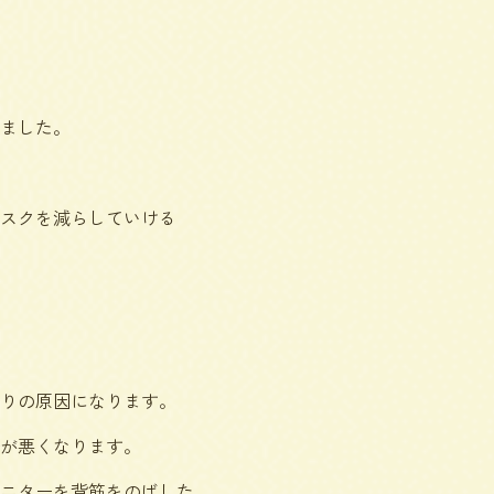
ました。
スクを減らしていける
りの原因になります。
が悪くなります。
ニターを背筋をのばした