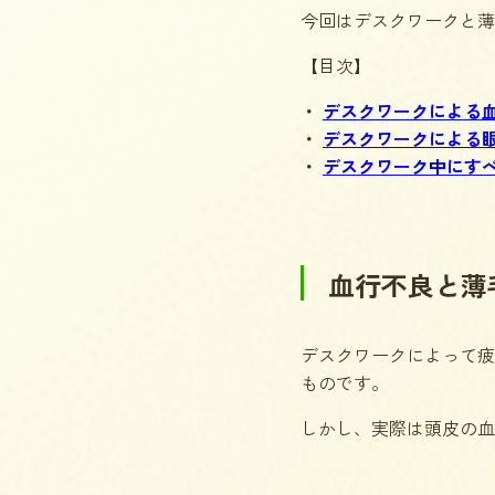
今回はデスクワークと薄
【目次】
デスクワークによる
デスクワークによる
デスクワーク中にす
血行不良と薄
デスクワークによって疲
ものです。
しかし、実際は頭皮の血