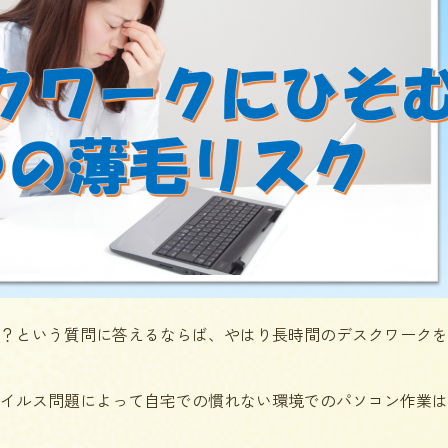
？という質問に答えるならば、やはり長時間のデスクワークを
イルス問題によって自宅での慣れない環境でのパソコン作業は