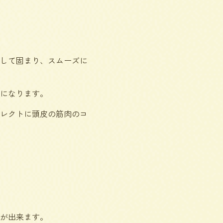
して固まり、スムーズに
になります。
レクトに頭皮の筋肉のコ
が出来ます。