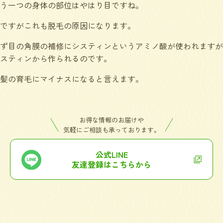
う一つの身体の部位はやはり目ですね。
ですがこれも脱毛の原因になります。
ず目の角膜の補修にシスティンというアミノ酸が使われますが
スティンから作られるのです。
髪の育毛にマイナスになると言えます。
お得な情報のお届けや
気軽にご相談も承っております。
公式LINE
友達登録はこちらから