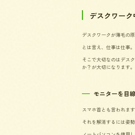
デスクワーク
デスクワークが薄毛の原
とは言え、仕事は仕事。
そこで大切なのはデスク
か？が大切になります。
モニターを目
スマホ首とも言われます
それを解消するには姿勢
ノートパソコンを使用し