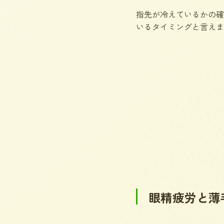
指先が冷えているかの確
いるタイミングと言えま
眼精疲労と薄