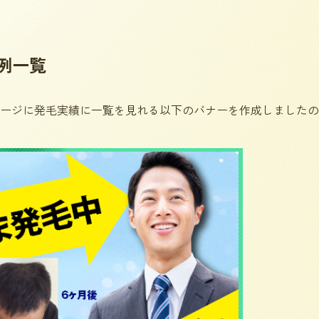
例一覧
ージに発毛実績に一覧を見れる以下のバナーを作成しましたの