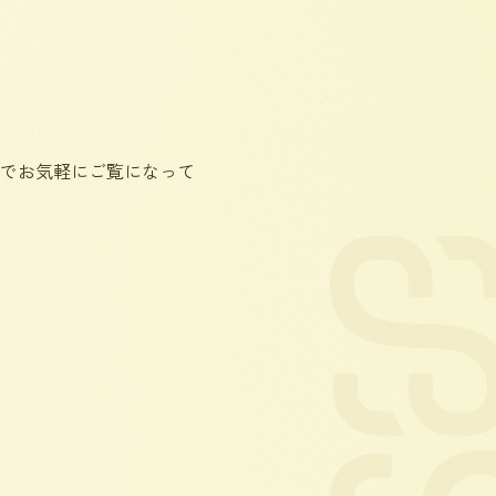
でお気軽にご覧になって