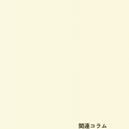
関連コラム