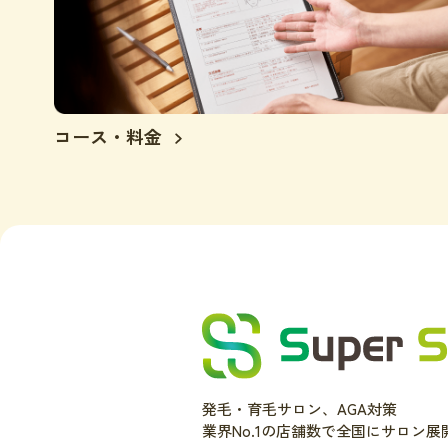
コース・料金
発毛・育毛サロン、AGA対策
業界No.1の店舗数で全国にサロン展