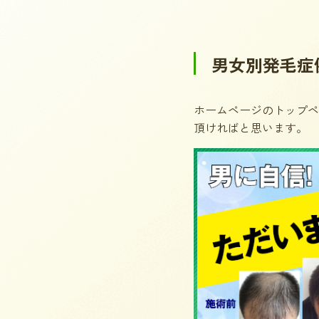
男女別発毛症
ホームページのトップペ
頂ければと思います。