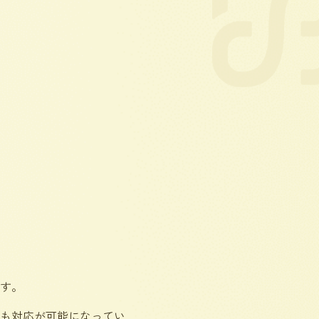
す。
も対応が可能になってい