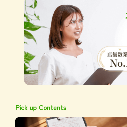
Pick up Contents