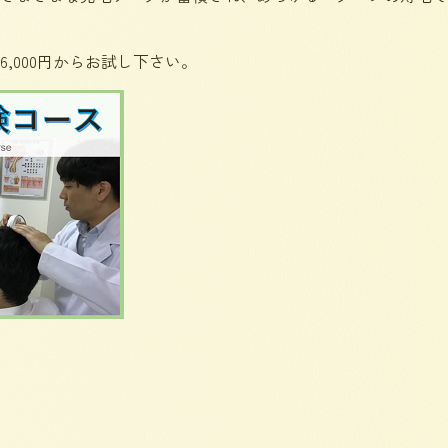
,000円からお試し下さい。