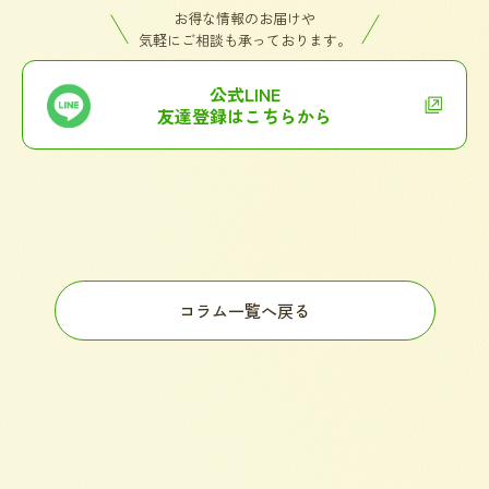
お得な情報のお届けや
気軽にご相談も承っております。
公式LINE
友達登録はこちらから
コラム一覧へ戻る