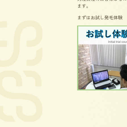
ます。
まずはお試し発毛体験 6