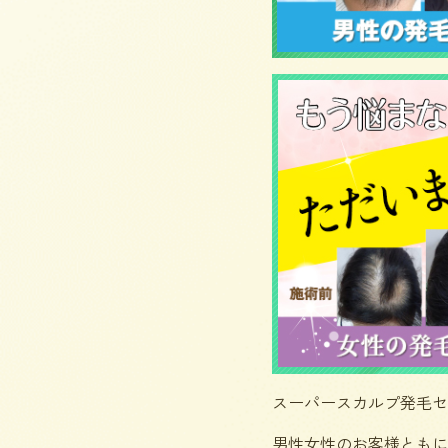
スーパースカルプ発毛セ
男性女性のお客様ともに