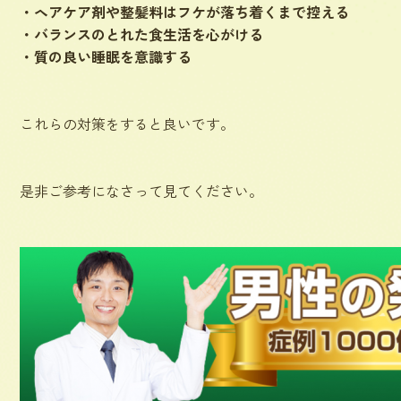
・ヘアケア剤や整髪料はフケが落ち着くまで控える
・バランスのとれた食生活を心がける
・質の良い睡眠を意識する
これらの対策をすると良いです。
是非ご参考になさって見てください。