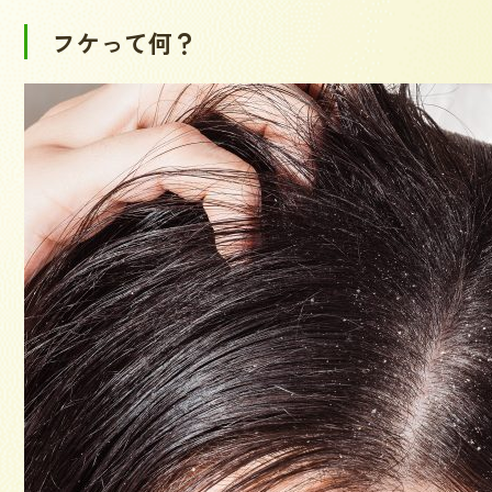
フケって何？