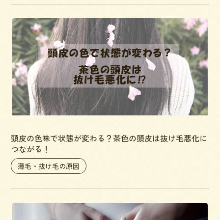
頭皮の色味で状態が変わる？茶色の頭皮は抜け毛悪化に
つながる！
薄毛・抜け毛の原因