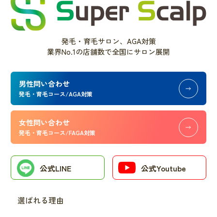
発毛・育毛サロン、AGA対策
業界No.1の店舗数で全国にサロン展開
男性問い合わせ
発毛・育毛コース/AGA対策
女性問い合わせ
発毛・育毛コース/FAGA対策
公式LINE
公式Youtube
選ばれる理由