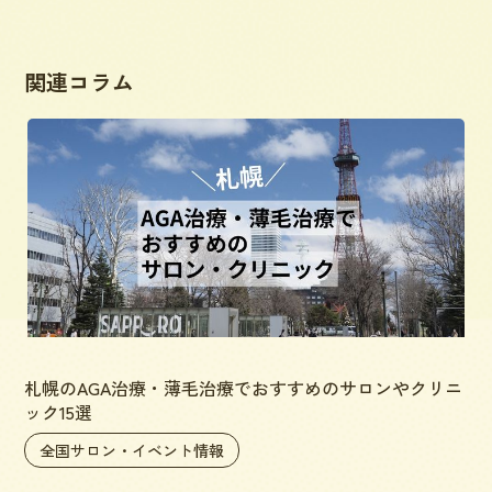
関連コラム
札幌のAGA治療・薄毛治療でおすすめのサロンやクリニ
ック15選
全国サロン・イベント情報