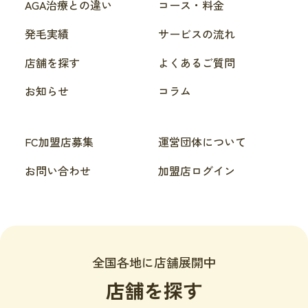
AGA治療との違い
コース・料金
発毛実績
サービスの流れ
店舗を探す
よくあるご質問
お知らせ
コラム
FC加盟店募集
運営団体について
お問い合わせ
加盟店ログイン
全国各地に店舗展開中
店舗を探す