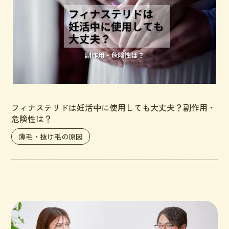
フィナステリドは妊活中に使用しても大丈夫？副作用・
危険性は？
薄毛・抜け毛の原因