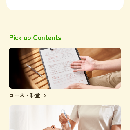
Pick up Contents
コース・料金