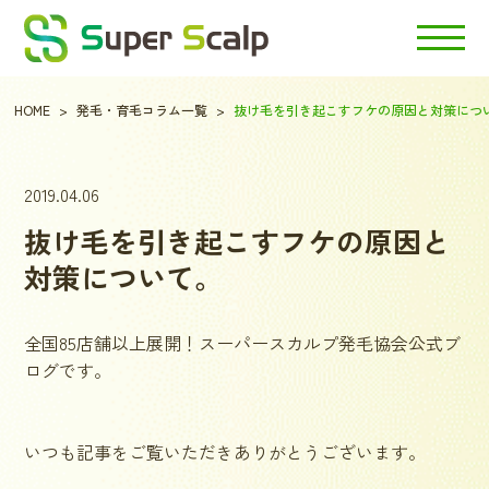
HOME
発毛・育毛コラム一覧
抜け毛を引き起こすフケの原因と対策につ
2019.04.06
抜け毛を引き起こすフケの原因と
対策について。
全国85店舗以上展開！スーパースカルプ発毛協会公式ブ
ログです。
いつも記事をご覧いただきありがとうございます。