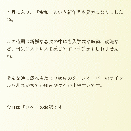
４月に入り、「令和」という新年号も発表になりました
ね。
この時期は新鮮な息吹の中にも入学式や転勤、就職な
ど、何気にストレスを感じやすい季節かもしれません
ね。
そんな時は疲れもたまり頭皮のターンオーバーのサイク
ルも乱れがちでかゆみやフケが出やすいです。
今日は「フケ」のお話です。