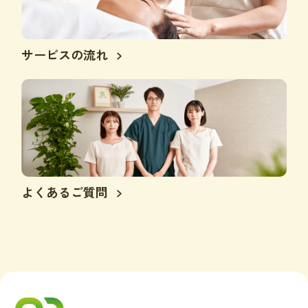
サービスの流れ
よくあるご質問