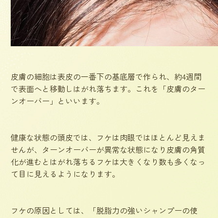
皮膚の細胞は表皮の一番下の基底層で作られ、約4週間
で表面へと移動しはがれ落ちます。これを「皮膚のター
ンオーバー」といいます。
健康な状態の頭皮では、フケは肉眼ではほとんど見えま
せんが、ターンオーバーが異常な状態になり皮膚の角質
化が進むとはがれ落ちるフケは大きくなり数も多くなっ
て目に見えるようになります。
フケの原因としては、「脱脂力の強いシャンプーの使