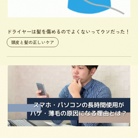
ドライヤーは髪を傷めるのでよくないってウソだった！
頭皮と髪の正しいケア