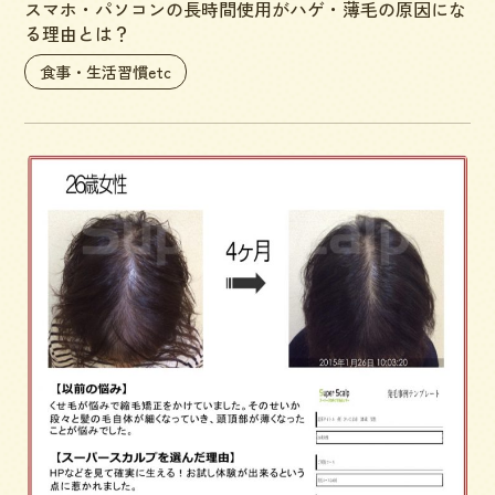
スマホ・パソコンの長時間使用がハゲ・薄毛の原因にな
る理由とは？
食事・生活習慣etc