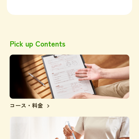
Pick up Contents
コース・料金