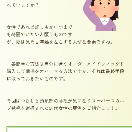
れていますか？
女性であれば誰しもがいつまで
も綺麗でいたいと願うものです
が、髪は見た目年齢を左右する大切な要素ですね。
一番簡単な方法は自分に合うオーダーメイドウィッグを
購入して薄毛をカバーする方法ですが、それは最終手段
に取っておきたいものです。
今回はつむじと頭頂部の薄毛が気になりスーパースカル
プ発毛を選択された50代女性の症例をご紹介します。