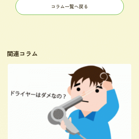
コラム一覧へ戻る
関連コラム