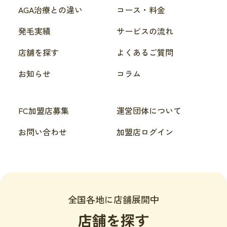
AGA治療との違い
コース・料金
発毛実績
サービスの流れ
店舗を探す
よくあるご質問
お知らせ
コラム
FC加盟店募集
運営団体について
お問い合わせ
加盟店ログイン
全国各地に店舗展開中
店舗を探す