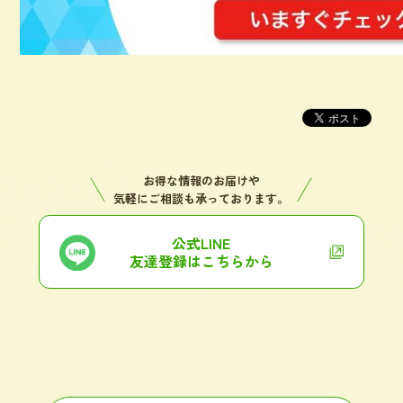
お得な情報のお届けや
気軽にご相談も承っております。
公式LINE
友達登録はこちらから