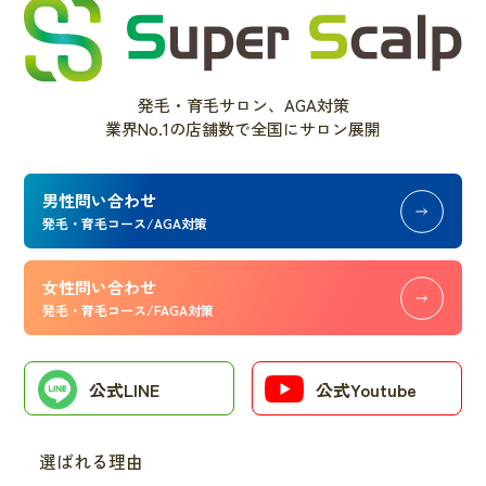
発毛・育毛サロン、AGA対策
業界No.1の店舗数で全国にサロン展開
男性問い合わせ
発毛・育毛コース/AGA対策
女性問い合わせ
発毛・育毛コース/FAGA対策
公式LINE
公式Youtube
選ばれる理由