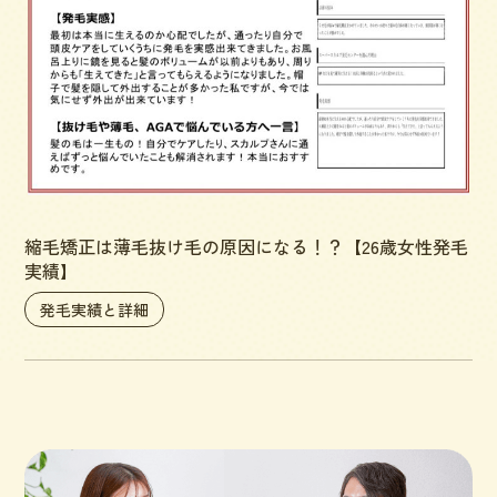
縮毛矯正は薄毛抜け毛の原因になる！？【26歳女性発毛
実績】
発毛実績と詳細