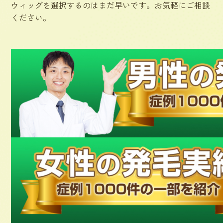
ウィッグを選択するのはまだ早いです。お気軽にご相談
ください。