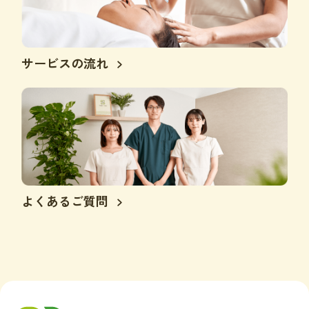
サービスの流れ
よくあるご質問