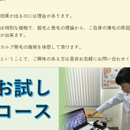
効果が出るのには理由があります。
は特別な価格で、脱毛と発毛の理論から、ご自身の薄毛の原因
が出来ます。
カルプ発毛の施術を体感して頂けます。
ということで、ご興味のある方は是非お気軽にお問い合わせく