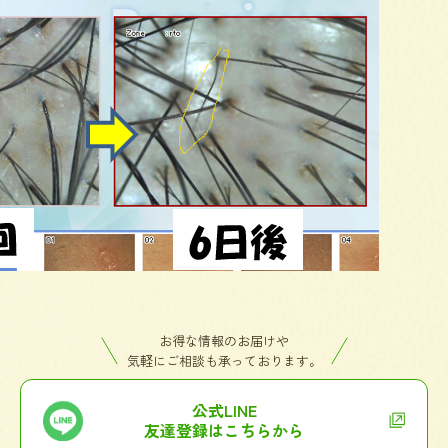
お得な情報のお届けや
気軽にご相談も承っております。
公式LINE
友達登録はこちらから