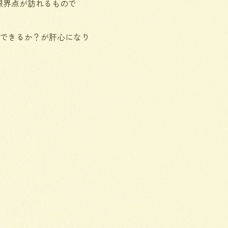
限界点が訪れるもので
できるか？が肝心になり