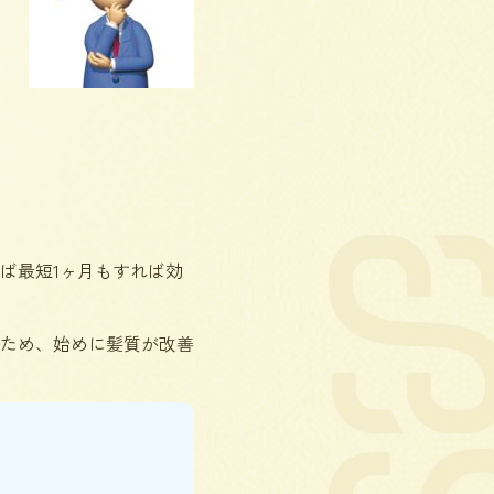
ば最短1ヶ月もすれば効
ため、始めに髪質が改善