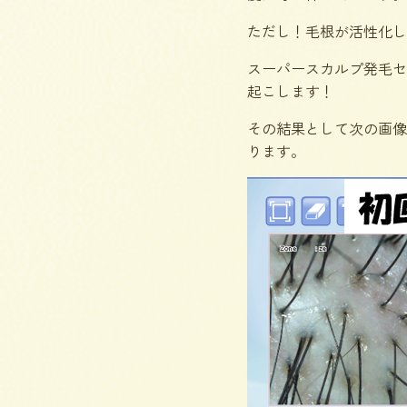
ただし！毛根が活性化し
スーパースカルプ発毛セ
起こします！
その結果として次の画像
ります。