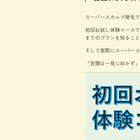
スーパースカルプ発毛で
初回お試し体験コースで
までのプランを知ること
そして実際にスーパース
「百聞は一見に如かず」