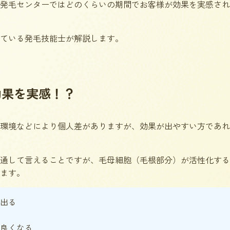
発毛センターではどのくらいの期間でお客様が効果を実感され
ている発毛技能士が解説します。
効果を実感！？
環境などにより個人差がありますが、効果が出やすい方であれ
通して言えることですが、毛母細胞（毛根部分）が活性化する
ます。
出る
良くなる