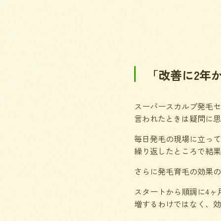
「改善に2年
スーパースカルプ発毛セ
言われたときは疑問に思
毎日発毛の現場に立って
繰り返したところで結果
さらに発毛育毛の効果の
スタートから順調に4ヶ
増するわけではなく、効