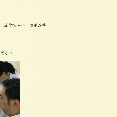
、施術の内容、薄毛改善
ださい。