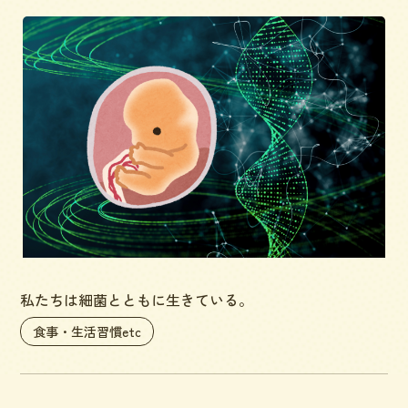
私たちは細菌とともに生きている。
食事・生活習慣etc