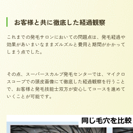
お客様と共に徹底した経過観察
これまでの発毛サロンにおいての問題点は、発毛経過や
効果があいまいなままズルズルと費用と期間がかかって
しまう点でした。
その点、スーパースカルプ発毛センターでは、マイクロ
スコープでの頭皮画像にて徹底した経過観察を行うこと
で、お客様と発毛技能士双方が安心してコースを進めて
いくことが可能です。