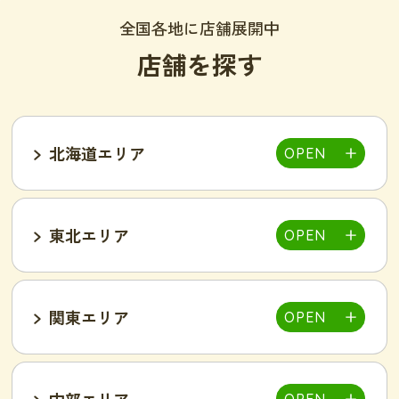
全国各地に店舗展開中
店舗を探す
北海道エリア
東北エリア
帯広店
札幌大通り店
関東エリア
福島郡山店
中部エリア