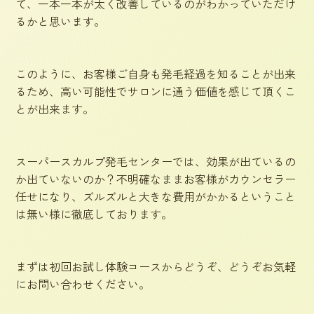
て、一本一本が太く改善しているのがわかっていただけ
るかと思います。
このように、お客様ご自身も発毛経過を知ることが出来
るため、高い可能性でサロンに通う価値を感じて頂くこ
とが出来ます。
スーパースカルプ発毛センターでは、効果が出ているの
か出ていないのか？不明確なままお客様がカウンセラー
任せになり、ズルズルと大きな費用がかかるということ
は無い様に徹底しております。
まずは初回お試し体験コースからどうぞ、どうぞお気軽
にお問い合わせください。