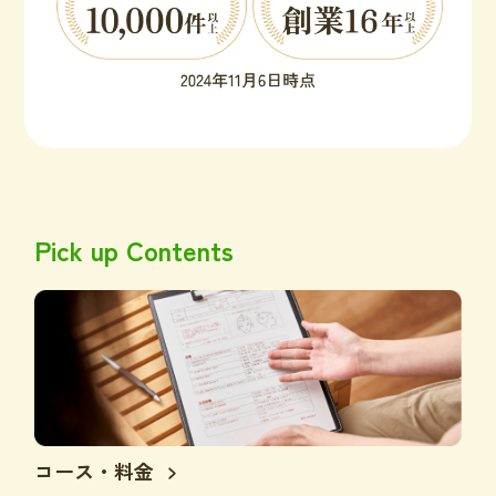
Pick up Contents
コース・料金