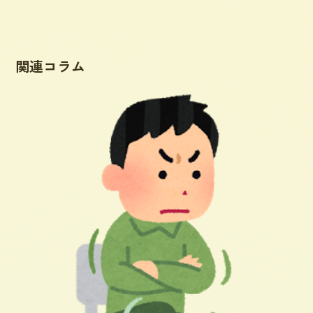
関連コラム