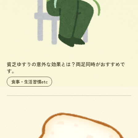
貧乏ゆすりの意外な効果とは？両足同時がおすすめで
す。
食事・生活習慣etc