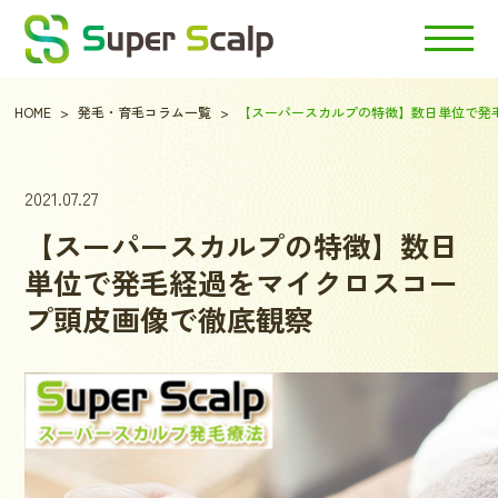
HOME
発毛・育毛コラム一覧
【スーパースカルプの特徴】数日単位で発
2021.07.27
【スーパースカルプの特徴】数日
単位で発毛経過をマイクロスコー
プ頭皮画像で徹底観察