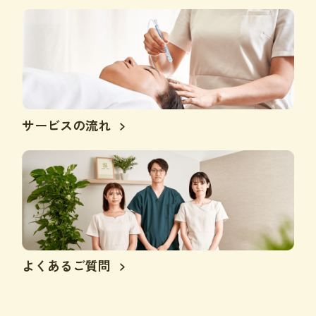
サービスの流れ
よくあるご質問