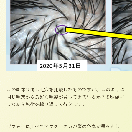
この画像は同じ毛穴を比較したものですが、このように
同じ毛穴から良好な毛髪が育ってきているか？を明確に
しながら施術を繰り返して行きます。
ビフォーに比べてアフターの方が髪の色素が黒々とし