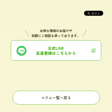
お得な情報のお届けや
気軽にご相談も承っております。
公式LINE
友達登録はこちらから
コラム一覧へ戻る