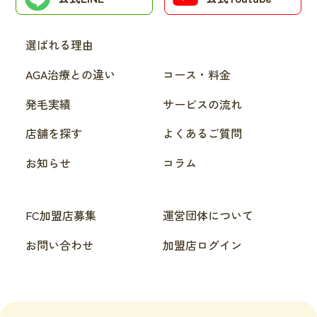
選ばれる理由
AGA治療との違い
コース・料金
発毛実績
サービスの流れ
店舗を探す
よくあるご質問
お知らせ
コラム
FC加盟店募集
運営団体について
お問い合わせ
加盟店ログイン