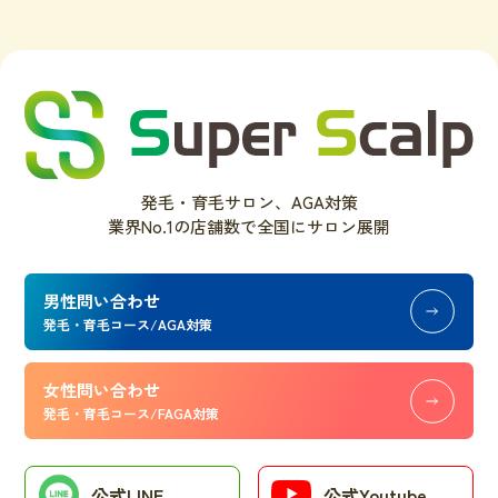
発毛・育毛サロン、AGA対策
業界No.1の店舗数で全国にサロン展開
男性問い合わせ
発毛・育毛コース/AGA対策
女性問い合わせ
発毛・育毛コース/FAGA対策
公式LINE
公式Youtube