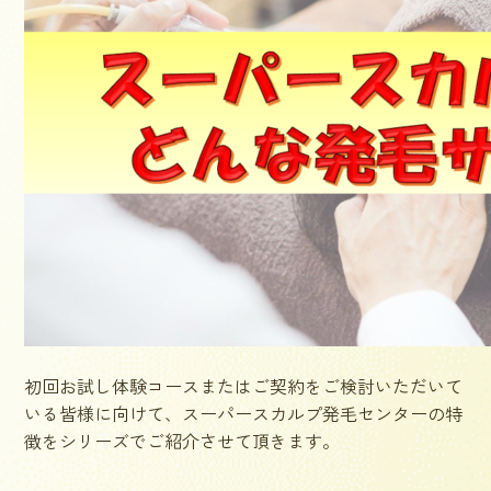
初回お試し体験コースまたはご契約をご検討いただいて
いる皆様に向けて、スーパースカルプ発毛センターの特
徴をシリーズでご紹介させて頂きます。