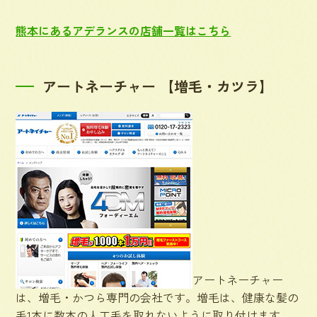
熊本にあるアデランスの店舗一覧はこちら
アートネーチャー 【増毛・カツラ】
アートネーチャー
は、増毛・かつら専門の会社です。増毛は、健康な髪の
毛1本に数本の人工毛を取れないように取り付けます。