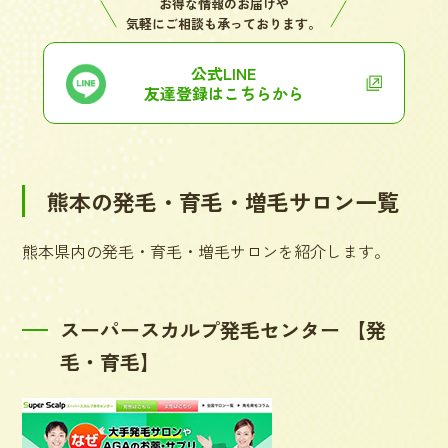
お得な情報のお届けや
気軽にご相談も承っております。
公式LINE
友達登録はこちらから
熊本の発毛・育毛・増毛サロン一覧
熊本県内の発毛・育毛・増毛サロンを紹介します。
スーパースカルプ発毛センター 【発
毛・育毛】