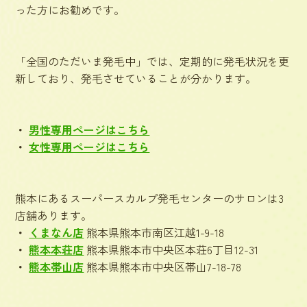
った方にお勧めです。
「全国のただいま発毛中」では、定期的に発毛状況を更
新しており、発毛させていることが分かります。
男性専用ページはこちら
女性専用ページはこちら
熊本にあるスーパースカルプ発毛センターのサロンは3
店舗あります。
くまなん店
熊本県熊本市南区江越1-9-18
熊本本荘店
熊本県熊本市中央区本荘6丁目12-31
熊本帯山店
熊本県熊本市中央区帯山7-18-78