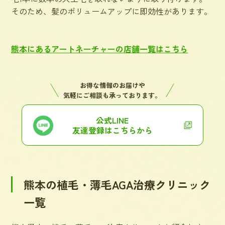
そのため、髪のボリュームアップに即効性があります。
熊本にあるアートネーチャーの店舗一覧はこちら
お得な情報のお届けや
気軽にご相談も承っております。
公式LINE
友達登録はこちらから
熊本の植毛・薄毛AGA治療クリニック
一覧