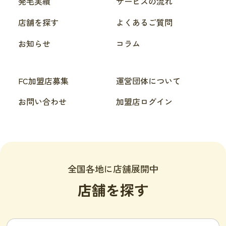
発毛実績
サービスの流れ
店舗を探す
よくあるご質問
お知らせ
コラム
FC加盟店募集
運営団体について
お問い合わせ
加盟店ログイン
全国各地に店舗展開中
店舗を探す