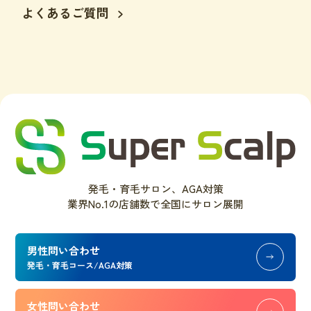
よくあるご質問
発毛・育毛サロン、AGA対策
業界No.1の店舗数で全国にサロン展開
男性問い合わせ
発毛・育毛コース/AGA対策
女性問い合わせ