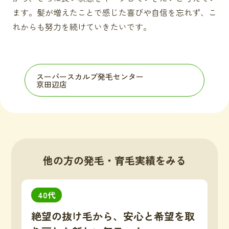
ます。髪が増えたことで感じた喜びや自信を忘れず、こ
れからも努力を続けていきたいです。
スーパースカルプ発毛センター
京田辺店
他の方の発毛・育毛実績をみる
40代
絶望の抜け毛から、安心と希望を取