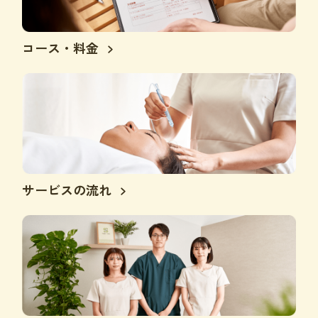
コース・料金
サービスの流れ