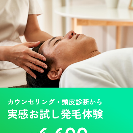
カウンセリング・頭皮診断から
実感お試し発毛体験