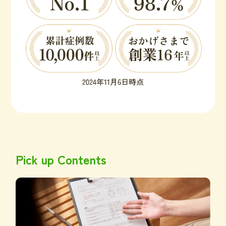
Pick up Contents