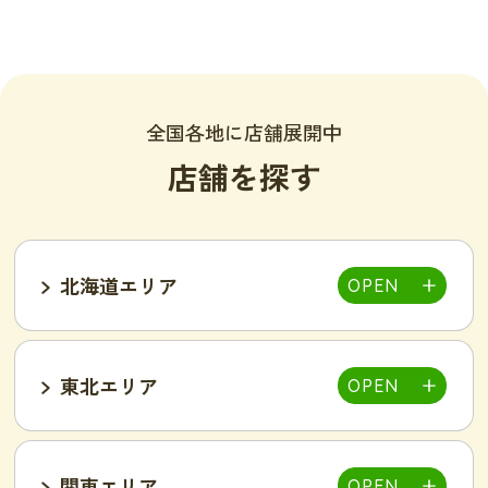
全国各地に店舗展開中
店舗を探す
北海道エリア
東北エリア
帯広店
札幌大通り店
関東エリア