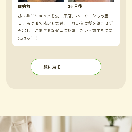
開始前
3ヶ月後
抜け毛にショックを受け来店。ハリやコシも改善
し、抜け毛の減少も実感。これからは髪を気にせず
外出し、さまざまな髪型に挑戦したいと前向きにな
気持ちに！
一覧に戻る