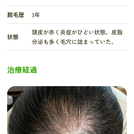
脱毛歴
3年
頭皮が赤く炎症がひどい状態。皮脂
状態
分泌も多く毛穴に詰まっていた。
治療経過