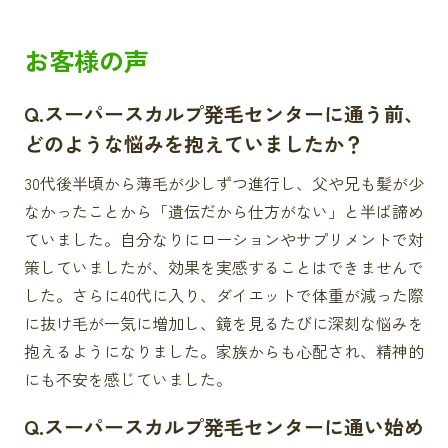
お客様の声
Q.スーパースカルプ発毛センターに通う前、
どのような悩みを抱えていましたか？
30代後半頃から薄毛が少しずつ進行し、父や兄も髪が少
なかったことから「遺伝だから仕方がない」と半ば諦め
ていました。自分なりにローションやサプリメントで対
策していましたが、効果を実感することはできませんで
した。さらに40代に入り、ダイエットで体重が減った際
に抜け毛が一気に増加し、鏡を見るたびに深刻な悩みを
抱えるようになりました。家族からも心配され、精神的
にも不安を感じていました。
Q.スーパースカルプ発毛センターに通い始め