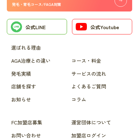
発毛・育毛コース/FAGA対策
公式LINE
公式Youtube
選ばれる理由
AGA治療との違い
コース・料金
発毛実績
サービスの流れ
店舗を探す
よくあるご質問
お知らせ
コラム
FC加盟店募集
運営団体について
お問い合わせ
加盟店ログイン