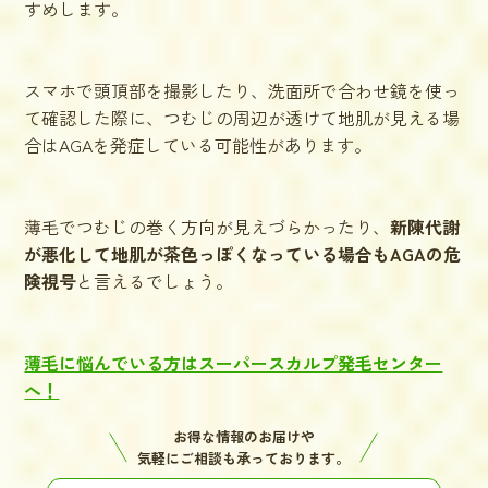
すめします。
スマホで頭頂部を撮影したり、洗面所で合わせ鏡を使っ
て確認した際に、つむじの周辺が透けて地肌が見える場
合はAGAを発症している可能性があります。
薄毛でつむじの巻く方向が見えづらかったり、
新陳代謝
が悪化して地肌が茶色っぽくなっている場合もAGAの危
険視号
と言えるでしょう。
薄毛に悩んでいる方はスーパースカルプ発毛センター
へ！
お得な情報のお届けや
気軽にご相談も承っております。