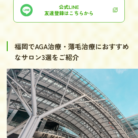
公式LINE
友達登録はこちらから
福岡でAGA治療・薄毛治療におすすめ
なサロン3選をご紹介