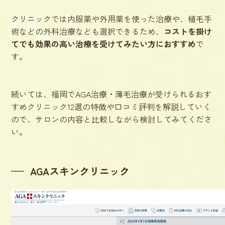
クリニックでは内服薬や外用薬を使った治療や、植毛手
術などの外科治療なども選択できるため、
コストを掛け
てでも効果の高い治療を受けてみたい方におすすめ
で
す。
続いては、福岡でAGA治療・薄毛治療が受けられるおす
すめクリニック12選の特徴や口コミ評判を解説していく
ので、サロンの内容と比較しながら検討してみてくださ
い。
AGAスキンクリニック