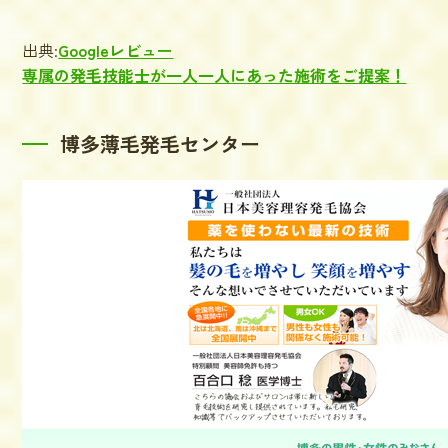
出典:
Googleレビュー
専属の発毛技能士が一人一人にあった施術をご提案！
博多薄毛発毛センター