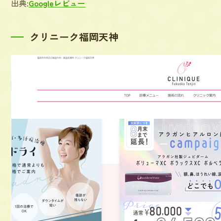
出典:
Googleレビュー
クリニーク福岡天神