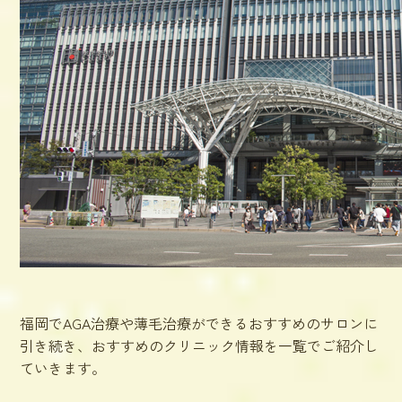
福岡でAGA治療や薄毛治療ができるおすすめのサロンに
引き続き、おすすめのクリニック情報を一覧でご紹介し
ていきます。