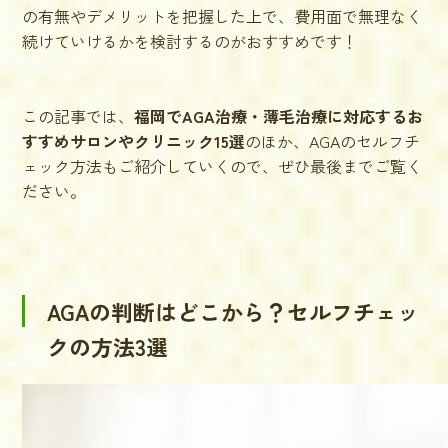
の有無やデメリットを把握した上で、費用面で無理なく
続けていけるかを検討するのがおすすめです！
この記事では、
福岡でAGA治療・薄毛治療に対応するお
すすめサロンやクリニック15選
のほか、AGAのセルフチ
ェック方法もご紹介していくので、ぜひ最後までご覧く
ださい。
AGAの判断はどこから？セルフチェッ
クの方法3選