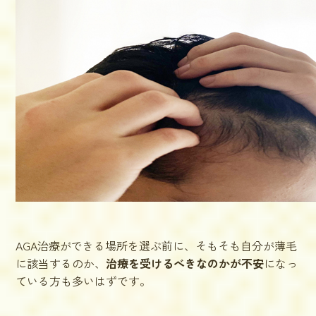
AGA治療ができる場所を選ぶ前に、そもそも自分が薄毛
に該当するのか、
治療を受けるべきなのかが不安
になっ
ている方も多いはずです。