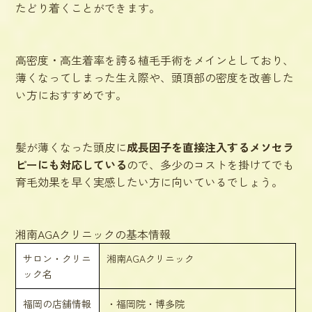
たどり着くことができます。
高密度・高生着率を誇る植毛手術をメインとしており、
薄くなってしまった生え際や、頭頂部の密度を改善した
い方におすすめです。
髪が薄くなった頭皮に
成長因子を直接注入するメソセラ
ピーにも対応している
ので、多少のコストを掛けてでも
育毛効果を早く実感したい方に向いているでしょう。
湘南AGAクリニックの基本情報
サロン・クリニ
湘南AGAクリニック
ック名
福岡の店舗情報
・福岡院・博多院