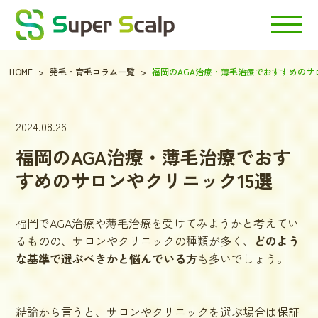
HOME
発毛・育毛コラム一覧
福岡のAGA治療・薄毛治療でおすすめのサ
2024.08.26
福岡のAGA治療・薄毛治療でおす
すめのサロンやクリニック15選
福岡でAGA治療や薄毛治療を受けてみようかと考えてい
るものの、サロンやクリニックの種類が多く、
どのよう
な基準で選ぶべきかと悩んでいる方
も多いでしょう。
結論から言うと、サロンやクリニックを選ぶ場合は保証