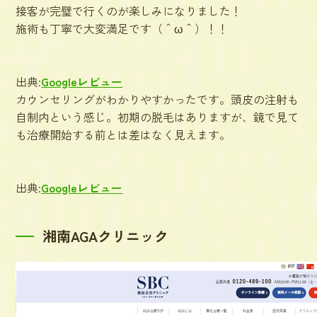
接客が完璧で行くのが楽しみになりました！
施術も丁寧で大変満足です（＾ω＾）！！
出典:
Googleレビュー
カウンセリングがわかりやすかったです。頭皮の注射も
自制内という感じ。初期の脱毛はありますが、鏡で見て
も治療開始する前とは差はなく見えます。
出典:
Googleレビュー
湘南AGAクリニック