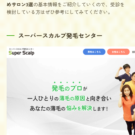
めサロン3選
の基本情報をご紹介していくので、受診を
検討している方はぜひ参考にしてみてください。
スーパースカルプ発毛センター