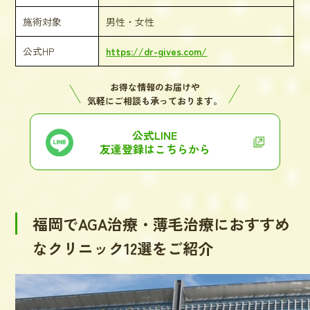
施術対象
男性・女性
公式HP
https://dr-gives.com/
お得な情報のお届けや
気軽にご相談も承っております。
公式LINE
友達登録はこちらから
福岡でAGA治療・薄毛治療におすすめ
なクリニック12選をご紹介