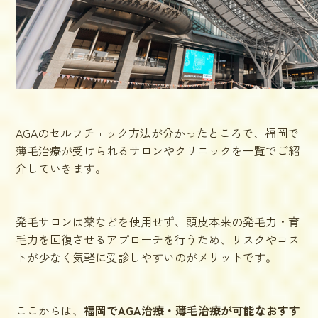
AGAのセルフチェック方法が分かったところで、福岡で
薄毛治療が受けられるサロンやクリニックを一覧でご紹
介していきます。
発毛サロンは薬などを使用せず、頭皮本来の発毛力・育
毛力を回復させるアプローチを行うため、リスクやコス
トが少なく気軽に受診しやすいのがメリットです。
ここからは、
福岡でAGA治療・薄毛治療が可能なおすす