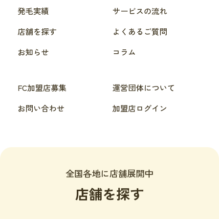
発毛実績
サービスの流れ
店舗を探す
よくあるご質問
お知らせ
コラム
FC加盟店募集
運営団体について
お問い合わせ
加盟店ログイン
全国各地に店舗展開中
店舗を探す