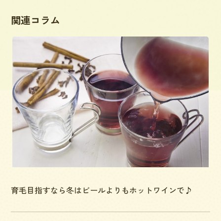
関連コラム
育毛目指すなら冬はビールよりもホットワインで♪