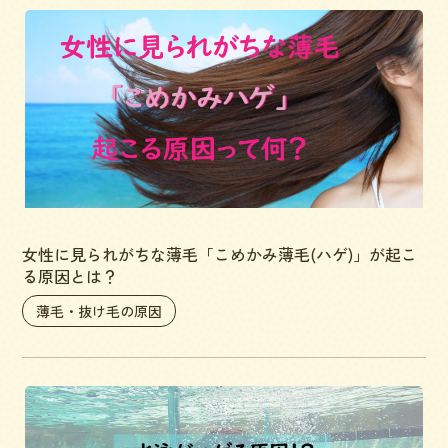
女性に見られがちな薄毛「こめかみ薄毛(ハゲ)」が起こ
る原因とは？
薄毛・抜け毛の原因