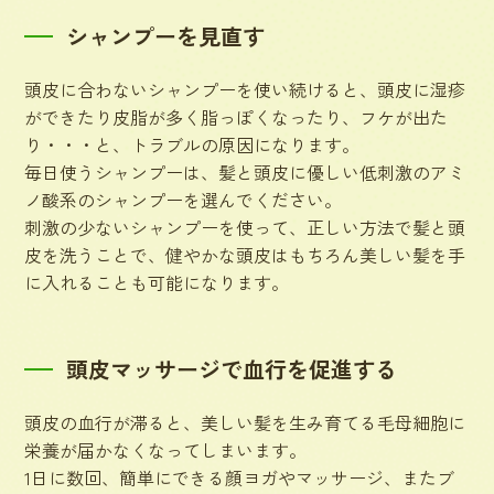
シャンプーを見直す
頭皮に合わないシャンプーを使い続けると、頭皮に湿疹
ができたり皮脂が多く脂っぽくなったり、フケが出た
り・・・と、トラブルの原因になります。
毎日使うシャンプーは、髪と頭皮に優しい低刺激のアミ
ノ酸系のシャンプーを選んでください。
刺激の少ないシャンプーを使って、正しい方法で髪と頭
皮を洗うことで、健やかな頭皮はもちろん美しい髪を手
に入れることも可能になります。
頭皮マッサージで血行を促進する
頭皮の血行が滞ると、美しい髪を生み育てる毛母細胞に
栄養が届かなくなってしまいます。
1日に数回、簡単にできる顔ヨガやマッサージ、またブ