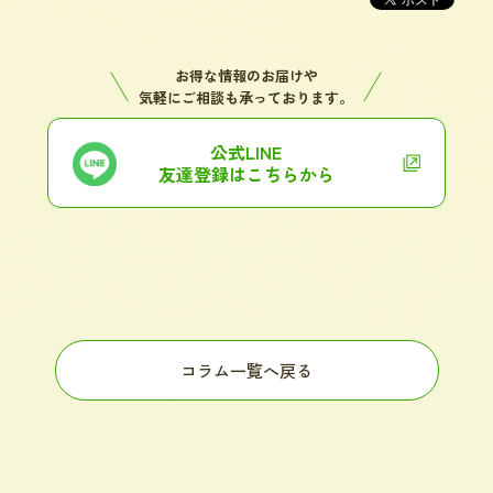
お得な情報のお届けや
気軽にご相談も承っております。
公式LINE
友達登録はこちらから
コラム一覧へ戻る