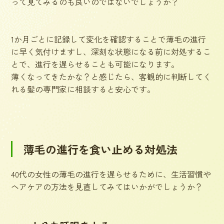
って見てみるのも良いのではないでしょうか？
1か月ごとに記録して変化を確認することで薄毛の進行
に早く気付けますし、深刻な状態になる前に対処するこ
とで、進行を遅らせることも可能になります。
薄くなってきたかな？と感じたら、客観的に判断してく
れる髪の専門家に相談すると安心です。
薄毛の進行を食い止める対処法
40代の女性の薄毛の進行を遅らせるために、生活習慣や
ヘアケアの方法を見直してみてはいかがでしょうか？