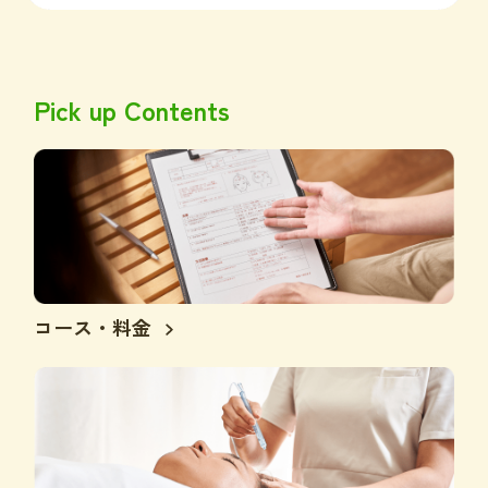
Pick up Contents
コース・料金