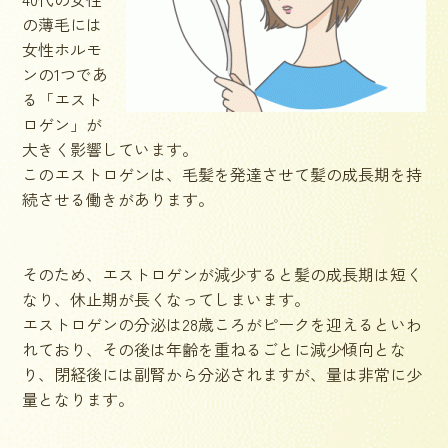
の薄毛には
女性ホルモ
ンの1つであ
る「エスト
ロゲン」が
大きく影響しています。
このエストロゲンは、毛髪を発達させて髪の成長期を持
続させる働きがあります。
そのため、エストロゲンが減少すると髪の成長期は短く
なり、休止期が長くなってしまいます。
エストロゲンの分泌は28歳ころがピークを迎えるといわ
れており、その後は年齢を重ねるごとに減少傾向とな
り、閉経後には副腎から分泌されますが、量は非常に少
量となります。