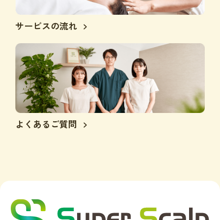
サービスの流れ
よくあるご質問