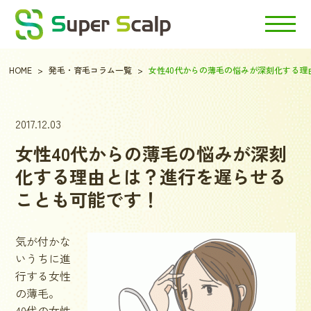
HOME
発毛・育毛コラム一覧
女性40代からの薄毛の悩みが深刻化する
2017.12.03
女性40代からの薄毛の悩みが深刻
化する理由とは？進行を遅らせる
ことも可能です！
気が付かな
いうちに進
行する女性
の薄毛。
40代の女性