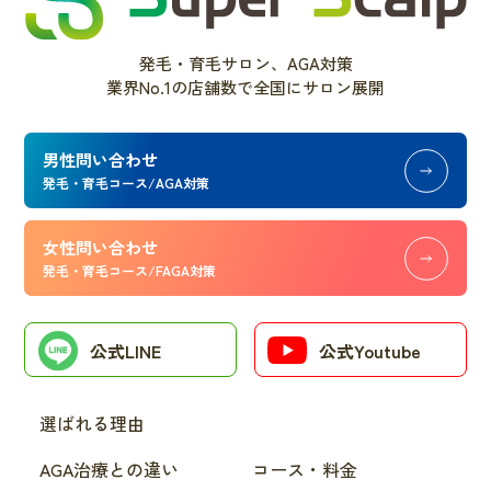
発毛・育毛サロン、AGA対策
業界No.1の店舗数で全国にサロン展開
男性問い合わせ
発毛・育毛コース/AGA対策
女性問い合わせ
発毛・育毛コース/FAGA対策
公式LINE
公式Youtube
選ばれる理由
AGA治療との違い
コース・料金