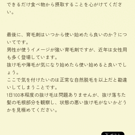
できるだけ食べ物から摂取することを心がけてくださ
い。
最後に、育毛剤はいつから使い始めたら良いのか？につ
いてです。
男性が使うイメージが強い育毛剤ですが、近年は女性用
も多く登場しています。
抜け毛や薄毛が気になり始めたら使い始めると良いでし
ょう。
ここで気を付けたいのは正常な自然脱毛を以上だと勘違
いしてしまうことです。
1日100本程度の抜け毛は問題ありませんが、抜け落ちた
髪の毛根部分を観察し、状態の悪い抜け毛がないかどう
かを見極めてください。