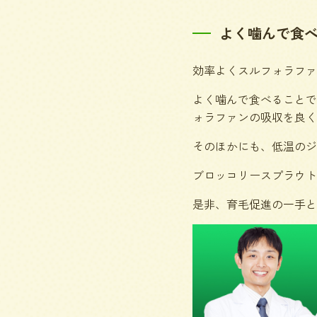
よく噛んで食
効率よくスルフォラファ
よく噛んで食べることで
ォラファンの吸収を良く
そのほかにも、低温のジ
ブロッコリースプラウト
是非、育毛促進の一手と