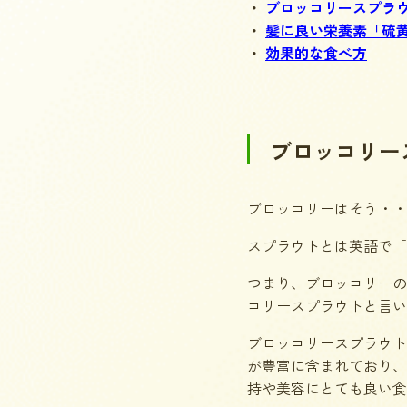
ブロッコリースプラ
髪に良い栄養素「硫
効果的な食べ方
ブロッコリー
ブロッコリーはそう・・
スプラウトとは英語で「
つまり、ブロッコリーの
コリースプラウトと言い
ブロッコリースプラウト
が豊富に含まれており、
持や美容にとても良い食