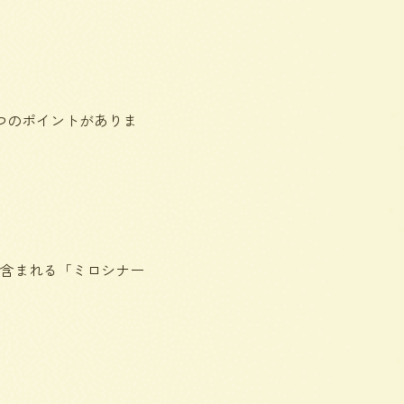
つのポイントがありま
含まれる「ミロシナー