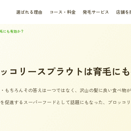
選ばれる理由
コース・料金
発毛サービス
店舗を
毛にも有効か？
ッコリースプラウトは育毛にも
・もちろんその答えは一つではなく、沢山の髪に良い食べ物が
を促進するスーパーフードとして話題にもなった、ブロッコリ