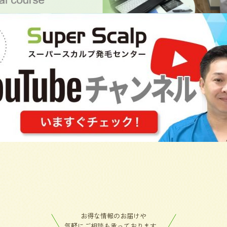
お得な情報のお届けや
気軽にご相談も承っております。