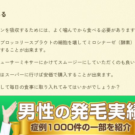
べる
ンを吸収するためには、よく噛んでから食べる必要があります
ブロッコリースプラウトの細胞を壊してミロシナーゼ（酵素）
することが出来ます。
ューサーミキサーにかけてスムージーにしていただくのも良い
はスーパーに行けば安価で購入することが出来ます。
して毎日の食事に取り入れてみてはいかがでしょうか？