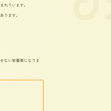
まれています。
あります。
せない栄養素になりま