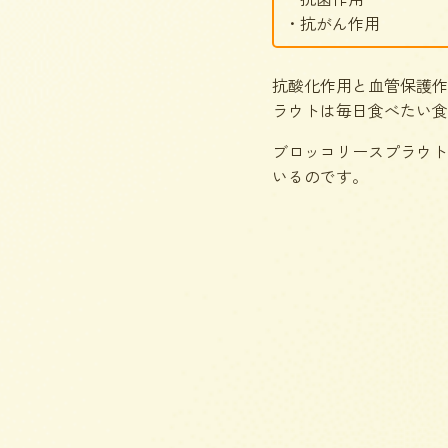
・抗がん作用
抗酸化作用と血管保護作
ラウトは毎日食べたい食
ブロッコリースプラウト
いるのです。