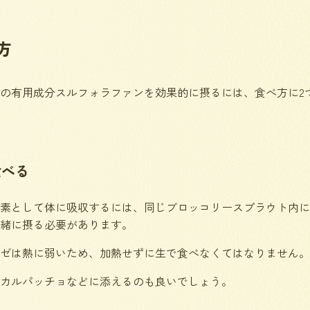
方
の有用成分スルフォラファンを効果的に摂るには、食べ方に2
食べる
素として体に吸収するには、同じブロッコリースプラウト内に
緒に摂る必要があります。
ゼは熱に弱いため、加熱せずに生で食べなくてはなりません。
カルパッチョなどに添えるのも良いでしょう。