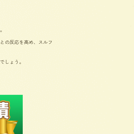
。
との反応を高め、スルフ
でしょう。