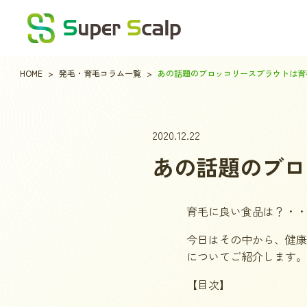
HOME
発毛・育毛コラム一覧
あの話題のブロッコリースプラウトは育
2020.12.22
あの話題のブロ
育毛に良い食品は？・・
今日はその中から、健康
についてご紹介します。
【目次】