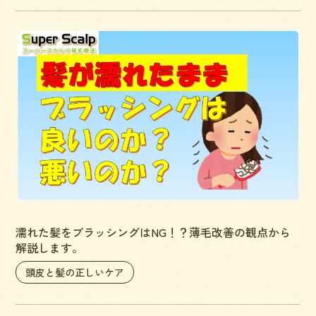
濡れた髪をブラッシングはNG！？薄毛改善の観点から
解説します。
頭皮と髪の正しいケア