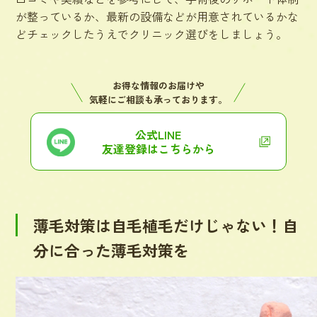
が整っているか、最新の設備などが用意されているかな
どチェックしたうえでクリニック選びをしましょう。
お得な情報のお届けや
気軽にご相談も承っております。
公式LINE
友達登録はこちらから
薄毛対策は自毛植毛だけじゃない！自
分に合った薄毛対策を