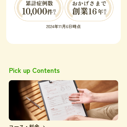
Pick up Contents
コース・料金