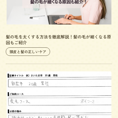
髪の毛を太くする方法を徹底解説！髪の毛が細くなる原
因もご紹介
頭皮と髪の正しいケア