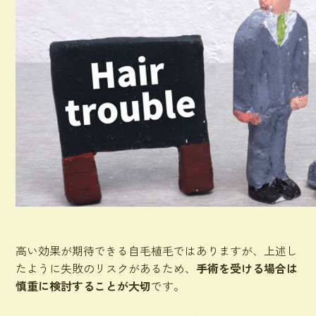
高い効果が期待できる自毛植毛ではありますが、上述し
たように失敗のリスクがあるため、
手術を受ける場合は
慎重に検討することが大切
です。