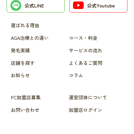
公式LINE
公式Youtube
選ばれる理由
AGA治療との違い
コース・料金
発毛実績
サービスの流れ
店舗を探す
よくあるご質問
お知らせ
コラム
FC加盟店募集
運営団体について
お問い合わせ
加盟店ログイン