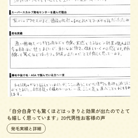
「自分自身でも驚くほどはっきりと効果が出たのでとて
も嬉しく思っています」20代男性お客様の声
発毛実績と詳細