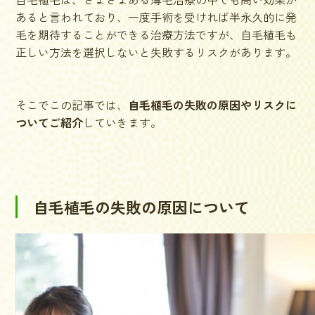
あると言われており、一度手術を受ければ半永久的に発
毛を期待することができる治療方法ですが、自毛植毛も
正しい方法を選択しないと失敗するリスクがあります。
そこでこの記事では、
自毛植毛の失敗の原因やリスクに
ついてご紹介
していきます。
自毛植毛の失敗の原因について