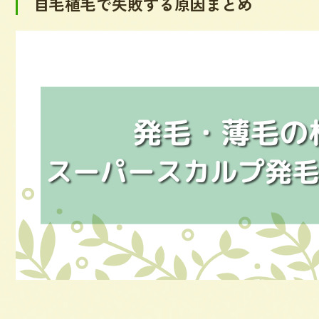
自毛植毛で失敗する原因まとめ