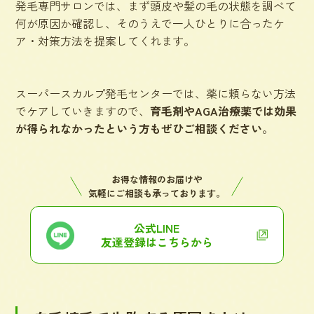
発毛専門サロンでは、まず頭皮や髪の毛の状態を調べて
何が原因か確認し、そのうえで一人ひとりに合ったケ
ア・対策方法を提案してくれます。
スーパースカルプ発毛センターでは、薬に頼らない方法
でケアしていきますので、
育毛剤やAGA治療薬では効果
が得られなかったという方もぜひご相談ください
。
お得な情報のお届けや
気軽にご相談も承っております。
公式LINE
友達登録はこちらから