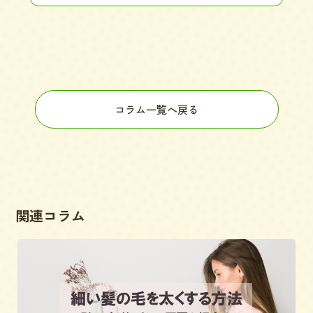
コラム一覧へ戻る
関連コラム