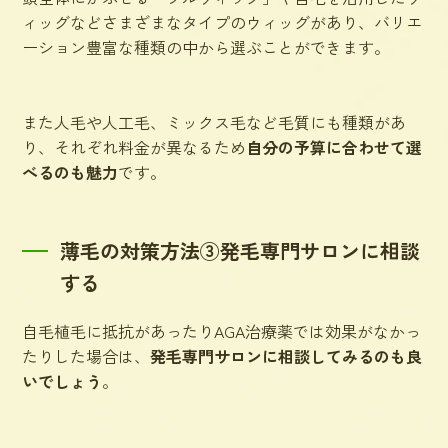
ィッグなどさまざまなタイプのウィッグがあり、バリエ
ーション豊富な種類の中から選ぶことができます。
また人毛や人工毛、ミックス毛など毛質にも種類があ
り、それぞれ料金が異なるため
自分の予算に合わせて選
べるのも魅力
です。
薄毛の対策方法③発毛専門サロンに相談
する
自毛植毛に抵抗があったりAGA治療薬では効果がなかっ
たりした場合は、
発毛専門サロンに相談してみるのも良
いでしょう
。