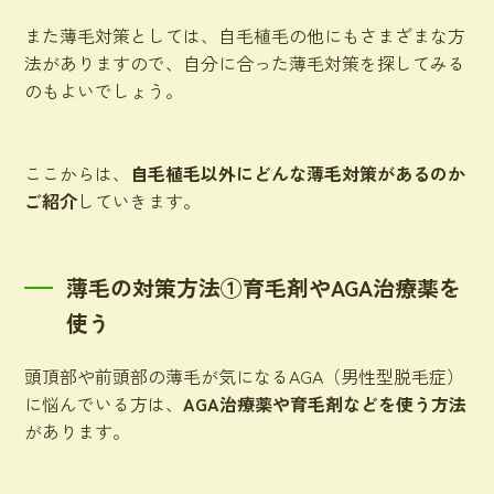
また薄毛対策としては、自毛植毛の他にもさまざまな方
法がありますので、自分に合った薄毛対策を探してみる
のもよいでしょう。
ここからは、
自毛植毛以外にどんな薄毛対策があるのか
ご紹介
していきます。
薄毛の対策方法①育毛剤やAGA治療薬を
使う
頭頂部や前頭部の薄毛が気になるAGA（男性型脱毛症）
に悩んでいる方は、
AGA治療薬や育毛剤などを使う方法
があります。