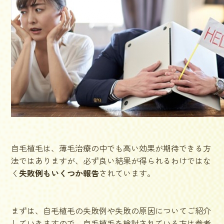
自毛植毛は、薄毛治療の中でも高い効果が期待できる方
法ではありますが、必ず良い結果が得られるわけではな
く
失敗例もいくつか報告
されています。
まずは、自毛植毛の失敗例や失敗の原因についてご紹介
していきますので、自毛植毛を検討されている方は参考