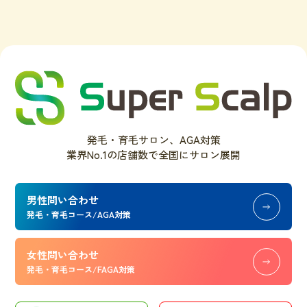
発毛・育毛サロン、AGA対策
業界No.1の店舗数で全国にサロン展開
男性問い合わせ
発毛・育毛コース/AGA対策
女性問い合わせ
発毛・育毛コース/FAGA対策