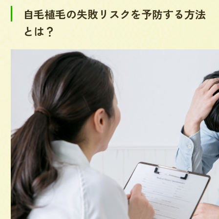
自毛植毛の失敗リスクを予防する方法
とは？