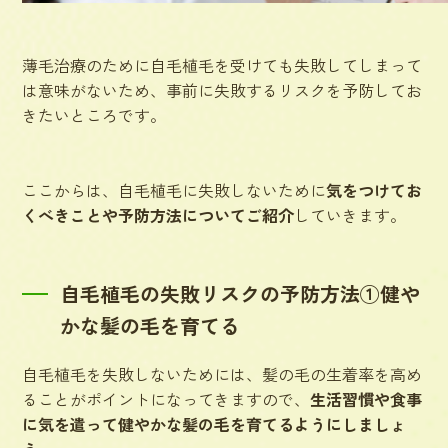
薄毛治療のために自毛植毛を受けても失敗してしまって
は意味がないため、事前に失敗するリスクを予防してお
きたいところです。
ここからは、自毛植毛に失敗しないために
気をつけてお
くべきことや予防方法についてご紹介
していきます。
自毛植毛の失敗リスクの予防方法①健や
かな髪の毛を育てる
自毛植毛を失敗しないためには、髪の毛の生着率を高め
ることがポイントになってきますので、
生活習慣や食事
に気を遣って健やかな髪の毛を育てるようにしましょ