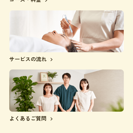
サービスの流れ
よくあるご質問