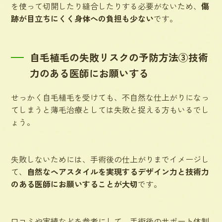
を使って切開したり縫合したりする必要がないため、
傷
跡が目立ちにくく身体への負担も少ない
です。
自毛植毛の失敗リスクの予防方法③技術
力のある医師にお願いする
せっかく自毛植毛を受けても、不自然な仕上がりになっ
てしまうと薄毛治療としては失敗と捉える方もいるでし
ょう。
失敗しないためには、手術後の仕上がりまでイメージし
て、
自然なヘアスタイルを実現するデザイン力と技術力
のある医師にお願いすることが大切
です。
口コミや実績などを参考にして、手術後のサポート体制