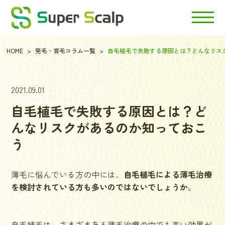
HOME
発毛・育毛コラム一覧
自毛植毛で失敗する原因とは？どんなリス
2021.09.01
自毛植毛で失敗する原因とは？ど
んなリスクがあるのか知っておこ
う
薄毛に悩んでいる方の中には、
自毛植毛による薄毛治療
を検討されている方も多いのではないでしょうか
。
自毛植毛は、さまざまある薄毛治療の中でも高い効果が