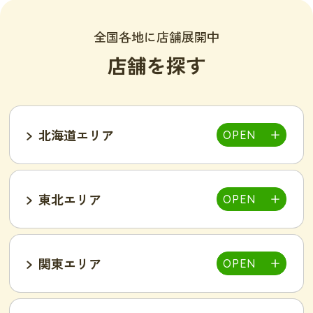
全国各地に店舗展開中
店舗を探す
北海道エリア
東北エリア
帯広店
札幌大通り店
関東エリア
福島郡山店