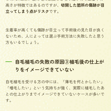
高さが特徴ではあるのですが、
切開した箇所の傷跡が目
立ってしまう点がリスク
です。
生着率が高くても傷跡が目立って手術後の見た目が良く
ないため、人によっては選ぶ手術方法に失敗したと思う
方もいるでしょう。
自毛植毛の失敗の原因③植毛後の仕上が
りをイメージできていない
自毛植毛を受ける方の中には、「薄毛を何とかしたい」
「増毛したい」という気持ちが強く、実際に植毛したあ
との仕上がりまでイメージできていないケースが多いで
す。