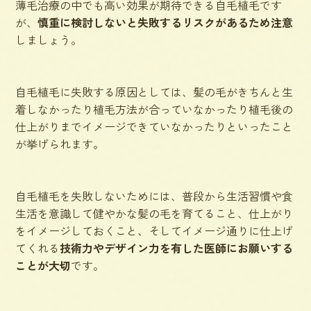
薄毛治療の中でも高い効果が期待できる自毛植毛です
が、
慎重に検討しないと失敗するリスクがあるため注意
しましょう。
自毛植毛に失敗する原因としては、髪の毛がきちんと生
着しなかったり植毛方法が合っていなかったり植毛後の
仕上がりまでイメージできていなかったりといったこと
が挙げられます。
自毛植毛を失敗しないためには、普段から生活習慣や食
生活を意識して健やかな髪の毛を育てること、仕上がり
をイメージしておくこと、そしてイメージ通りに仕上げ
てくれる
技術力やデザイン力を有した医師にお願いする
ことが大切
です。