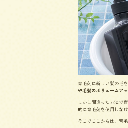
育毛剤に新しい髪の毛を
や毛髪のボリュームアッ
しかし間違った方法で育
的に育毛剤を使用しなけ
そこでここからは、育毛