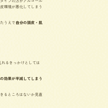
タイプの方がアルコール
皮環境が悪化してしまう
たうえで
自分の頭皮・肌
乱れるきっかけとしては
の効果が半減してしまう
きるところはないか見直