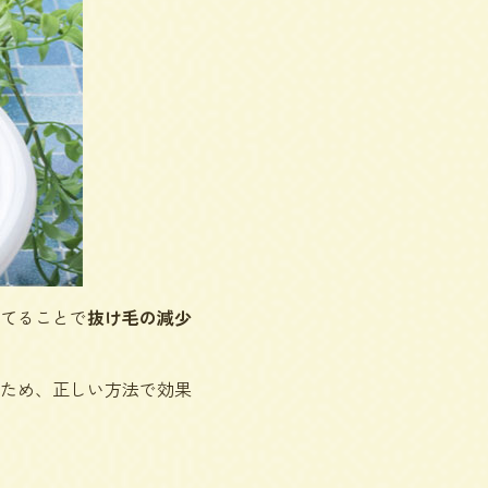
てることで
抜け毛の減少
ため、正しい方法で効果