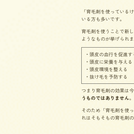
「育毛剤を使っているけ
いる方も多いです。
育毛剤を使うことで新し
ようなものが挙げられま
・頭皮の血行を促進す
・頭皮に栄養を与える
・頭皮環境を整える
・抜け毛を予防する
つまり育毛剤の効果は今
うものではありません
。
そのため「育毛剤を使っ
れはそもそもの育毛剤の