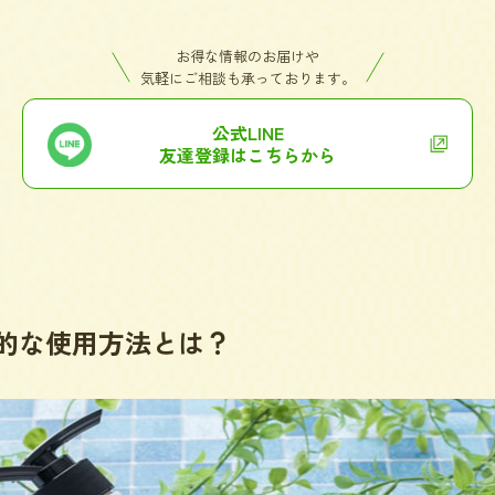
お得な情報のお届けや
気軽にご相談も承っております。
公式LINE
友達登録はこちらから
的な使用方法とは？