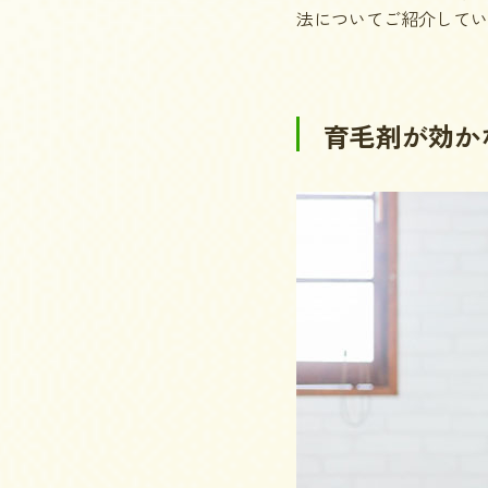
法についてご紹介してい
育毛剤が効か