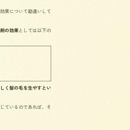
効果について勘違いして
剤の効果
としては以下の
しく髪の毛を生やすとい
じているのであれば、そ