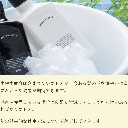
生やす成分は含まれていませんが、今ある髪の毛を健やかに育
プ
といった効果が期待できます。
毛剤を使用している場合は効果が半減してしまう可能性がある
ればなりません。
剤の効果的な使用方法について解説していきます。