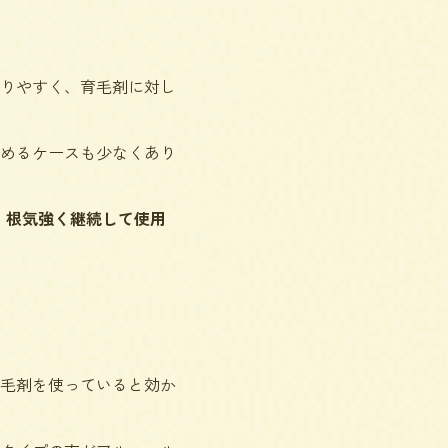
りやすく、育毛剤に対し
めるケースも少なくあり
、
根気強く継続して使用
毛剤を使っていると効か