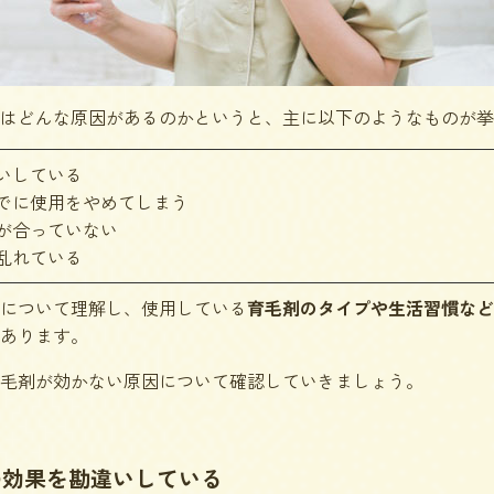
はどんな原因があるのかというと、主に以下のようなものが挙
いしている
でに使用をやめてしまう
が合っていない
乱れている
について理解し、使用している
育毛剤のタイプや生活習慣など
あります。
毛剤が効かない原因について確認していきましょう。
の効果を勘違いしている