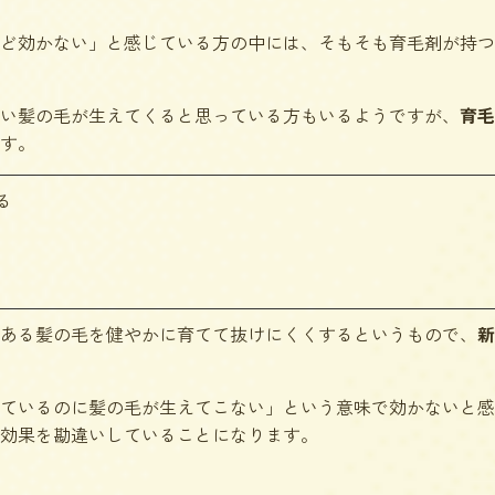
ど効かない」と感じている方の中には、そもそも育毛剤が持つ
い髪の毛が生えてくると思っている方もいるようですが、
育毛
す。
る
ある髪の毛を健やかに育てて抜けにくくするというもので、
新
ているのに髪の毛が生えてこない」という意味で効かないと感
効果を勘違いしていることになります。