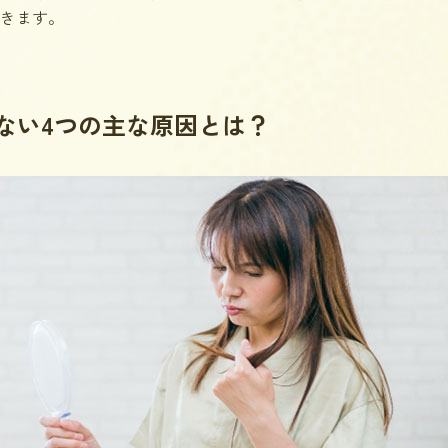
きます。
ない4つの主な原因とは？