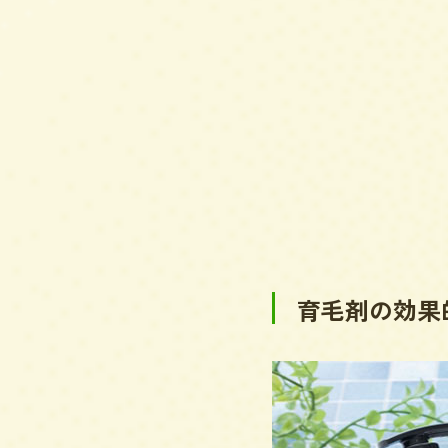
育毛剤の効果