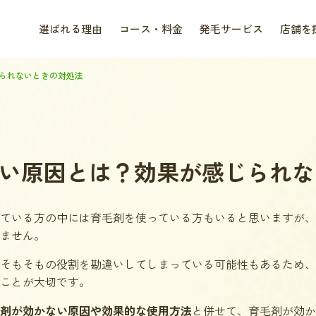
選ばれる理由
コース・料金
発毛サービス
店舗を
られないときの対処法
い原因とは？効果が感じられな
ている方の中には育毛剤を使っている方もいると思いますが、
ません。
そもそもの役割を勘違いしてしまっている可能性もあるため、
ことが大切です。
剤が効かない原因や効果的な使用方法
と併せて、育毛剤が効か