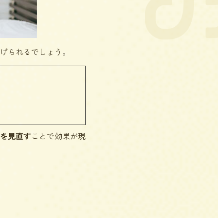
げられるでしょう。
を見直す
ことで効果が現