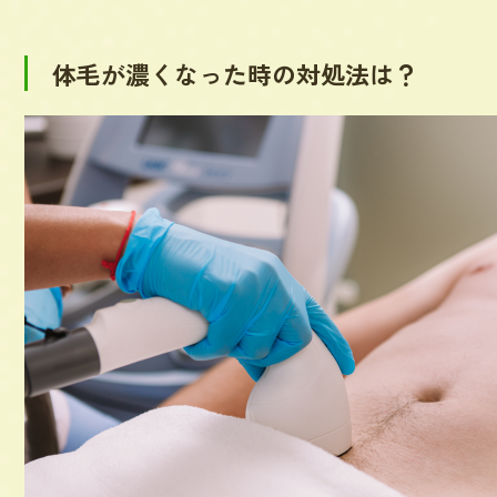
体毛が濃くなった時の対処法は？