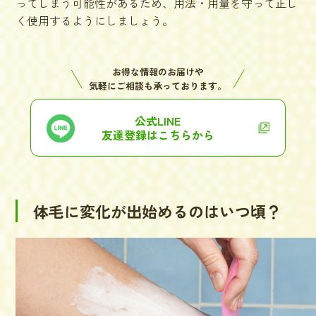
ってしまう可能性があるため、用法・用量を守って正し
く使用するようにしましょう。
お得な情報のお届けや
気軽にご相談も承っております。
公式LINE
友達登録はこちらから
体毛に変化が出始めるのはいつ頃？