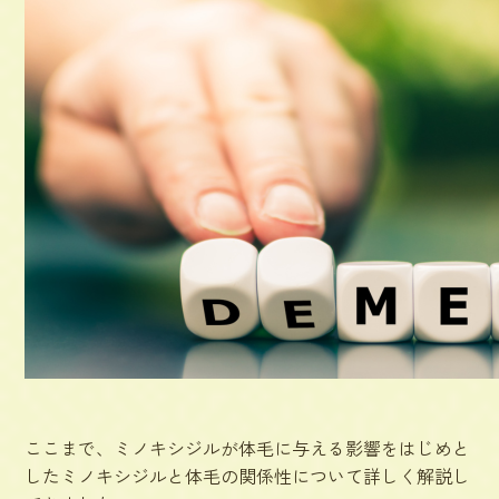
ここまで、ミノキシジルが体毛に与える影響をはじめと
したミノキシジルと体毛の関係性について詳しく解説し