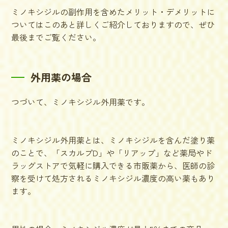
ミノキシジルの副作用を含めたメリット・デメリットに
ついてはこのあと詳しくご紹介しておりますので、ぜひ
最後までご覧ください。
外用薬の場合
つづいて、ミノキシジル外用薬です。
ミノキシジル外用薬とは、ミノキシジルを含んだ塗り薬
のことで、「スカルプD」や「リアップ」など薬局やド
ラッグストアで気軽に購入できる市販薬から、医師の診
察を受けて処方されるミノキシジル濃度の高い薬もあり
ます。