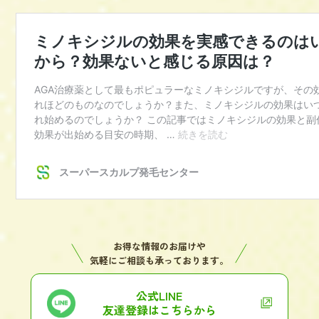
お得な情報のお届けや
気軽にご相談も承っております。
公式LINE
友達登録はこちらから