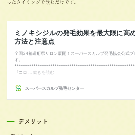
ったタイミングで飲むだけです。
デメリット