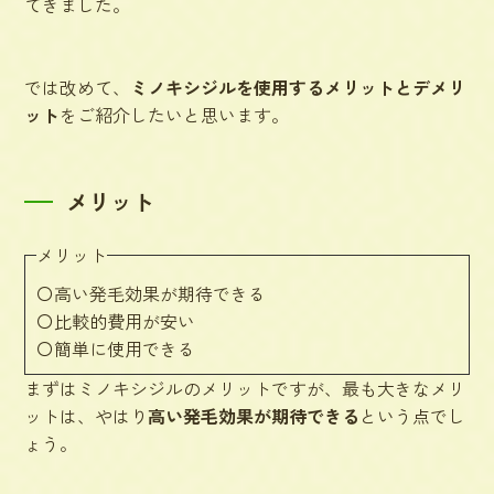
てきました。
では改めて、
ミノキシジルを使用するメリットとデメリ
ット
をご紹介したいと思います。
メリット
メリット
〇高い発毛効果が期待できる
〇比較的費用が安い
〇簡単に使用できる
まずはミノキシジルのメリットですが、最も大きなメリ
ットは、やはり
高い発毛効果が期待できる
という点でし
ょう。