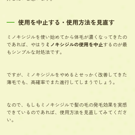
使用を中止する・使用方法を見直す
ミノキシジルを使い始めてから体毛が濃くなってきたの
であれば、やはり
ミノキシジルの使用を中止
するのが最
もシンプルな対処法です。
ですが、ミノキシジルをやめるとせっかく改善してきた
薄毛でも、高確率でまた進行してしまうでしょう。
なので、もしもミノキシジルで髪の毛の発毛効果を実感
できているのであれば、使用方法を見直してみてくださ
い。