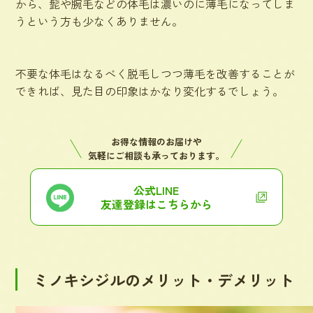
から、髭や腕毛などの体毛は濃いのに薄毛になってしま
うという方も少なくありません。
不要な体毛はなるべく脱毛しつつ薄毛を改善することが
できれば、見た目の印象はかなり変化するでしょう。
お得な情報のお届けや
気軽にご相談も承っております。
公式LINE
友達登録はこちらから
ミノキシジルのメリット・デメリット