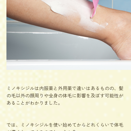
ミノキシジルは内服薬と外用薬で違いはあるものの、髪
の毛以外の顔周りや全身の体毛に影響を及ぼす可能性が
あることがわかりました。
では、ミノキシジルを使い始めてからどれくらいで体毛