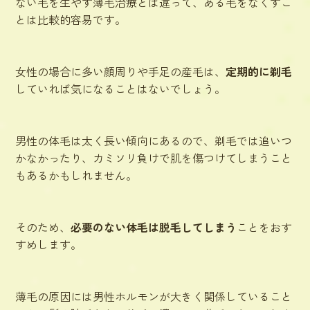
ない毛を生やす薄毛治療とは違って、ある毛をなくすこ
とは比較的容易です。
女性の場合に多い顔周りや手足の産毛は、
定期的に剃毛
していれば気になることはないでしょう。
男性の体毛は太く長い傾向にあるので、剃毛では追いつ
かなかったり、カミソリ負けで肌を傷つけてしまうこと
もあるかもしれません。
そのため、
必要のない体毛は脱毛してしまう
ことをおす
すめします。
薄毛の原因には男性ホルモンが大きく関係していること