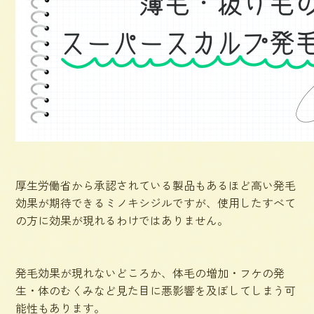
厚生労働省から承認されている製品もあるほど高い発毛
効果が期待できるミノキシジルですが、使用したすべて
の方に効果が現れるわけではありません。
発毛効果が現れないどころか、
体毛の増加・フケの発
生・体のむくみ
など見た目に悪影響を及ぼしてしまう可
能性もあります。