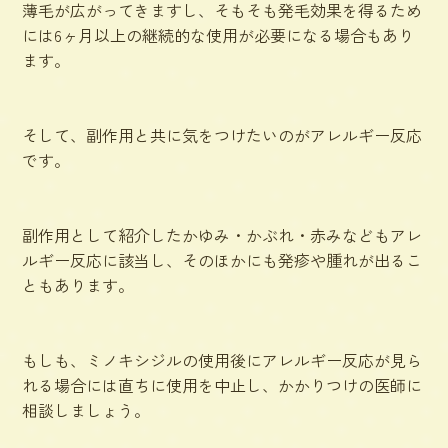
薄毛が広がってきますし、そもそも発毛効果を得るため
には6ヶ月以上の継続的な使用が必要になる場合もあり
ます。
そして、副作用と共に気をつけたいのが
アレルギー反応
です。
副作用として紹介したかゆみ・かぶれ・赤みなどもアレ
ルギー反応に該当し、そのほかにも発疹や腫れが出るこ
ともあります。
もしも、ミノキシジルの使用後にアレルギー反応が見ら
れる場合には直ちに使用を中止し、かかりつけの医師に
相談しましょう。