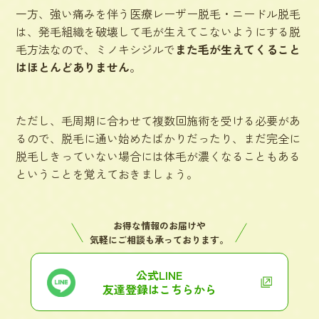
一方、強い痛みを伴う
医療レーザー脱毛・ニードル脱毛
は、発毛組織を破壊して毛が生えてこないようにする脱
毛方法なので、ミノキシジルで
また毛が生えてくること
はほとんどありません
。
ただし、毛周期に合わせて複数回施術を受ける必要があ
るので、脱毛に通い始めたばかりだったり、まだ完全に
脱毛しきっていない場合には体毛が濃くなることもある
ということを覚えておきましょう。
お得な情報のお届けや
気軽にご相談も承っております。
公式LINE
友達登録はこちらから