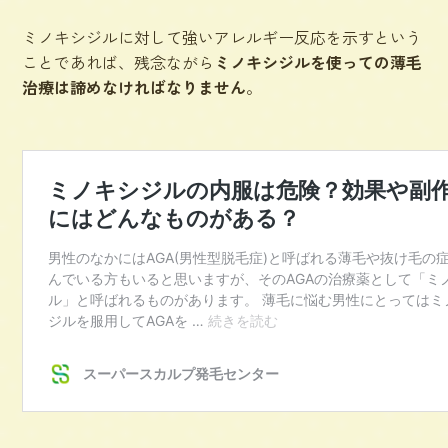
ミノキシジルに対して強いアレルギー反応を示すという
ことであれば、残念ながら
ミノキシジルを使っての薄毛
治療は諦めなければなりません
。