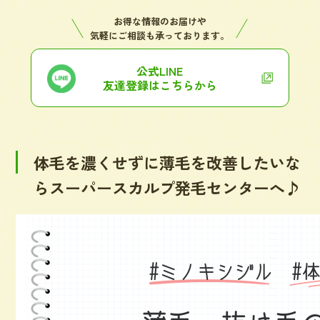
お得な情報のお届けや
気軽にご相談も承っております。
公式LINE
友達登録はこちらから
体毛を濃くせずに薄毛を改善したいな
らスーパースカルプ発毛センターへ♪