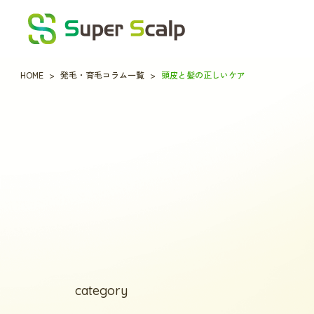
HOME
発毛・育毛コラム一覧
頭皮と髪の正しいケア
category