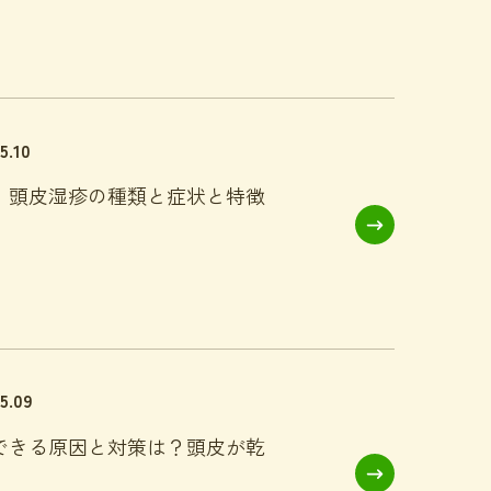
5.10
、頭皮湿疹の種類と症状と特徴
05.09
できる原因と対策は？頭皮が乾