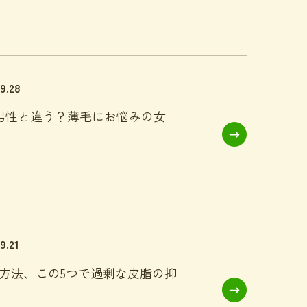
09.28
男性と違う？薄毛にお悩みの女
9.21
方法、この5つで過剰な皮脂の抑