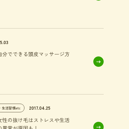
5.03
自分でできる頭皮マッサージ方
2017.04.25
・生活習慣etc
女性の抜け毛はストレスや生活
の異常が原因も！