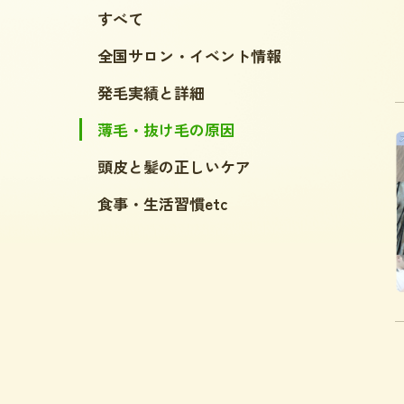
すべて
全国サロン・イベント情報
発毛実績と詳細
薄毛・抜け毛の原因
頭皮と髪の正しいケア
食事・生活習慣etc